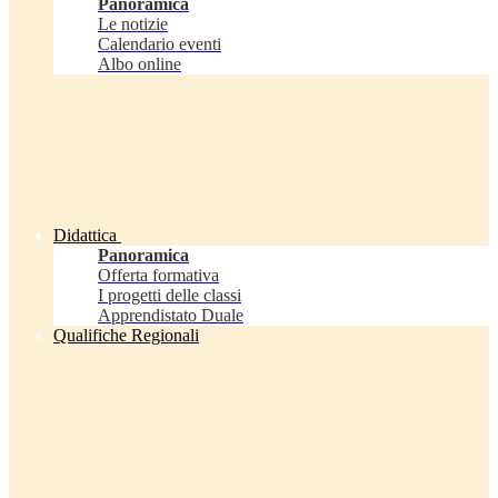
Panoramica
Le notizie
Calendario eventi
Albo online
Didattica
Panoramica
Offerta formativa
I progetti delle classi
Apprendistato Duale
Qualifiche Regionali