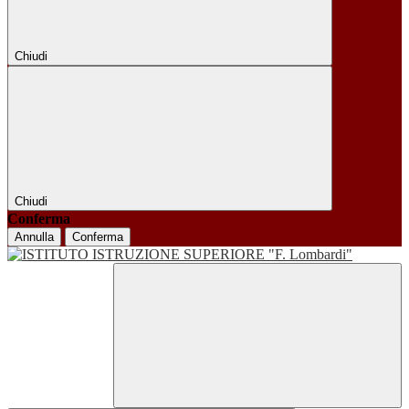
Chiudi
Chiudi
Conferma
Annulla
Conferma