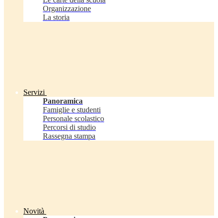
Organizzazione
La storia
Servizi
Panoramica
Famiglie e studenti
Personale scolastico
Percorsi di studio
Rassegna stampa
Novità