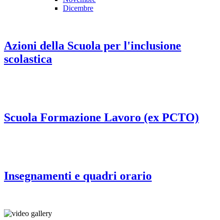
Dicembre
Azioni della Scuola per l'inclusione
scolastica
Scuola Formazione Lavoro (ex PCTO)
Insegnamenti e quadri orario