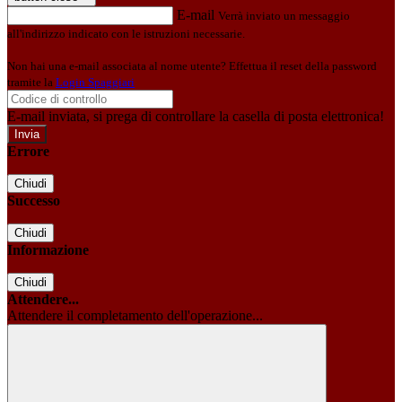
E-mail
Verrà inviato un messaggio
all'indirizzo indicato con le istruzioni necessarie.
Non hai una e-mail associata al nome utente? Effettua il reset della password
tramite la
Login Spaggiari
E-mail inviata, si prega di controllare la casella di posta elettronica!
Errore
Chiudi
Successo
Chiudi
Informazione
Chiudi
Attendere...
Attendere il completamento dell'operazione...