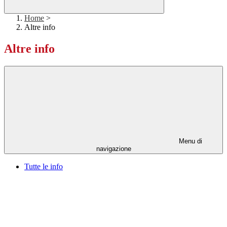
Home
>
Altre info
Altre info
Menu di
navigazione
Tutte le info