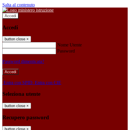
Salta al contenuto
Accedi
Accedi
button close
×
Nome Utente
Password
Password dimenticata?
-
Entra con SPID
Entra con CIE
Seleziona utente
button close
×
Recupero password
button close
×