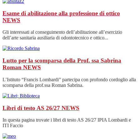
Esame di abilitazione alla professione di ottico
NEWS
Gli interessati al conseguimento dell’abilitazione all’esercizio
dell’arte sanitaria ausiliaria di odontotecnico e ottico...
Lutto per la scomparsa della Prof. ssa Sabrina
Roman
NEWS
L’Istituto “Francis Lombardi” partecipa con profondo cordoglio alla
scomparsa della prof.ssa Roman Sabrina.
Libri di testo AS 26/27
NEWS
In questa pagina trovate i libri di testo AS 26/27 IPIA Lombardi e
ITI Faccio