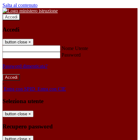
Salta al contenuto
Accedi
Accedi
button close
×
Nome Utente
Password
Password dimenticata?
-
Entra con SPID
Entra con CIE
Seleziona utente
button close
×
Recupero password
button close
×