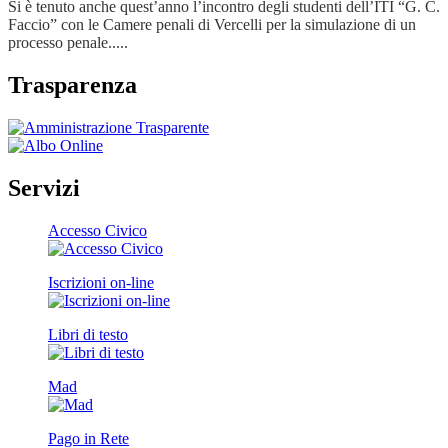
Si è tenuto anche quest’anno l’incontro degli studenti dell’ITI “G. C.
Faccio” con le Camere penali di Vercelli per la simulazione di un
processo penale.....
Trasparenza
Servizi
Accesso Civico
Iscrizioni on-line
Libri di testo
Mad
Pago in Rete