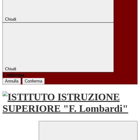
Chiudi
Chiudi
Conferma
Annulla
Conferma