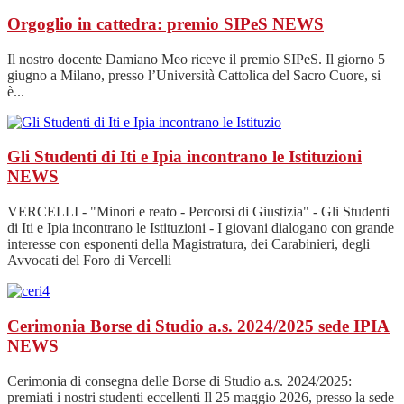
Orgoglio in cattedra: premio SIPeS
NEWS
Il nostro docente Damiano Meo riceve il premio SIPeS. Il giorno 5
giugno a Milano, presso l’Università Cattolica del Sacro Cuore, si
è...
Gli Studenti di Iti e Ipia incontrano le Istituzioni
NEWS
VERCELLI - "Minori e reato - Percorsi di Giustizia" - Gli Studenti
di Iti e Ipia incontrano le Istituzioni - I giovani dialogano con grande
interesse con esponenti della Magistratura, dei Carabinieri, degli
Avvocati del Foro di Vercelli
Cerimonia Borse di Studio a.s. 2024/2025 sede IPIA
NEWS
Cerimonia di consegna delle Borse di Studio a.s. 2024/2025:
premiati i nostri studenti eccellenti Il 25 maggio 2026, presso la sede