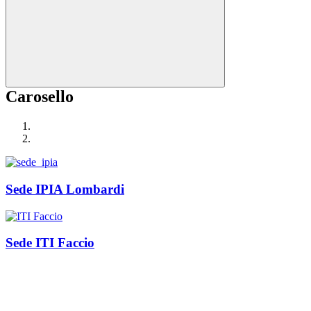
Carosello
Sede IPIA Lombardi
Sede ITI Faccio