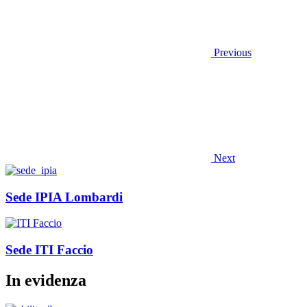
Previous
Next
Sede IPIA Lombardi
Sede ITI Faccio
In evidenza