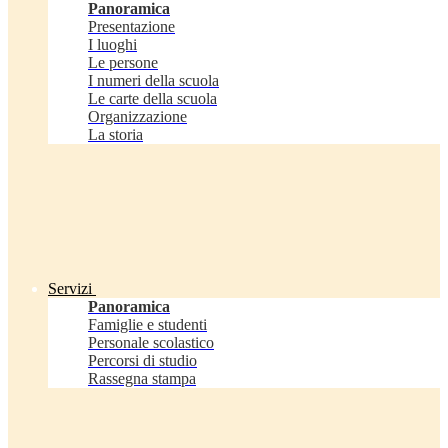
Panoramica
Presentazione
I luoghi
Le persone
I numeri della scuola
Le carte della scuola
Organizzazione
La storia
Servizi
Panoramica
Famiglie e studenti
Personale scolastico
Percorsi di studio
Rassegna stampa