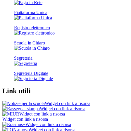
Piattaforma Unica
Registro elettronico
Scuola in Chiaro
Segreteria
Segreteria Digitale
Link utili
Widget con link a risorsa
Widget con link a risorsa
Widget con link a risorsa
Widget con link a risorsa
Widget con link a risorsa
Widget con link a risorsa