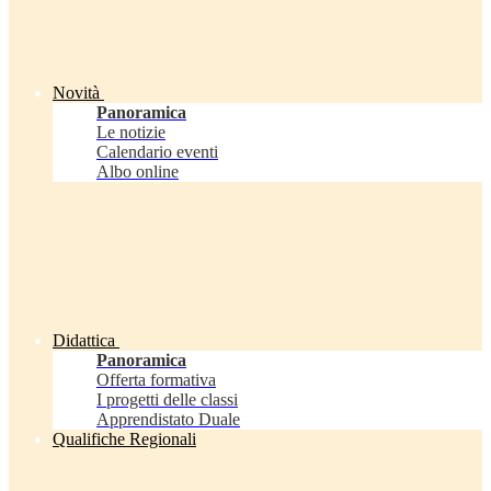
Novità
Panoramica
Le notizie
Calendario eventi
Albo online
Didattica
Panoramica
Offerta formativa
I progetti delle classi
Apprendistato Duale
Qualifiche Regionali