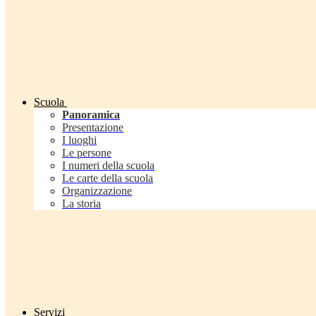
Scuola
Panoramica
Presentazione
I luoghi
Le persone
I numeri della scuola
Le carte della scuola
Organizzazione
La storia
Servizi