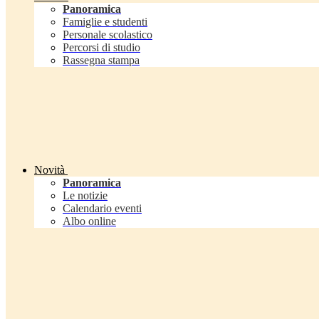
Panoramica
Famiglie e studenti
Personale scolastico
Percorsi di studio
Rassegna stampa
Novità
Panoramica
Le notizie
Calendario eventi
Albo online