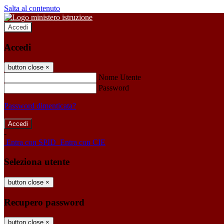
Salta al contenuto
Accedi
Accedi
button close
×
Nome Utente
Password
Password dimenticata?
-
Entra con SPID
Entra con CIE
Seleziona utente
button close
×
Recupero password
button close
×