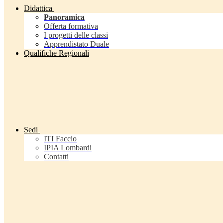
Didattica
Panoramica
Offerta formativa
I progetti delle classi
Apprendistato Duale
Qualifiche Regionali
Sedi
ITI Faccio
IPIA Lombardi
Contatti