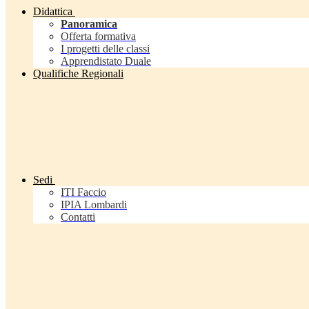
Didattica
Panoramica
Offerta formativa
I progetti delle classi
Apprendistato Duale
Qualifiche Regionali
Sedi
ITI Faccio
IPIA Lombardi
Contatti