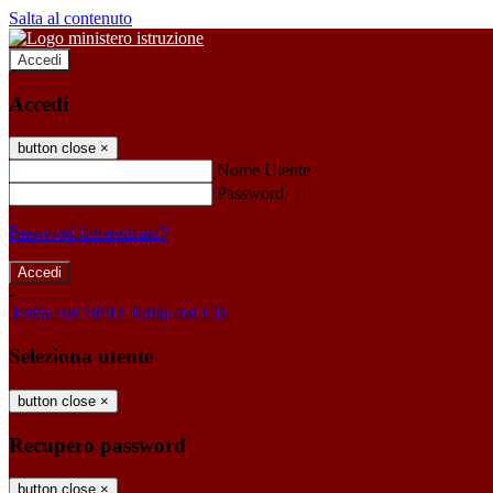
Salta al contenuto
Accedi
Accedi
button close
×
Nome Utente
Password
Password dimenticata?
-
Entra con SPID
Entra con CIE
Seleziona utente
button close
×
Recupero password
button close
×