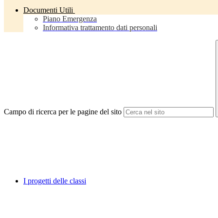
Documenti Utili
Piano Emergenza
Informativa trattamento dati personali
Campo di ricerca per le pagine del sito
I progetti delle classi