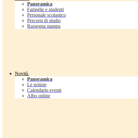
Panoramica
Famiglie e studenti
Personale scolastico
Percorsi di studio
Rassegna stampa
Novità
Panoramica
Le notizie
Calendario eventi
Albo online