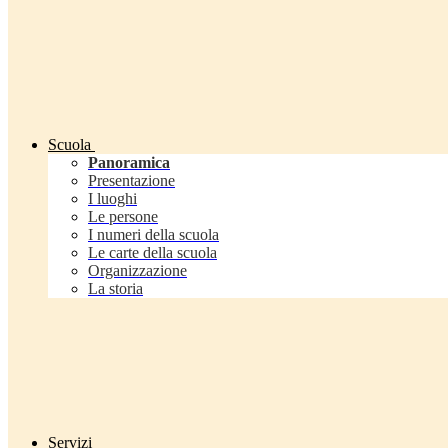
Scuola
Panoramica
Presentazione
I luoghi
Le persone
I numeri della scuola
Le carte della scuola
Organizzazione
La storia
Servizi