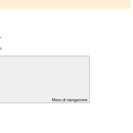
>
o
Menu di navigazione