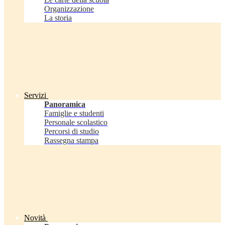
Organizzazione
La storia
Servizi
Panoramica
Famiglie e studenti
Personale scolastico
Percorsi di studio
Rassegna stampa
Novità