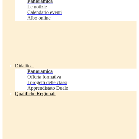
Panoramica
Le notizie
Calendario eventi
Albo online
Didattica
Panoramica
Offerta formativa
I progetti delle classi
Apprendistato Duale
Qualifiche Regionali