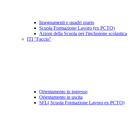
Insegnamenti e quadri orario
Scuola Formazione Lavoro (ex PCTO)
Azioni della Scuola per l'inclusione scolastica
ITI "Faccio"
Orientamento in ingresso
Orientamento in uscita
SFL( Scuola Formazione Lavoro ex PCTO)