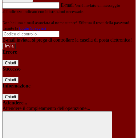
E-mail
Verrà inviato un messaggio
all'indirizzo indicato con le istruzioni necessarie.
Non hai una e-mail associata al nome utente? Effettua il reset della password
tramite la
Login Spaggiari
E-mail inviata, si prega di controllare la casella di posta elettronica!
Errore
Chiudi
Successo
Chiudi
Informazione
Chiudi
Attendere...
Attendere il completamento dell'operazione...