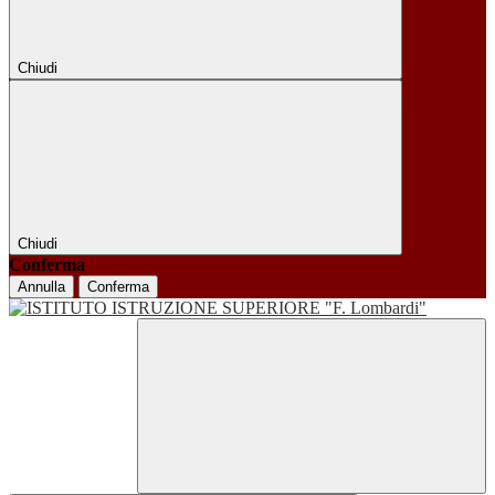
Chiudi
Chiudi
Conferma
Annulla
Conferma