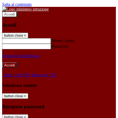
Salta al contenuto
Accedi
Accedi
button close
×
Nome Utente
Password
Password dimenticata?
-
Entra con SPID
Entra con CIE
Seleziona utente
button close
×
Recupero password
button close
×