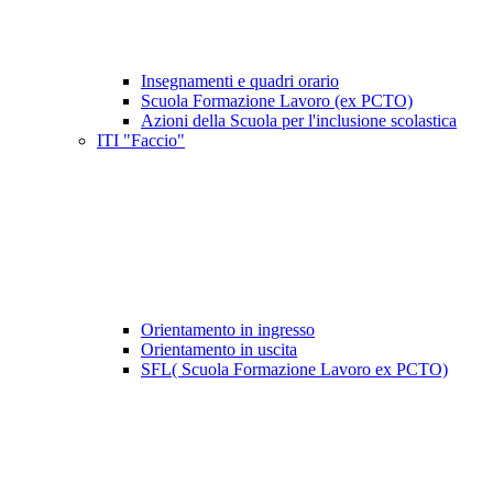
Insegnamenti e quadri orario
Scuola Formazione Lavoro (ex PCTO)
Azioni della Scuola per l'inclusione scolastica
ITI "Faccio"
Orientamento in ingresso
Orientamento in uscita
SFL( Scuola Formazione Lavoro ex PCTO)