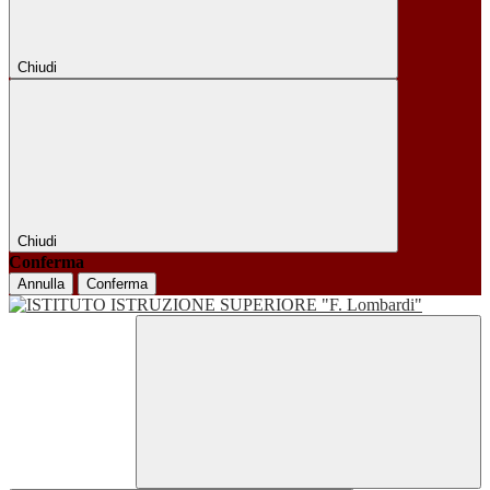
Chiudi
Chiudi
Conferma
Annulla
Conferma