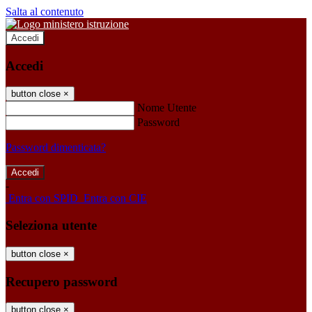
Salta al contenuto
Accedi
Accedi
button close
×
Nome Utente
Password
Password dimenticata?
-
Entra con SPID
Entra con CIE
Seleziona utente
button close
×
Recupero password
button close
×