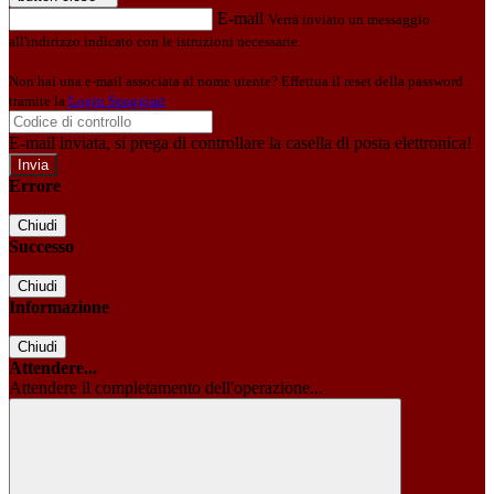
E-mail
Verrà inviato un messaggio
all'indirizzo indicato con le istruzioni necessarie.
Non hai una e-mail associata al nome utente? Effettua il reset della password
tramite la
Login Spaggiari
E-mail inviata, si prega di controllare la casella di posta elettronica!
Errore
Chiudi
Successo
Chiudi
Informazione
Chiudi
Attendere...
Attendere il completamento dell'operazione...