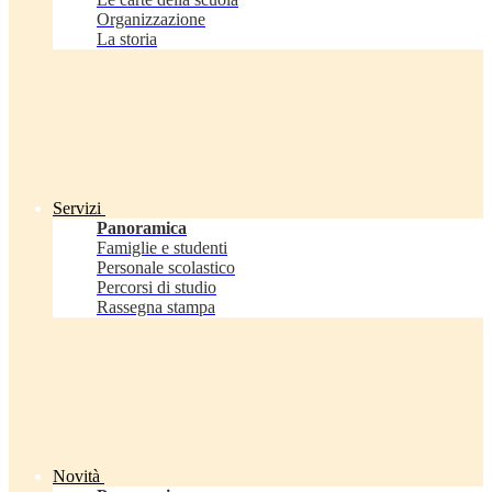
Organizzazione
La storia
Servizi
Panoramica
Famiglie e studenti
Personale scolastico
Percorsi di studio
Rassegna stampa
Novità