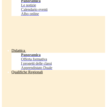
Panoramica
Le notizie
Calendario eventi
Albo online
Didattica
Panoramica
Offerta formativa
I progetti delle classi
Apprendistato Duale
Qualifiche Regionali