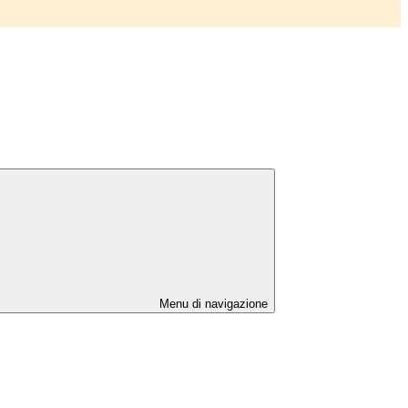
Menu di navigazione