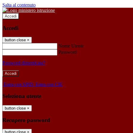
Salta al contenuto
Accedi
Accedi
button close
×
Nome Utente
Password
Password dimenticata?
-
Entra con SPID
Entra con CIE
Seleziona utente
button close
×
Recupero password
button close
×