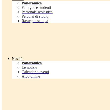
Panoramica
Famiglie e studenti
Personale scolastico
Percorsi di studio
Rassegna stampa
Novità
Panoramica
Le notizie
Calendario eventi
Albo online