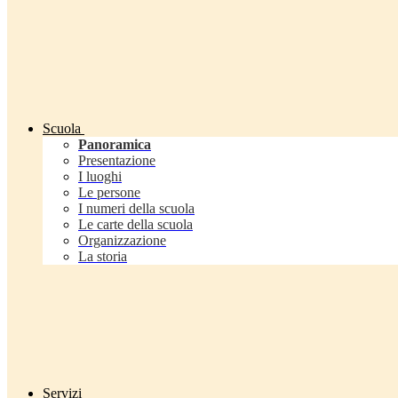
Scuola
Panoramica
Presentazione
I luoghi
Le persone
I numeri della scuola
Le carte della scuola
Organizzazione
La storia
Servizi