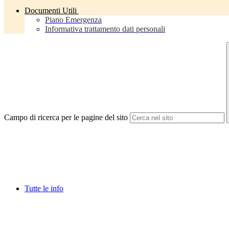
Documenti Utili
Piano Emergenza
Informativa trattamento dati personali
Campo di ricerca per le pagine del sito
Tutte le info