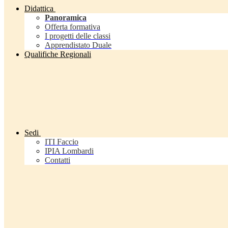
Didattica
Panoramica
Offerta formativa
I progetti delle classi
Apprendistato Duale
Qualifiche Regionali
Sedi
ITI Faccio
IPIA Lombardi
Contatti