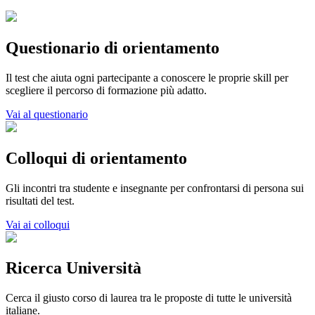
Questionario di orientamento
Il test che aiuta ogni partecipante a conoscere le proprie skill per
scegliere il percorso di formazione più adatto.
Vai al questionario
Colloqui di orientamento
Gli incontri tra studente e insegnante per confrontarsi di persona sui
risultati del test.
Vai ai colloqui
Ricerca Università
Cerca il giusto corso di laurea tra le proposte di tutte le università
italiane.