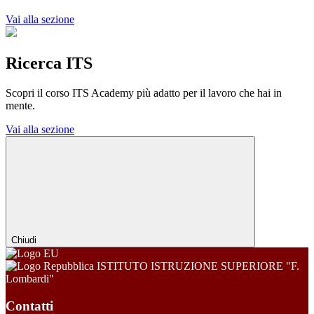
Vai alla sezione
Ricerca ITS
Scopri il corso ITS Academy più adatto per il lavoro che hai in
mente.
Vai alla sezione
Chiudi
ISTITUTO ISTRUZIONE SUPERIORE "F.
Lombardi"
Contatti