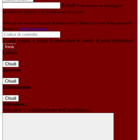
E-mail
Verrà inviato un messaggio
all'indirizzo indicato con le istruzioni necessarie.
Non hai una e-mail associata al nome utente? Effettua il reset della password
tramite la
Login Spaggiari
E-mail inviata, si prega di controllare la casella di posta elettronica!
Errore
Chiudi
Successo
Chiudi
Informazione
Chiudi
Attendere...
Attendere il completamento dell'operazione...