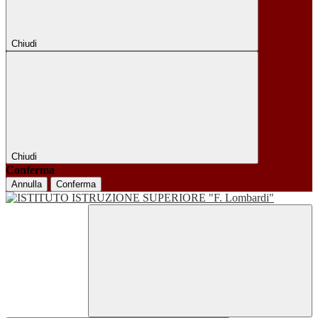
Chiudi
Chiudi
Conferma
Annulla
Conferma