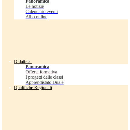
Panoramica
Le notizie
Calendario eventi
Albo online
Didattica
Panoramica
Offerta formativa
I progetti delle classi
Apprendistato Duale
Qualifiche Regionali