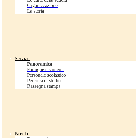
Organizzazione
La storia
Servizi
Panoramica
Famiglie e studenti
Personale scolastico
Percorsi di studio
Rassegna stampa
Novità