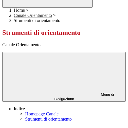
Home
>
Canale Orientamento
>
Strumenti di orientamento
Strumenti di orientamento
Canale Orientamento
Menu di
navigazione
Indice
Homepage Canale
Strumenti di orientamento