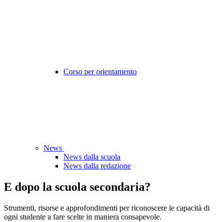
Corso per orientamento
News
News dalla scuola
News dalla redazione
E dopo la scuola secondaria?
Strumenti, risorse e approfondimenti per riconoscere le capacità di
ogni studente a fare scelte in maniera consapevole.