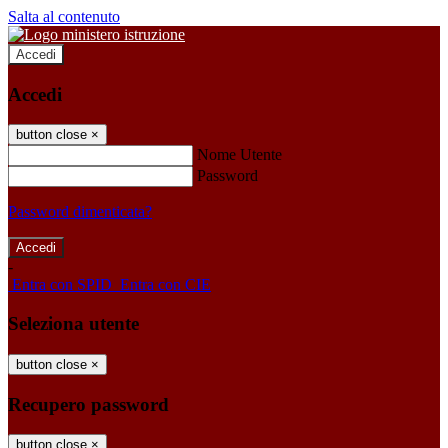
Salta al contenuto
Accedi
Accedi
button close
×
Nome Utente
Password
Password dimenticata?
-
Entra con SPID
Entra con CIE
Seleziona utente
button close
×
Recupero password
button close
×