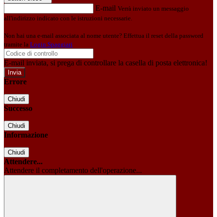
E-mail
Verrà inviato un messaggio
all'indirizzo indicato con le istruzioni necessarie.
Non hai una e-mail associata al nome utente? Effettua il reset della password
tramite la
Login Spaggiari
E-mail inviata, si prega di controllare la casella di posta elettronica!
Errore
Chiudi
Successo
Chiudi
Informazione
Chiudi
Attendere...
Attendere il completamento dell'operazione...