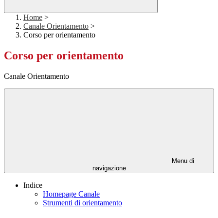
Home
>
Canale Orientamento
>
Corso per orientamento
Corso per orientamento
Canale Orientamento
Menu di
navigazione
Indice
Homepage Canale
Strumenti di orientamento