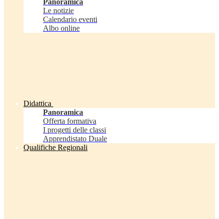
Panoramica
Le notizie
Calendario eventi
Albo online
Didattica
Panoramica
Offerta formativa
I progetti delle classi
Apprendistato Duale
Qualifiche Regionali