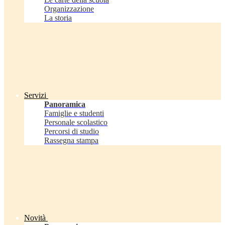
Organizzazione
La storia
Servizi
Panoramica
Famiglie e studenti
Personale scolastico
Percorsi di studio
Rassegna stampa
Novità