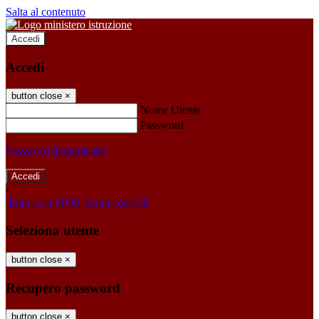
Salta al contenuto
Accedi
Accedi
button close
×
Nome Utente
Password
Password dimenticata?
-
Entra con SPID
Entra con CIE
Seleziona utente
button close
×
Recupero password
button close
×