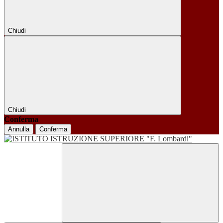
Chiudi
Chiudi
Conferma
Annulla
Conferma