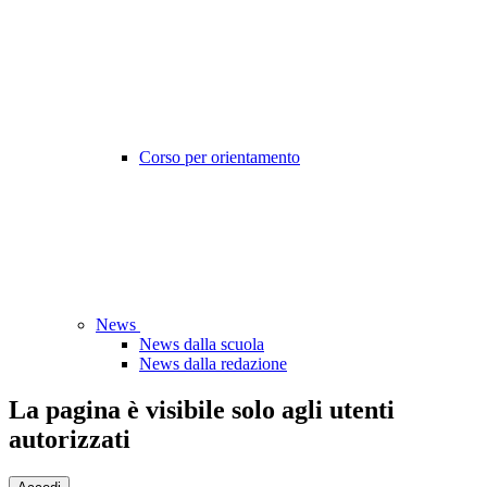
Corso per orientamento
News
News dalla scuola
News dalla redazione
La pagina è visibile solo agli utenti
autorizzati