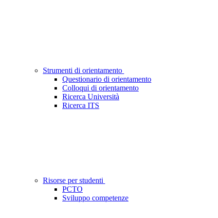
Strumenti di orientamento
Questionario di orientamento
Colloqui di orientamento
Ricerca Università
Ricerca ITS
Risorse per studenti
PCTO
Sviluppo competenze