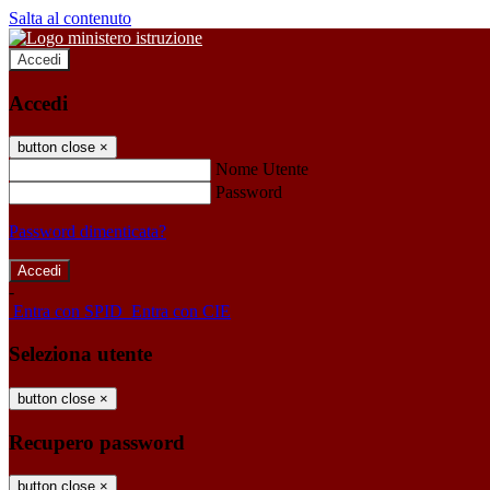
Salta al contenuto
Accedi
Accedi
button close
×
Nome Utente
Password
Password dimenticata?
-
Entra con SPID
Entra con CIE
Seleziona utente
button close
×
Recupero password
button close
×