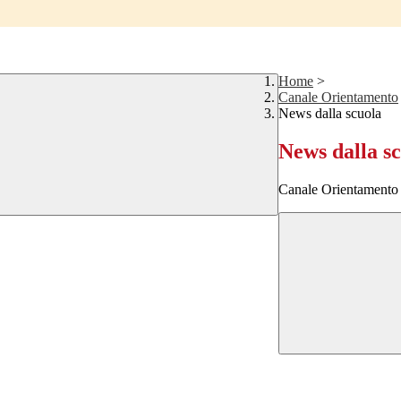
Home
>
Canale Orientamento
News dalla scuola
News dalla s
Canale Orientamento