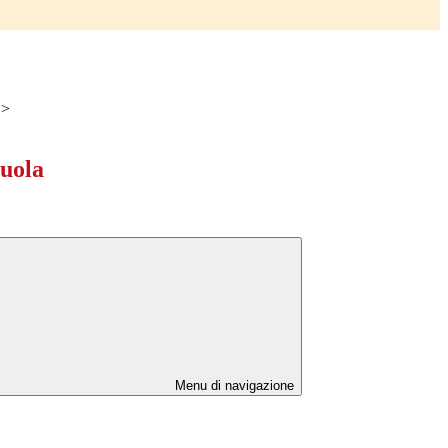
>
cuola
Menu di navigazione