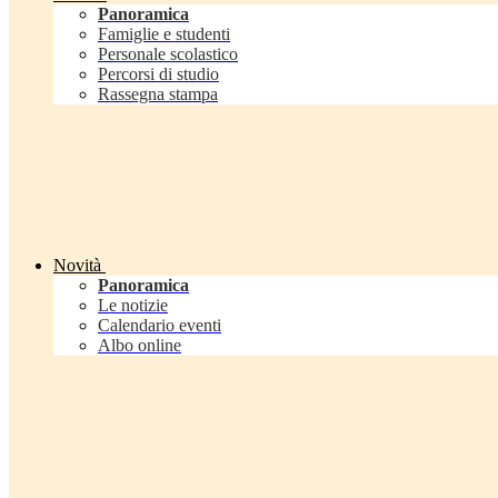
Panoramica
Famiglie e studenti
Personale scolastico
Percorsi di studio
Rassegna stampa
Novità
Panoramica
Le notizie
Calendario eventi
Albo online