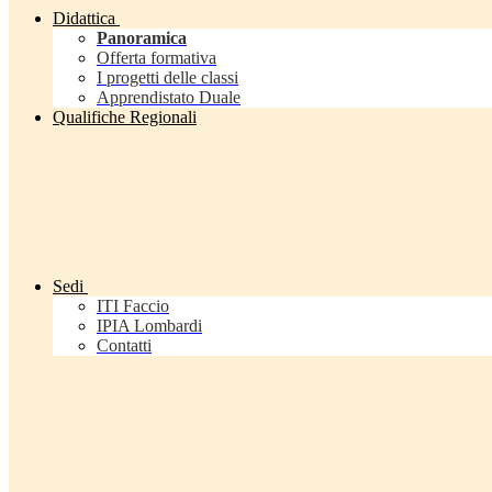
Didattica
Panoramica
Offerta formativa
I progetti delle classi
Apprendistato Duale
Qualifiche Regionali
Sedi
ITI Faccio
IPIA Lombardi
Contatti