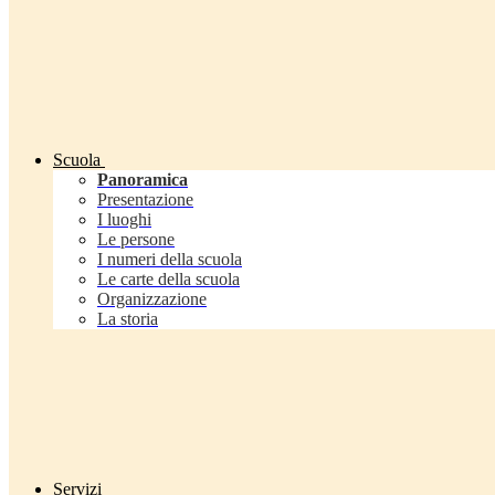
Scuola
Panoramica
Presentazione
I luoghi
Le persone
I numeri della scuola
Le carte della scuola
Organizzazione
La storia
Servizi