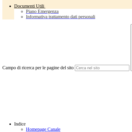
Documenti Utili
Piano Emergenza
Informativa trattamento dati personali
Campo di ricerca per le pagine del sito
Indice
Homepage Canale