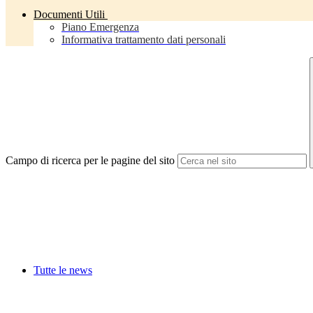
Documenti Utili
Piano Emergenza
Informativa trattamento dati personali
Campo di ricerca per le pagine del sito
Tutte le news