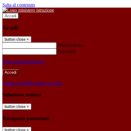
Salta al contenuto
Accedi
Accedi
button close
×
Nome Utente
Password
Password dimenticata?
-
Entra con SPID
Entra con CIE
Seleziona utente
button close
×
Recupero password
button close
×