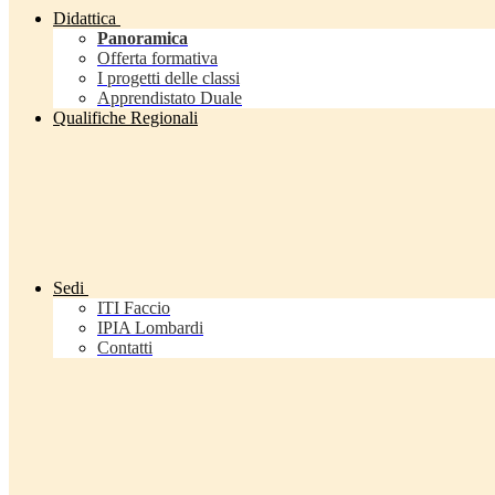
Didattica
Panoramica
Offerta formativa
I progetti delle classi
Apprendistato Duale
Qualifiche Regionali
Sedi
ITI Faccio
IPIA Lombardi
Contatti