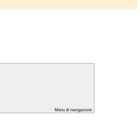
Menu di navigazione