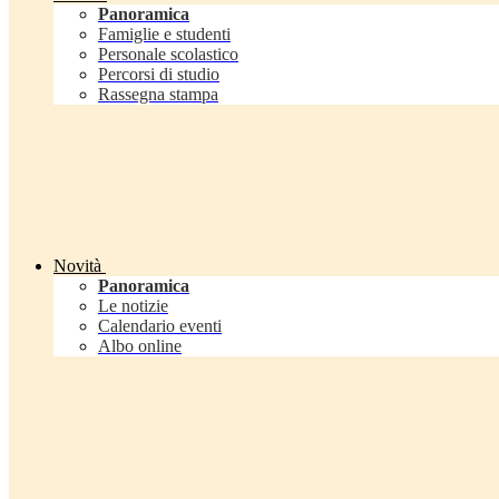
Panoramica
Famiglie e studenti
Personale scolastico
Percorsi di studio
Rassegna stampa
Novità
Panoramica
Le notizie
Calendario eventi
Albo online