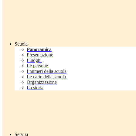
Scuola
Panoramica
Presentazione
I luoghi
Le persone
I numeri della scuola
Le carte della scuola
Organizzazione
La storia
Servizi