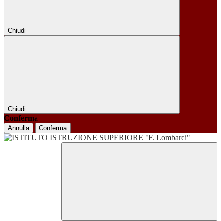
Chiudi
Chiudi
Conferma
Annulla
Conferma