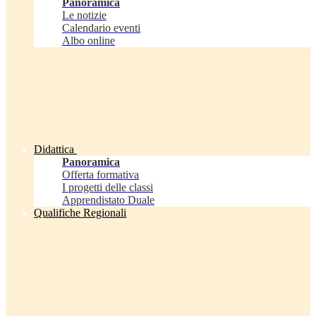
Panoramica
Le notizie
Calendario eventi
Albo online
Didattica
Panoramica
Offerta formativa
I progetti delle classi
Apprendistato Duale
Qualifiche Regionali