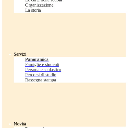
Organizzazione
La storia
Servizi
Panoramica
Famiglie e studenti
Personale scolastico
Percorsi di studio
Rassegna stampa
Novità