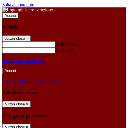
Salta al contenuto
Accedi
Accedi
button close
×
Nome Utente
Password
Password dimenticata?
-
Entra con SPID
Entra con CIE
Seleziona utente
button close
×
Recupero password
button close
×