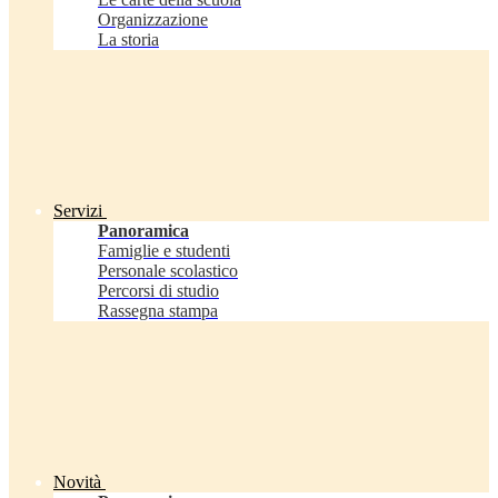
Organizzazione
La storia
Servizi
Panoramica
Famiglie e studenti
Personale scolastico
Percorsi di studio
Rassegna stampa
Novità