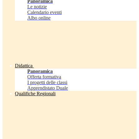
Panoramica
Le notizie
Calendario eventi
Albo online
Didattica
Panoramica
Offerta formativa
I progetti delle classi
Apprendistato Duale
Qualifiche Regionali