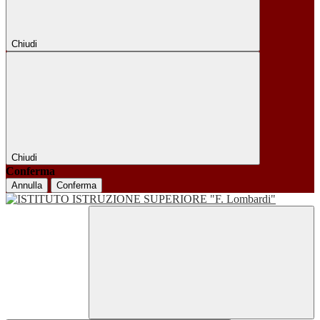
Chiudi
Chiudi
Conferma
Annulla
Conferma