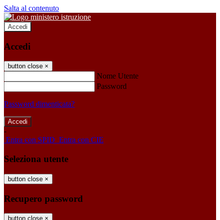
Salta al contenuto
Accedi
Accedi
button close
×
Nome Utente
Password
Password dimenticata?
-
Entra con SPID
Entra con CIE
Seleziona utente
button close
×
Recupero password
button close
×