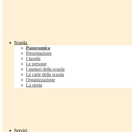
Scuola
Panoramica
Presentazione
I luoghi
Le persone
I numeri della scuola
Le carte della scuola
Organizzazione
La storia
Servizi