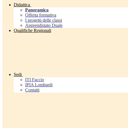
Didattica
Panoramica
Offerta formativa
I progetti delle classi
Apprendistato Duale
Qualifiche Regionali
Sedi
ITI Faccio
IPIA Lombardi
Contatti