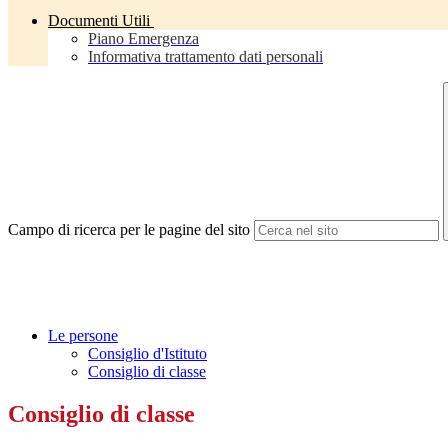
Documenti Utili
Piano Emergenza
Informativa trattamento dati personali
Campo di ricerca per le pagine del sito
Le persone
Consiglio d'Istituto
Consiglio di classe
Consiglio di classe