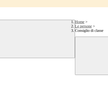
Home
>
Le persone
>
Consiglio di classe