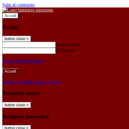
Salta al contenuto
Accedi
Accedi
button close
×
Nome Utente
Password
Password dimenticata?
-
Entra con SPID
Entra con CIE
Seleziona utente
button close
×
Recupero password
button close
×