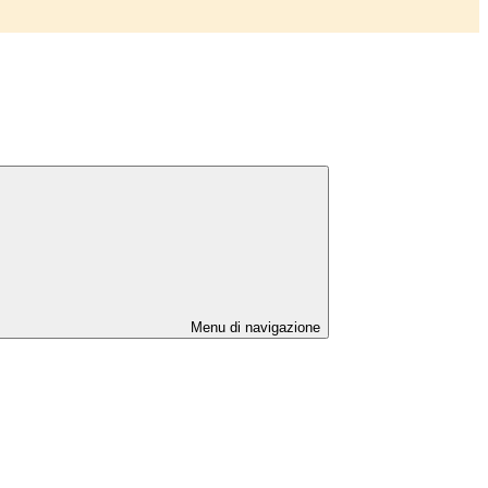
Menu di navigazione