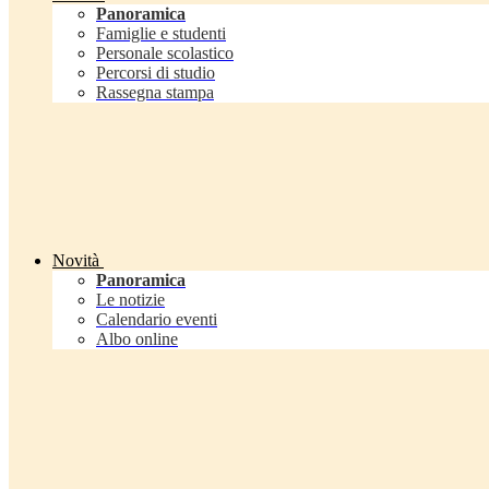
Panoramica
Famiglie e studenti
Personale scolastico
Percorsi di studio
Rassegna stampa
Novità
Panoramica
Le notizie
Calendario eventi
Albo online