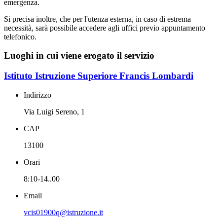
emergenza.
Si precisa inoltre, che per l'utenza esterna, in caso di estrema
necessità, sarà possibile accedere agli uffici previo appuntamento
telefonico.
Luoghi in cui viene erogato il servizio
Istituto Istruzione Superiore Francis Lombardi
Indirizzo
Via Luigi Sereno, 1
CAP
13100
Orari
8:10-14..00
Email
vcis01900q@istruzione.it