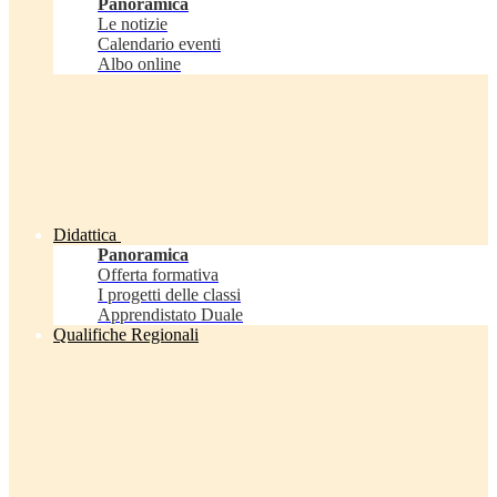
Panoramica
Le notizie
Calendario eventi
Albo online
Didattica
Panoramica
Offerta formativa
I progetti delle classi
Apprendistato Duale
Qualifiche Regionali