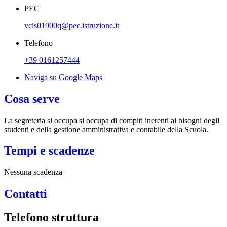
PEC
vcis01900q@pec.istruzione.it
Telefono
+39 0161257444
Naviga su Google Maps
Cosa serve
La segreteria si occupa si occupa di compiti inerenti ai bisogni degli
studenti e della gestione amministrativa e contabile della Scuola.
Tempi e scadenze
Nessuna scadenza
Contatti
Telefono struttura