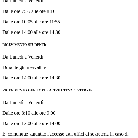
Da Lunedì a Venerdì
Dalle ore 7:55 alle ore 8:10
Dalle ore 10:05 alle ore 11:55
Dalle ore 14:00 alle ore 14:30
RICEVIMENTO STUDENTI:
Da Lunedì a Venerdì
Durante gli intervalli e
Dalle ore 14:00 alle ore 14:30
RICEVIMENTO GENITORI E ALTRE UTENZE ESTERNE:
Da Lunedì a Venerdì
Dalle ore 8:10 alle ore 9:00
Dalle ore 13:00 alle ore 14:00
E' comunque garantito l'accesso agli uffici di segreteria in caso di