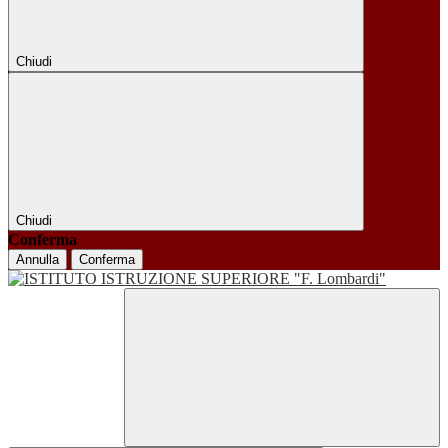
Chiudi
Chiudi
Conferma
Annulla
Conferma