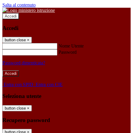
Salta al contenuto
Accedi
Accedi
button close
×
Nome Utente
Password
Password dimenticata?
-
Entra con SPID
Entra con CIE
Seleziona utente
button close
×
Recupero password
button close
×