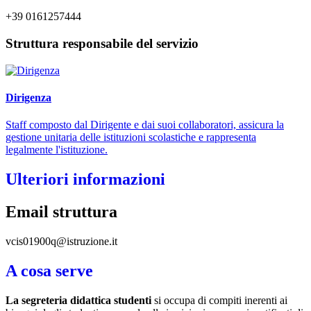
+39 0161257444
Struttura responsabile del servizio
Dirigenza
Staff composto dal Dirigente e dai suoi collaboratori, assicura la
gestione unitaria delle istituzioni scolastiche e rappresenta
legalmente l'istituzione.
Ulteriori informazioni
Email struttura
vcis01900q@istruzione.it
A cosa serve
La segreteria didattica studenti
si occupa di compiti inerenti ai