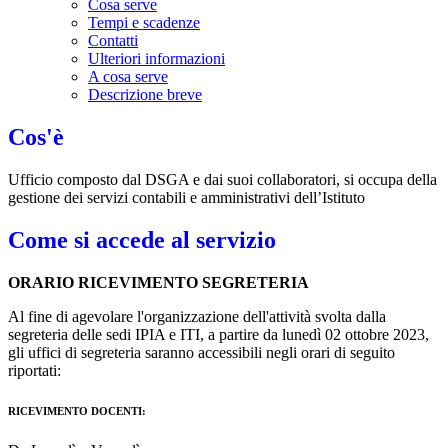
Cosa serve
Tempi e scadenze
Contatti
Ulteriori informazioni
A cosa serve
Descrizione breve
Cos'è
Ufficio composto dal DSGA e dai suoi collaboratori, si occupa della
gestione dei servizi contabili e amministrativi dell’Istituto
Come si accede al servizio
ORARIO RICEVIMENTO SEGRETERIA
Al fine di agevolare l'organizzazione dell'attività svolta dalla
segreteria delle sedi IPIA e ITI, a partire da lunedì 02 ottobre 2023,
gli uffici di segreteria saranno accessibili negli orari di seguito
riportati:
RICEVIMENTO DOCENTI: