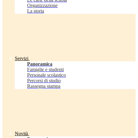
Organizzazione
La storia
Servizi
Panoramica
Famiglie e studenti
Personale scolastico
Percorsi di studio
Rassegna stampa
Novità