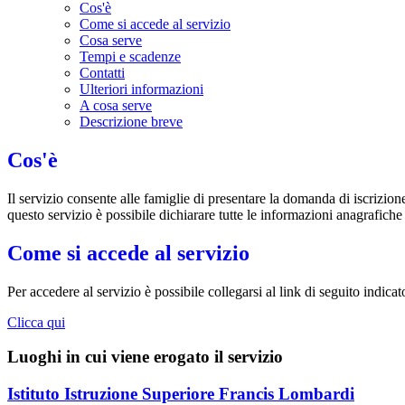
Cos'è
Come si accede al servizio
Cosa serve
Tempi e scadenze
Contatti
Ulteriori informazioni
A cosa serve
Descrizione breve
Cos'è
Il servizio consente alle famiglie di presentare la domanda di iscrizion
questo servizio è possibile dichiarare tutte le informazioni anagrafiche
Come si accede al servizio
Per accedere al servizio è possibile collegarsi al link di seguito indic
Clicca qui
Luoghi in cui viene erogato il servizio
Istituto Istruzione Superiore Francis Lombardi