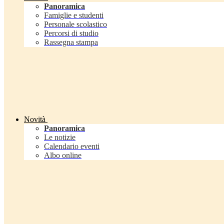
Panoramica
Famiglie e studenti
Personale scolastico
Percorsi di studio
Rassegna stampa
Novità
Panoramica
Le notizie
Calendario eventi
Albo online