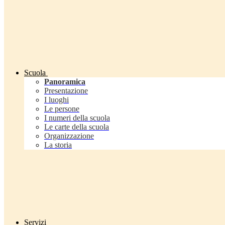
Scuola
Panoramica
Presentazione
I luoghi
Le persone
I numeri della scuola
Le carte della scuola
Organizzazione
La storia
Servizi