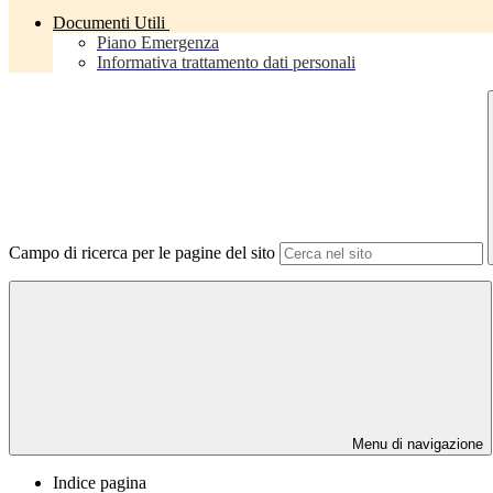
Documenti Utili
Piano Emergenza
Informativa trattamento dati personali
Campo di ricerca per le pagine del sito
Menu di navigazione
Indice pagina