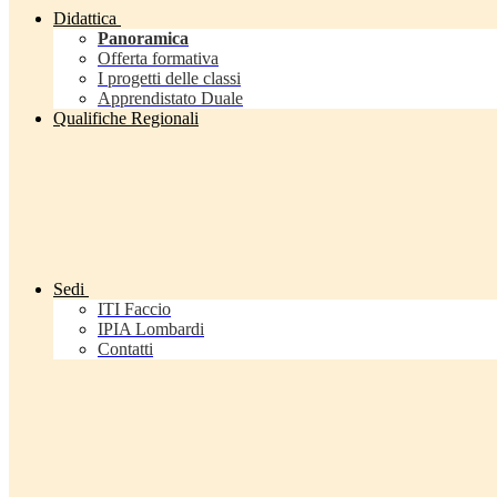
Didattica
Panoramica
Offerta formativa
I progetti delle classi
Apprendistato Duale
Qualifiche Regionali
Sedi
ITI Faccio
IPIA Lombardi
Contatti