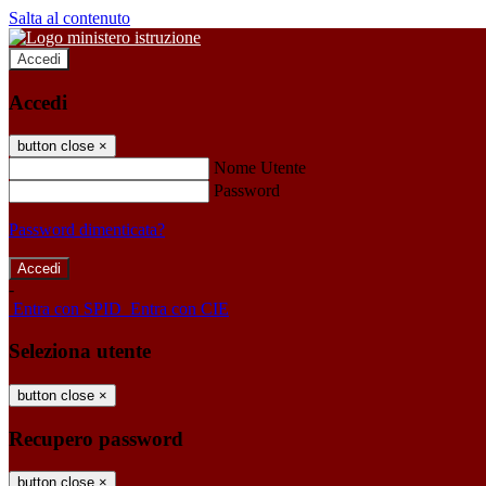
Salta al contenuto
Accedi
Accedi
button close
×
Nome Utente
Password
Password dimenticata?
-
Entra con SPID
Entra con CIE
Seleziona utente
button close
×
Recupero password
button close
×