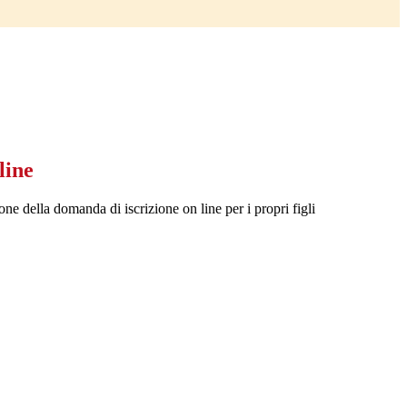
line
one della domanda di iscrizione on line per i propri figli