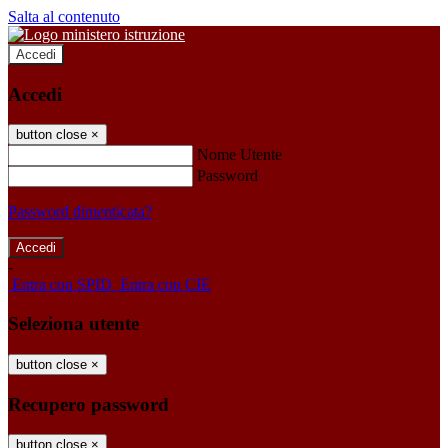
Salta al contenuto
Accedi
Accedi
button close
×
Nome Utente
Password
Password dimenticata?
-
Entra con SPID
Entra con CIE
Seleziona utente
button close
×
Recupero password
button close
×