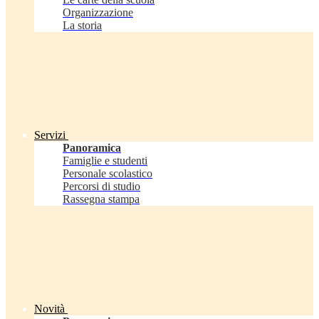
Organizzazione
La storia
Servizi
Panoramica
Famiglie e studenti
Personale scolastico
Percorsi di studio
Rassegna stampa
Novità