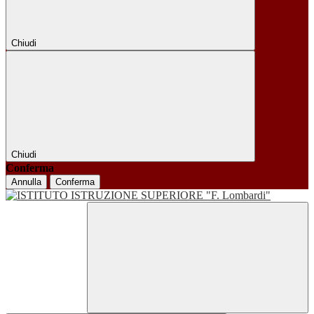
Chiudi
Chiudi
Conferma
Annulla
Conferma