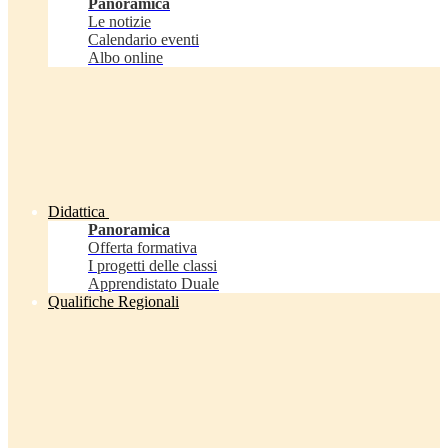
Panoramica
Le notizie
Calendario eventi
Albo online
Didattica
Panoramica
Offerta formativa
I progetti delle classi
Apprendistato Duale
Qualifiche Regionali