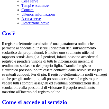
Cosa serve
Tempi e scadenze
Contatti
Ulteriori informazioni
A cosa serve
Descrizione breve
Cos'è
Il registro elettronico scolastico è una piattaforma online che
permette al docente di inserire i principali dati sull’andamento
scolastico dei propri alunni. È inoltre uno strumento utile nel
rapporto scuola-famiglia. I genitori, infatti, possono accedere al
registro e prendere visione di tutti le informazioni inerenti al
rendimento scolastico del proprio figlio. Tramite il registro
elettronico possono inoltre essere contattati dalla scuola stessa per
eventuali colloqui. Per di più, Il registro elettronico ha molti vantaggi
anche per gli studenti, i quali possono accedere sul registro per
vedere tutti i compiti assegnati ed eventuali comunicazioni della
scuola, oltre alla possibilità di visionare il proprio rendimento
trascritto all’interno del registro online.
Come si accede al servizio