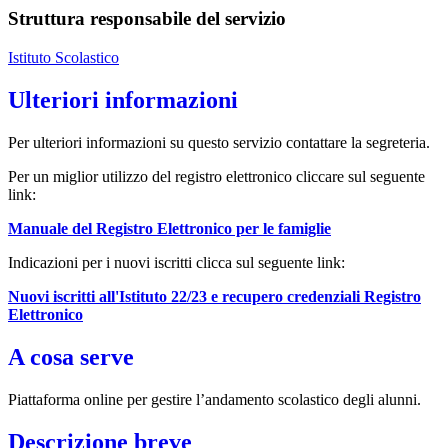
Struttura responsabile del servizio
Istituto Scolastico
Ulteriori informazioni
Per ulteriori informazioni su questo servizio contattare la segreteria.
Per un miglior utilizzo del registro elettronico cliccare sul seguente
link:
Manuale del Registro Elettronico per le famiglie
Indicazioni per i nuovi iscritti clicca sul seguente link:
Nuovi iscritti all'Istituto 22/23 e recupero credenziali Registro
Elettronico
A cosa serve
Piattaforma online per gestire l’andamento scolastico degli alunni.
Descrizione breve