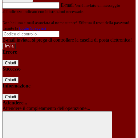
E-mail
Verrà inviato un messaggio
all'indirizzo indicato con le istruzioni necessarie.
Non hai una e-mail associata al nome utente? Effettua il reset della password
tramite la
Login Spaggiari
E-mail inviata, si prega di controllare la casella di posta elettronica!
Errore
Chiudi
Successo
Chiudi
Informazione
Chiudi
Attendere...
Attendere il completamento dell'operazione...