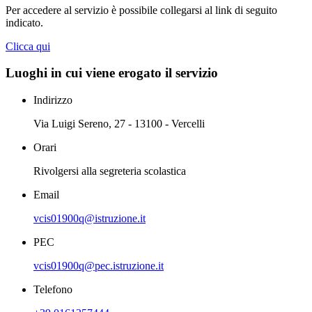
Per accedere al servizio è possibile collegarsi al link di seguito
indicato.
Clicca qui
Luoghi in cui viene erogato il servizio
Indirizzo
Via Luigi Sereno, 27 - 13100 - Vercelli
Orari
Rivolgersi alla segreteria scolastica
Email
vcis01900q@istruzione.it
PEC
vcis01900q@pec.istruzione.it
Telefono