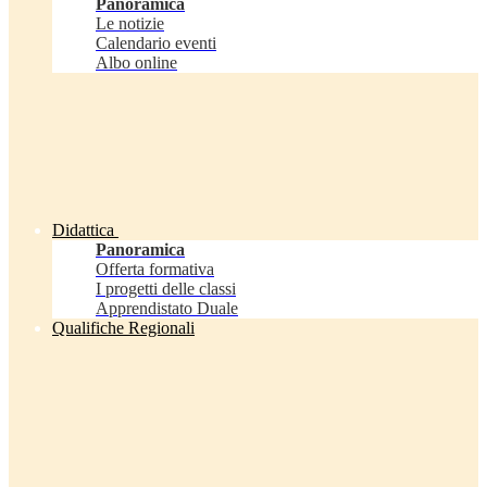
Panoramica
Le notizie
Calendario eventi
Albo online
Didattica
Panoramica
Offerta formativa
I progetti delle classi
Apprendistato Duale
Qualifiche Regionali