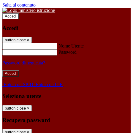
Salta al contenuto
Accedi
Accedi
button close
×
Nome Utente
Password
Password dimenticata?
-
Entra con SPID
Entra con CIE
Seleziona utente
button close
×
Recupero password
button close
×