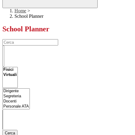
Home
>
School Planner
School Planner
Cerca