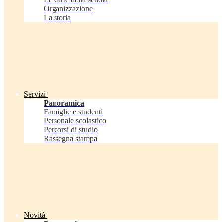
Organizzazione
La storia
Servizi
Panoramica
Famiglie e studenti
Personale scolastico
Percorsi di studio
Rassegna stampa
Novità