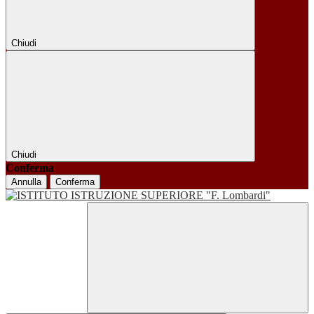
Chiudi
Chiudi
Conferma
Annulla
Conferma