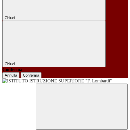
Chiudi
Chiudi
Conferma
Annulla
Conferma