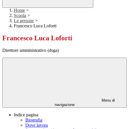
Home
>
Scuola
>
Le persone
>
Francesco Luca Loforti
Francesco Luca Loforti
Direttore amministrativo (dsga)
Menu di
navigazione
Indice pagina
Biografia
Dove lavora