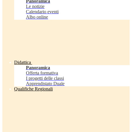
Panoramica
Le notizie
Calendario eventi
Albo online
Didattica
Panoramica
Offerta formativa
I progetti delle classi
Apprendistato Duale
Qualifiche Regionali