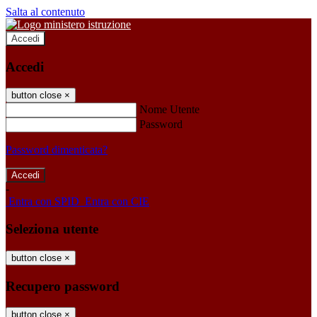
Salta al contenuto
Accedi
Accedi
button close
×
Nome Utente
Password
Password dimenticata?
-
Entra con SPID
Entra con CIE
Seleziona utente
button close
×
Recupero password
button close
×