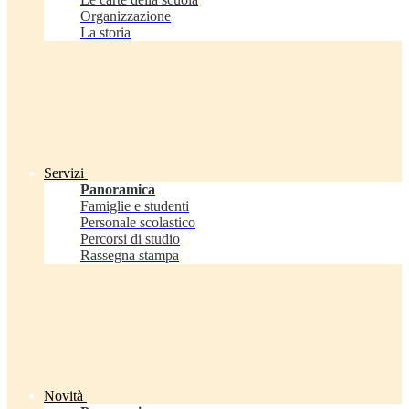
Organizzazione
La storia
Servizi
Panoramica
Famiglie e studenti
Personale scolastico
Percorsi di studio
Rassegna stampa
Novità