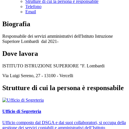
Strutture di cui la persona è responsabile
Telefono
Email
Biografia
Responsabile dei servizi amministrativi dell'Istituto Istruzione
Superiore Lombardi dal 2021-
Dove lavora
ISTITUTO ISTRUZIONE SUPERIORE "F. Lombardi
Via Luigi Sereno, 27 - 13100 - Vercelli
Strutture di cui la persona è responsabile
Ufficio di Segreteria
Ufficio composto dal DSGA e dai suoi collaboratori, si occupa della
gestione dei servizi contabili e amministrativi dell’Istituto