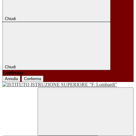
Chiudi
Chiudi
Conferma
Annulla
Conferma