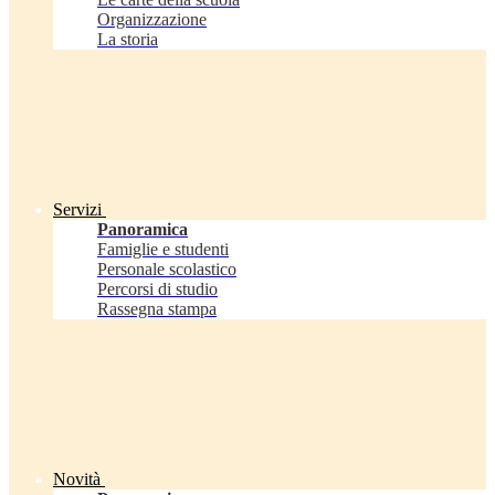
Organizzazione
La storia
Servizi
Panoramica
Famiglie e studenti
Personale scolastico
Percorsi di studio
Rassegna stampa
Novità