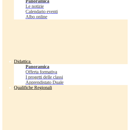
Panoramica
Le notizie
Calendario eventi
Albo online
Didattica
Panoramica
Offerta formativa
I progetti delle classi
Apprendistato Duale
Qualifiche Regionali