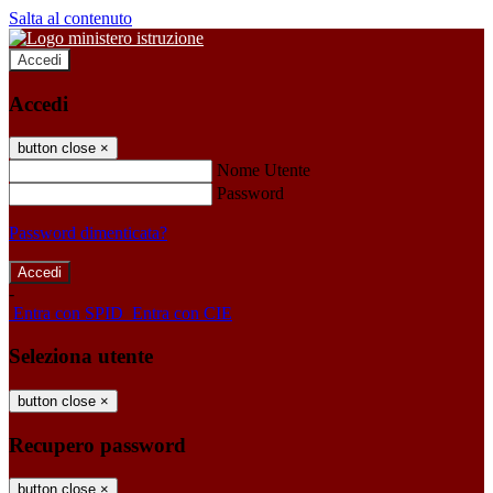
Salta al contenuto
Accedi
Accedi
button close
×
Nome Utente
Password
Password dimenticata?
-
Entra con SPID
Entra con CIE
Seleziona utente
button close
×
Recupero password
button close
×