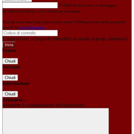
E-mail
Verrà inviato un messaggio
all'indirizzo indicato con le istruzioni necessarie.
Non hai una e-mail associata al nome utente? Effettua il reset della password
tramite la
Login Spaggiari
E-mail inviata, si prega di controllare la casella di posta elettronica!
Errore
Chiudi
Successo
Chiudi
Informazione
Chiudi
Attendere...
Attendere il completamento dell'operazione...