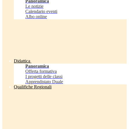
Panoramica
Le notizie
Calendario eventi
Albo online
Didattica
Panoramica
Offerta formativa
I progetti delle classi
Apprendistato Duale
Qualifiche Regionali