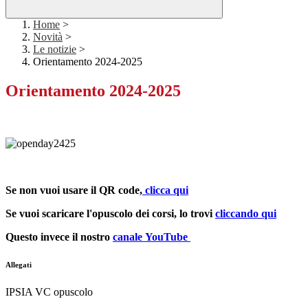
Home
>
Novità
>
Le notizie
>
Orientamento 2024-2025
Orientamento 2024-2025
Se non vuoi usare il QR code,
clicca qui
Se vuoi scaricare l'opuscolo dei corsi, lo trovi
cliccando qui
Questo invece il nostro
canale YouTube
Allegati
IPSIA VC opuscolo