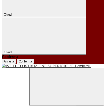
Chiudi
Chiudi
Conferma
Annulla
Conferma