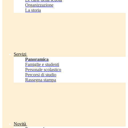
Organizzazione
La storia
Servizi
Panoramica
Famiglie e studenti
Personale scolastico
Percorsi di studio
Rassegna stampa
Novità