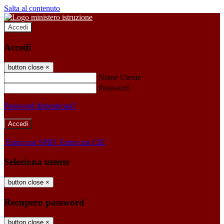
Salta al contenuto
Accedi
Accedi
button close
×
Nome Utente
Password
Password dimenticata?
-
Entra con SPID
Entra con CIE
Seleziona utente
button close
×
Recupero password
button close
×