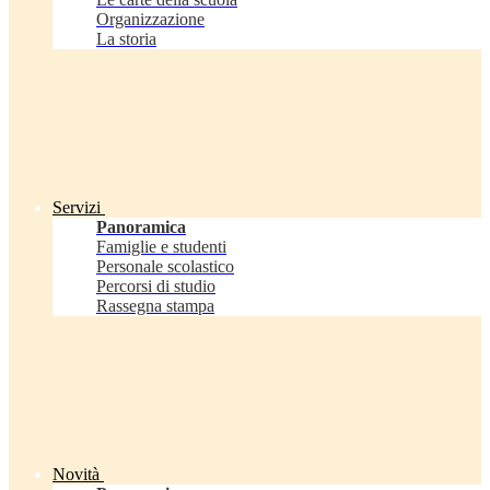
Organizzazione
La storia
Servizi
Panoramica
Famiglie e studenti
Personale scolastico
Percorsi di studio
Rassegna stampa
Novità