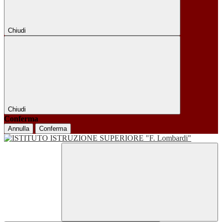
Chiudi
Chiudi
Conferma
Annulla
Conferma