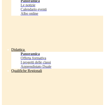
Panoramica
Le notizie
Calendario eventi
Albo online
Didattica
Panoramica
Offerta formativa
I progetti delle classi
Apprendistato Duale
Qualifiche Regionali