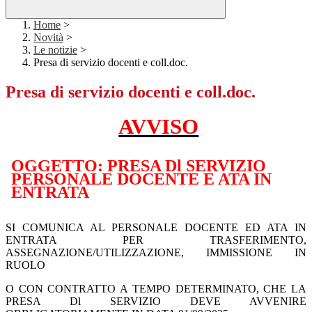
Home
>
Novità
>
Le notizie
>
Presa di servizio docenti e coll.doc.
Presa di servizio docenti e coll.doc.
AVVISO
OGGETTO: PRESA Dl SERVIZIO
PERSONALE DOCENTE E ATA IN
ENTRATA
SI COMUNICA AL PERSONALE DOCENTE ED ATA IN
ENTRATA PER TRASFERIMENTO,
ASSEGNAZIONE/UTILIZZAZIONE, IMMISSIONE IN
RUOLO
O CON CONTRATTO A TEMPO DETERMINATO, CHE LA
PRESA Dl SERVIZIO DEVE AVVENIRE