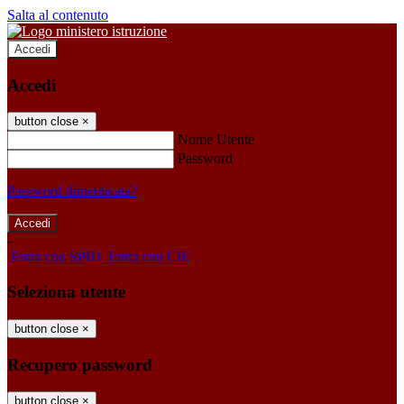
Salta al contenuto
Accedi
Accedi
button close
×
Nome Utente
Password
Password dimenticata?
-
Entra con SPID
Entra con CIE
Seleziona utente
button close
×
Recupero password
button close
×