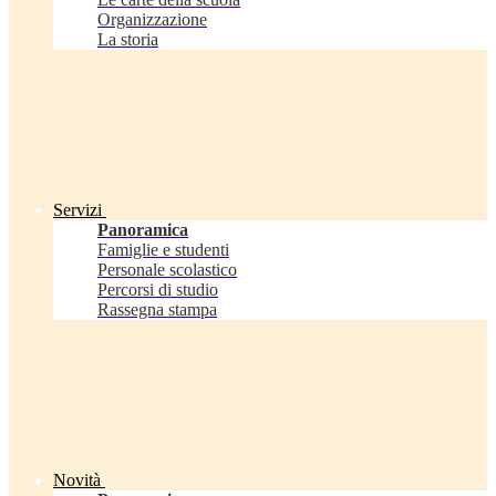
Organizzazione
La storia
Servizi
Panoramica
Famiglie e studenti
Personale scolastico
Percorsi di studio
Rassegna stampa
Novità