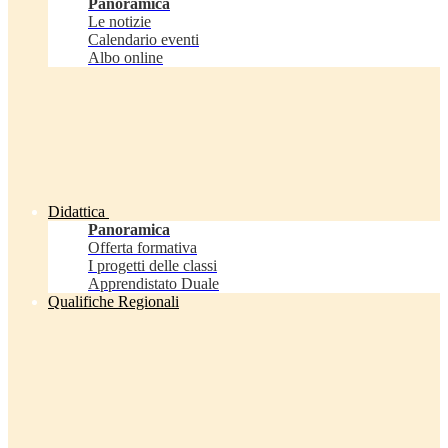
Panoramica
Le notizie
Calendario eventi
Albo online
Didattica
Panoramica
Offerta formativa
I progetti delle classi
Apprendistato Duale
Qualifiche Regionali