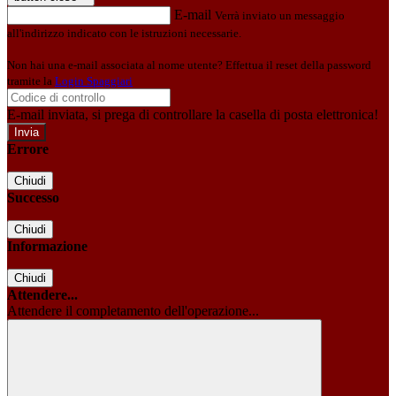
E-mail
Verrà inviato un messaggio
all'indirizzo indicato con le istruzioni necessarie.
Non hai una e-mail associata al nome utente? Effettua il reset della password
tramite la
Login Spaggiari
E-mail inviata, si prega di controllare la casella di posta elettronica!
Errore
Chiudi
Successo
Chiudi
Informazione
Chiudi
Attendere...
Attendere il completamento dell'operazione...