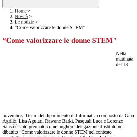
Home
>
Novità
>
Le notizie
>
“Come valorizzare le donne STEM"
“Come valorizzare le donne STEM"
Nella
mattinata
del 13
novembre, Il team del dipartimento di Informatica composto da Gaia
Agrillo, Lisa Aguiari, Rawane Barki, Pasquali Luca e Lorenzo
Sansó è stato premiato come migliore delegazione d’istituto nel
dibattito “Come valorizzare le donne STEM nel contesto