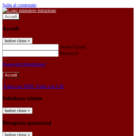
Salta al contenuto
Accedi
Accedi
button close
×
Nome Utente
Password
Password dimenticata?
-
Entra con SPID
Entra con CIE
Seleziona utente
button close
×
Recupero password
button close
×