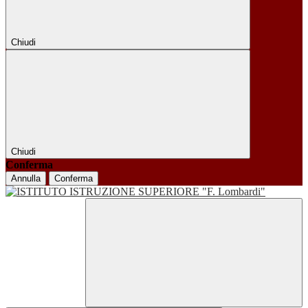
Chiudi
Chiudi
Conferma
Annulla
Conferma