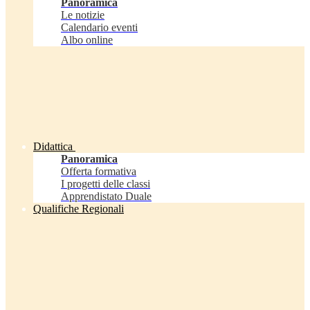
Panoramica
Le notizie
Calendario eventi
Albo online
Didattica
Panoramica
Offerta formativa
I progetti delle classi
Apprendistato Duale
Qualifiche Regionali