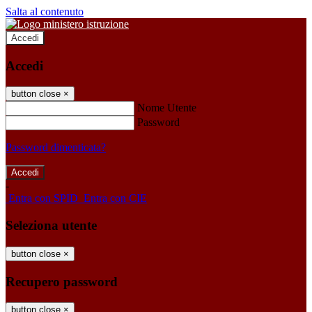
Salta al contenuto
Accedi
Accedi
button close
×
Nome Utente
Password
Password dimenticata?
-
Entra con SPID
Entra con CIE
Seleziona utente
button close
×
Recupero password
button close
×