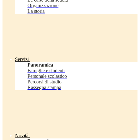
Organizzazione
La storia
Servizi
Panoramica
Famiglie e studenti
Personale scolastico
Percorsi di studio
Rassegna stampa
Novità