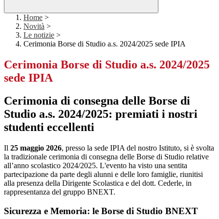
Home
>
Novità
>
Le notizie
>
Cerimonia Borse di Studio a.s. 2024/2025 sede IPIA
Cerimonia Borse di Studio a.s. 2024/2025
sede IPIA
Cerimonia di consegna delle Borse di
Studio a.s. 2024/2025: premiati i nostri
studenti eccellenti
Il
25 maggio 2026
, presso la sede IPIA del nostro Istituto, si è svolta
la tradizionale cerimonia di consegna delle Borse di Studio relative
all’anno scolastico 2024/2025. L'evento ha visto una sentita
partecipazione da parte degli alunni e delle loro famiglie, riunitisi
alla presenza della Dirigente Scolastica e del dott. Cederle, in
rappresentanza del gruppo BNEXT.
Sicurezza e Memoria: le Borse di Studio BNEXT