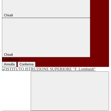
Chiudi
Chiudi
Conferma
Annulla
Conferma