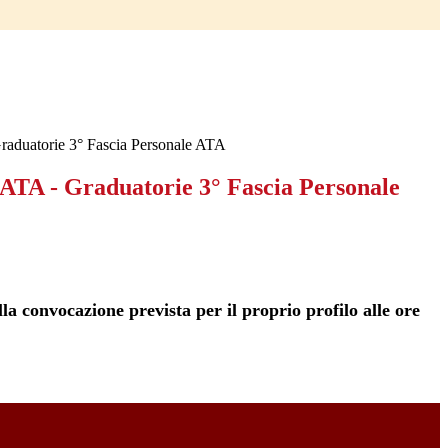
raduatorie 3° Fascia Personale ATA
 ATA - Graduatorie 3° Fascia Personale
lla convocazione prevista per il proprio profilo alle ore