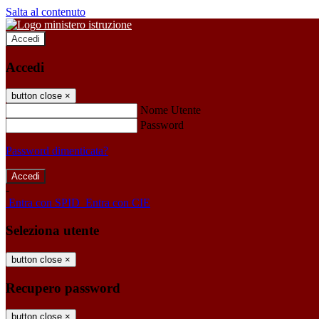
Salta al contenuto
Accedi
Accedi
button close
×
Nome Utente
Password
Password dimenticata?
-
Entra con SPID
Entra con CIE
Seleziona utente
button close
×
Recupero password
button close
×