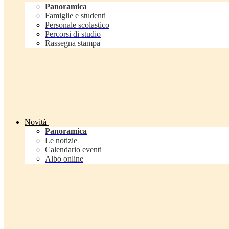
Panoramica
Famiglie e studenti
Personale scolastico
Percorsi di studio
Rassegna stampa
Novità
Panoramica
Le notizie
Calendario eventi
Albo online