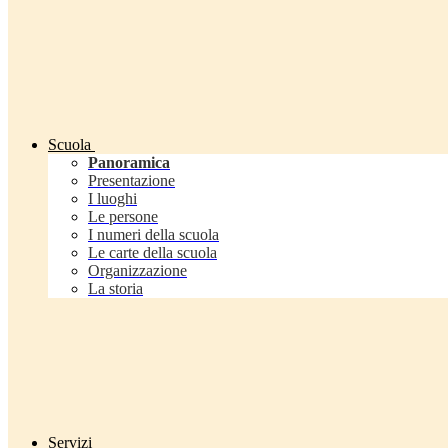
Scuola
Panoramica
Presentazione
I luoghi
Le persone
I numeri della scuola
Le carte della scuola
Organizzazione
La storia
Servizi