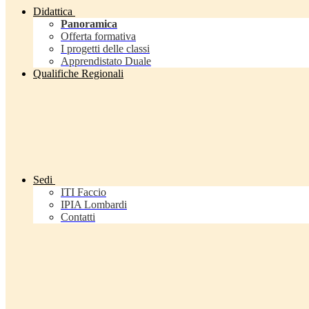
Didattica
Panoramica
Offerta formativa
I progetti delle classi
Apprendistato Duale
Qualifiche Regionali
Sedi
ITI Faccio
IPIA Lombardi
Contatti