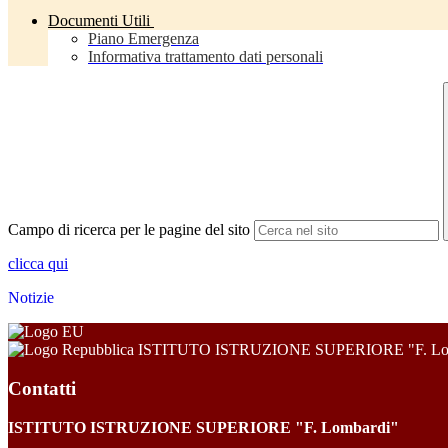
Documenti Utili
Piano Emergenza
Informativa trattamento dati personali
Campo di ricerca per le pagine del sito
clicca qui
Notizie
ISTITUTO ISTRUZIONE SUPERIORE "F. Lo
Contatti
ISTITUTO ISTRUZIONE SUPERIORE "F. Lombardi"