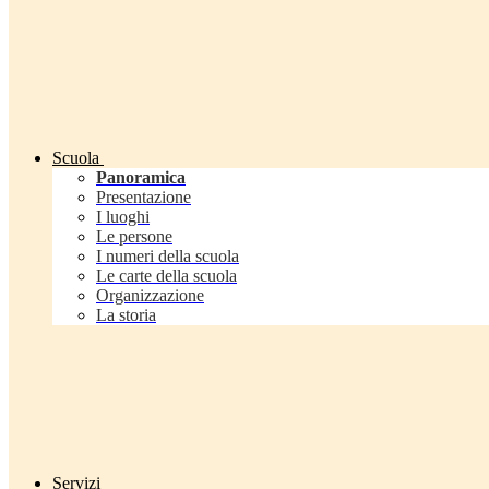
Scuola
Panoramica
Presentazione
I luoghi
Le persone
I numeri della scuola
Le carte della scuola
Organizzazione
La storia
Servizi