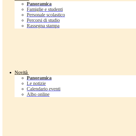
Panoramica
Famiglie e studenti
Personale scolastico
Percorsi di studio
Rassegna stampa
Novità
Panoramica
Le notizie
Calendario eventi
Albo online