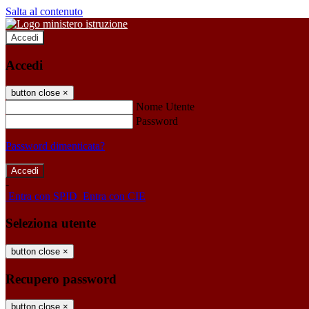
Salta al contenuto
Accedi
Accedi
button close
×
Nome Utente
Password
Password dimenticata?
-
Entra con SPID
Entra con CIE
Seleziona utente
button close
×
Recupero password
button close
×