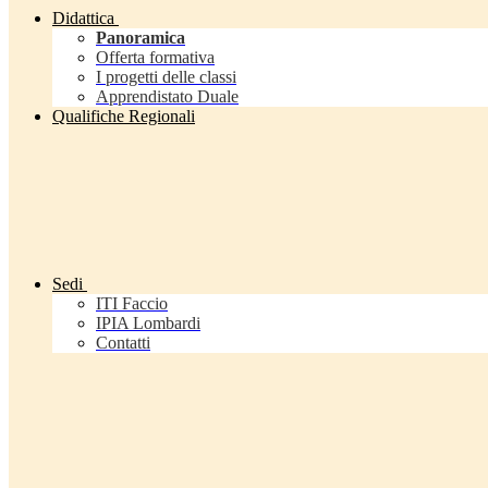
Didattica
Panoramica
Offerta formativa
I progetti delle classi
Apprendistato Duale
Qualifiche Regionali
Sedi
ITI Faccio
IPIA Lombardi
Contatti