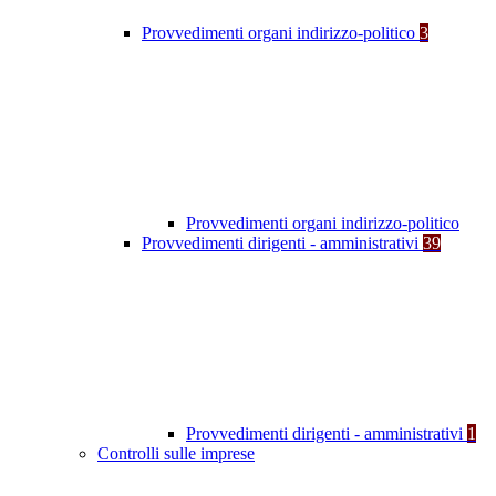
Provvedimenti organi indirizzo-politico
3
Provvedimenti organi indirizzo-politico
Provvedimenti dirigenti - amministrativi
39
Provvedimenti dirigenti - amministrativi
1
Controlli sulle imprese