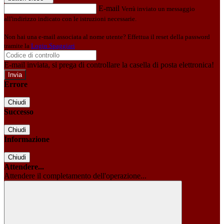
E-mail
Verrà inviato un messaggio
all'indirizzo indicato con le istruzioni necessarie.
Non hai una e-mail associata al nome utente? Effettua il reset della password
tramite la
Login Spaggiari
E-mail inviata, si prega di controllare la casella di posta elettronica!
Errore
Chiudi
Successo
Chiudi
Informazione
Chiudi
Attendere...
Attendere il completamento dell'operazione...