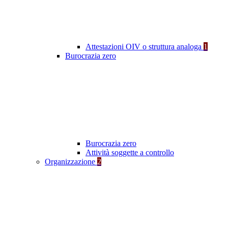
Attestazioni OIV o struttura analoga
1
Burocrazia zero
Burocrazia zero
Attività soggette a controllo
Organizzazione
2