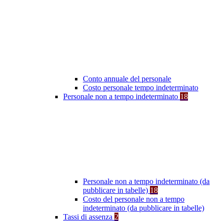
Conto annuale del personale
Costo personale tempo indeterminato
Personale non a tempo indeterminato
18
Personale non a tempo indeterminato (da
pubblicare in tabelle)
18
Costo del personale non a tempo
indeterminato (da pubblicare in tabelle)
Tassi di assenza
2