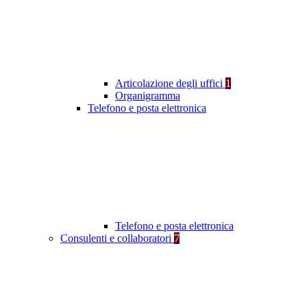
Articolazione degli uffici
1
Organigramma
Telefono e posta elettronica
Telefono e posta elettronica
Consulenti e collaboratori
7