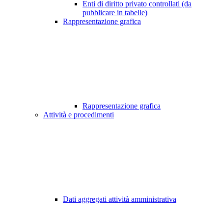
Enti di diritto privato controllati (da
pubblicare in tabelle)
Rappresentazione grafica
Rappresentazione grafica
Attività e procedimenti
Dati aggregati attività amministrativa