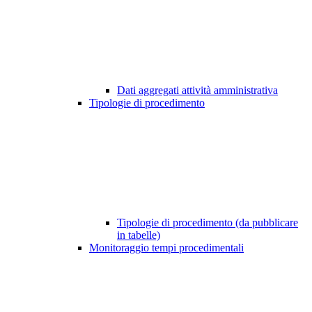
Dati aggregati attività amministrativa
Tipologie di procedimento
Tipologie di procedimento (da pubblicare
in tabelle)
Monitoraggio tempi procedimentali