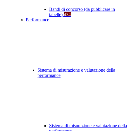
Bandi di concorso (da pubblicare in
tabelle)
434
Performance
Sistema di misurazione e valutazione della
performance
Sistema di misurazione e valutazione della
performance