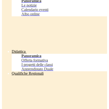
Panoramica
Le notizie
Calendario eventi
Albo online
Didattica
Panoramica
Offerta formativa
I progetti delle classi
Apprendistato Duale
Qualifiche Regionali