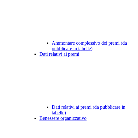
Ammontare complessivo dei premi (da
pubblicare in tabelle)
Dati relativi ai premi
Dati relativi ai premi (da pubblicare in
tabelle)
Benessere organizzativo