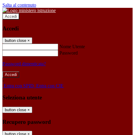
Salta al contenuto
Accedi
Accedi
button close
×
Nome Utente
Password
Password dimenticata?
-
Entra con SPID
Entra con CIE
Seleziona utente
button close
×
Recupero password
button close
×