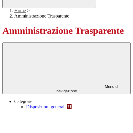
Home
>
Amministrazione Trasparente
Amministrazione Trasparente
Menu di
navigazione
Categorie
Disposizioni generali
31