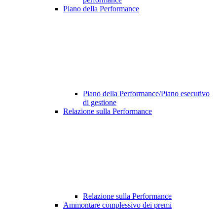
Piano della Performance
Piano della Performance/Piano esecutivo
di gestione
Relazione sulla Performance
Relazione sulla Performance
Ammontare complessivo dei premi