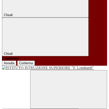
Chiudi
Chiudi
Conferma
Annulla
Conferma