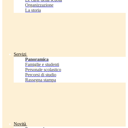
Organizzazione
La storia
Servizi
Panoramica
Famiglie e studenti
Personale scolastico
Percorsi di studio
Rassegna stampa
Novità