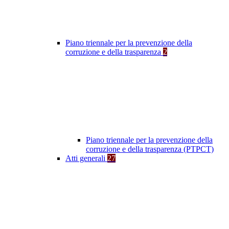
Piano triennale per la prevenzione della
corruzione e della trasparenza
2
Piano triennale per la prevenzione della
corruzione e della trasparenza (PTPCT)
Atti generali
27