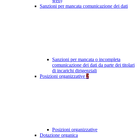
web)
Sanzioni per mancata comunicazione dei dati
Sanzioni per mancata o incompleta
comunicazione dei dati da parte dei titolari
di incarichi dirigenziali
Posizioni organizzative
2
Posizioni organizzative
Dotazione organica