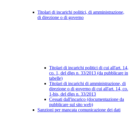
Titolari di incarichi politici, di amministrazione,
di direzione o di governo
Titolari di incarichi politici di cui all'art. 14,
co. 1, del dlgs n. 33/2013 (da pubblicare in
tabelle)
Titolari di incarichi di amministrazione, di
direzione o di governo di cui all'art. 14, co.
1-bis, del dlgs n. 33/2013
Cessati dall'incarico (documentazione da
pubblicare sul sito web)
Sanzioni per mancata comunicazione dei dati