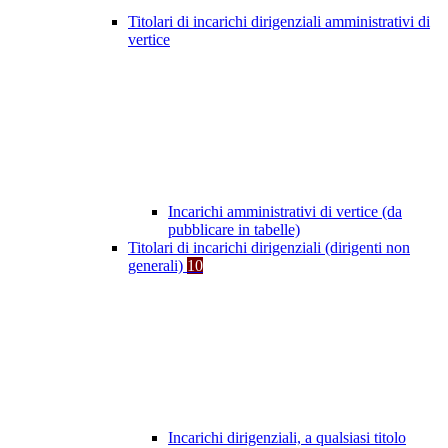
Titolari di incarichi dirigenziali amministrativi di
vertice
Incarichi amministrativi di vertice (da
pubblicare in tabelle)
Titolari di incarichi dirigenziali (dirigenti non
generali)
10
Incarichi dirigenziali, a qualsiasi titolo