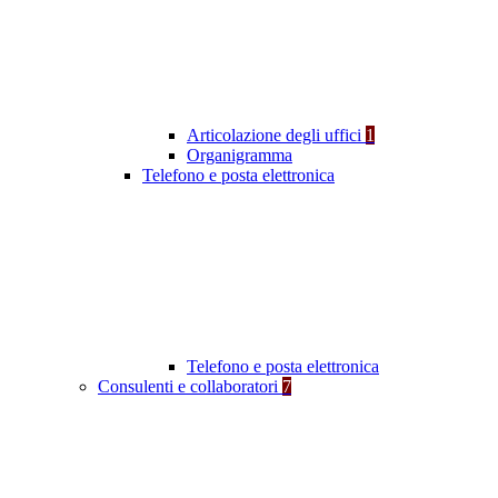
Articolazione degli uffici
1
Organigramma
Telefono e posta elettronica
Telefono e posta elettronica
Consulenti e collaboratori
7