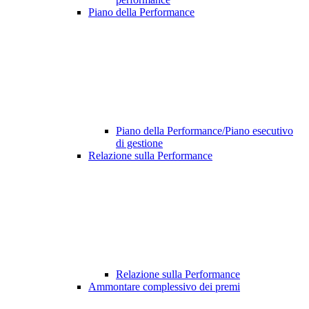
Piano della Performance
Piano della Performance/Piano esecutivo
di gestione
Relazione sulla Performance
Relazione sulla Performance
Ammontare complessivo dei premi