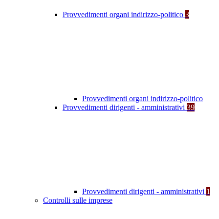
Provvedimenti organi indirizzo-politico
3
Provvedimenti organi indirizzo-politico
Provvedimenti dirigenti - amministrativi
39
Provvedimenti dirigenti - amministrativi
1
Controlli sulle imprese