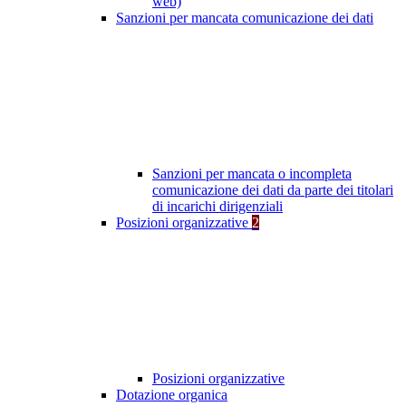
web)
Sanzioni per mancata comunicazione dei dati
Sanzioni per mancata o incompleta
comunicazione dei dati da parte dei titolari
di incarichi dirigenziali
Posizioni organizzative
2
Posizioni organizzative
Dotazione organica