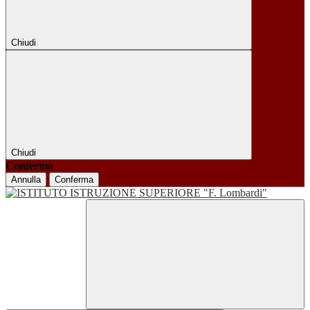
Chiudi
Chiudi
Conferma
Annulla
Conferma