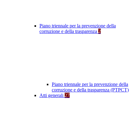
Piano triennale per la prevenzione della
corruzione e della trasparenza
2
Piano triennale per la prevenzione della
corruzione e della trasparenza (PTPCT)
Atti generali
27