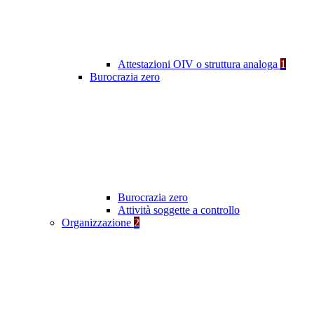
Attestazioni OIV o struttura analoga
1
Burocrazia zero
Burocrazia zero
Attività soggette a controllo
Organizzazione
2