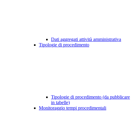
Dati aggregati attività amministrativa
Tipologie di procedimento
Tipologie di procedimento (da pubblicare
in tabelle)
Monitoraggio tempi procedimentali