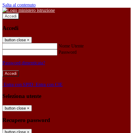
Salta al contenuto
Accedi
Accedi
button close
×
Nome Utente
Password
Password dimenticata?
-
Entra con SPID
Entra con CIE
Seleziona utente
button close
×
Recupero password
button close
×