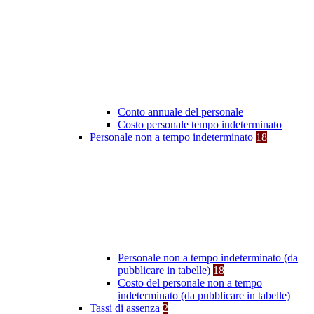
Conto annuale del personale
Costo personale tempo indeterminato
Personale non a tempo indeterminato
18
Personale non a tempo indeterminato (da
pubblicare in tabelle)
18
Costo del personale non a tempo
indeterminato (da pubblicare in tabelle)
Tassi di assenza
2