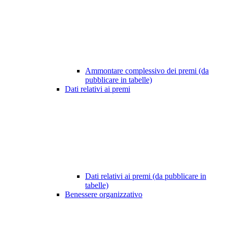
Ammontare complessivo dei premi (da
pubblicare in tabelle)
Dati relativi ai premi
Dati relativi ai premi (da pubblicare in
tabelle)
Benessere organizzativo