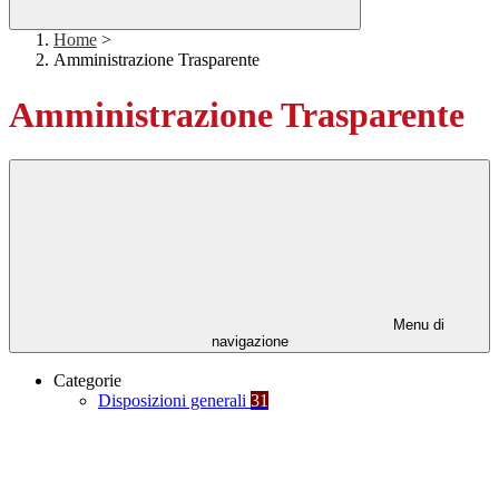
Home
>
Amministrazione Trasparente
Amministrazione Trasparente
Menu di
navigazione
Categorie
Disposizioni generali
31