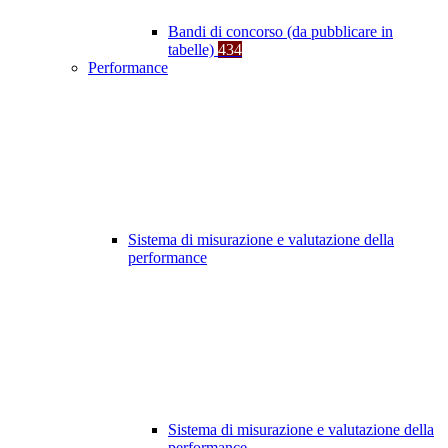
Bandi di concorso (da pubblicare in
tabelle)
434
Performance
Sistema di misurazione e valutazione della
performance
Sistema di misurazione e valutazione della
performance