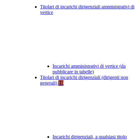
Titolari di incarichi dirigenziali amministrativi di
vertice
Incarichi amministrativi di vertice (da
pubblicare in tabelle)
Titolari di incarichi dirigenziali (dirigenti non
generali)
10
Incarichi dirigenziali, a qualsiasi titolo