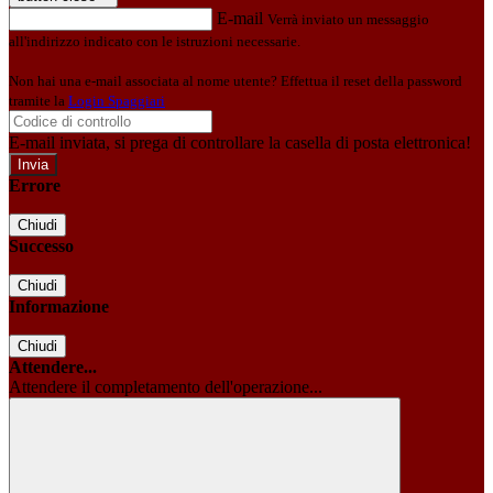
E-mail
Verrà inviato un messaggio
all'indirizzo indicato con le istruzioni necessarie.
Non hai una e-mail associata al nome utente? Effettua il reset della password
tramite la
Login Spaggiari
E-mail inviata, si prega di controllare la casella di posta elettronica!
Errore
Chiudi
Successo
Chiudi
Informazione
Chiudi
Attendere...
Attendere il completamento dell'operazione...