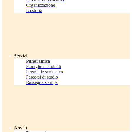
Organizzazione
La storia
Servizi
Panoramica
Famiglie e studenti
Personale scolastico
Percorsi di studio
Rassegna stampa
Novità