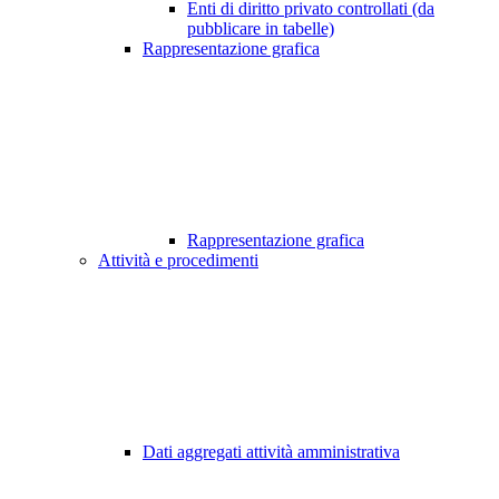
Enti di diritto privato controllati (da
pubblicare in tabelle)
Rappresentazione grafica
Rappresentazione grafica
Attività e procedimenti
Dati aggregati attività amministrativa