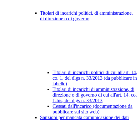
Titolari di incarichi politici, di amministrazione,
di direzione o di governo
Titolari di incarichi politici di cui all'art. 14,
co. 1, del dlgs n. 33/2013 (da pubblicare in
tabelle)
Titolari di incarichi di amministrazione, di
direzione o di governo di cui all'art. 14, co.
1-bis, del dlgs n. 33/2013
Cessati dall'incarico (documentazione da
pubblicare sul sito web)
Sanzioni per mancata comunicazione dei dati