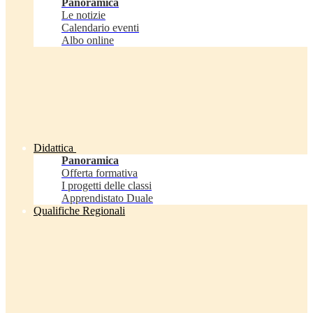
Panoramica
Le notizie
Calendario eventi
Albo online
Didattica
Panoramica
Offerta formativa
I progetti delle classi
Apprendistato Duale
Qualifiche Regionali