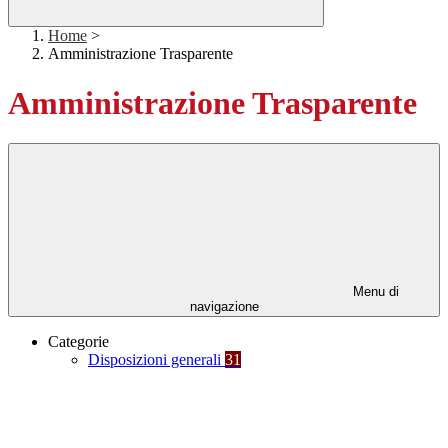
Home
>
Amministrazione Trasparente
Amministrazione Trasparente
Menu di
navigazione
Categorie
Disposizioni generali
31