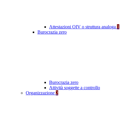
Attestazioni OIV o struttura analoga
1
Burocrazia zero
Burocrazia zero
Attività soggette a controllo
Organizzazione
2