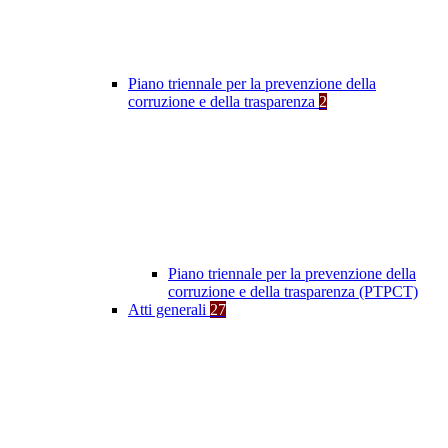
Piano triennale per la prevenzione della
corruzione e della trasparenza
2
Piano triennale per la prevenzione della
corruzione e della trasparenza (PTPCT)
Atti generali
27