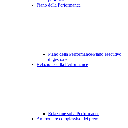
Piano della Performance
Piano della Performance/Piano esecutivo
di gestione
Relazione sulla Performance
Relazione sulla Performance
Ammontare complessivo dei premi