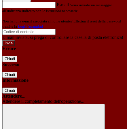
E-mail
Verrà inviato un messaggio
all'indirizzo indicato con le istruzioni necessarie.
Non hai una e-mail associata al nome utente? Effettua il reset della password
tramite la
Login Spaggiari
E-mail inviata, si prega di controllare la casella di posta elettronica!
Errore
Chiudi
Successo
Chiudi
Informazione
Chiudi
Attendere...
Attendere il completamento dell'operazione...