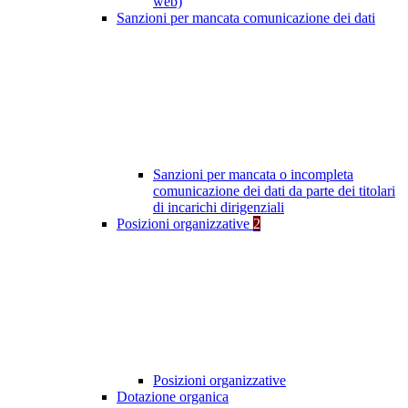
web)
Sanzioni per mancata comunicazione dei dati
Sanzioni per mancata o incompleta
comunicazione dei dati da parte dei titolari
di incarichi dirigenziali
Posizioni organizzative
2
Posizioni organizzative
Dotazione organica