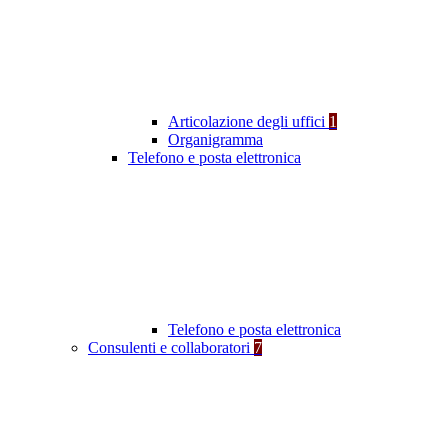
Articolazione degli uffici
1
Organigramma
Telefono e posta elettronica
Telefono e posta elettronica
Consulenti e collaboratori
7