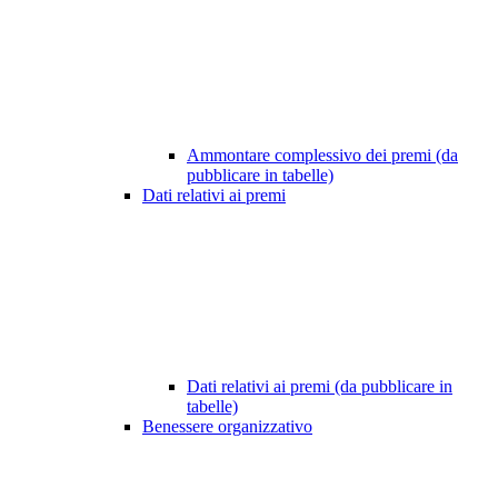
Ammontare complessivo dei premi (da
pubblicare in tabelle)
Dati relativi ai premi
Dati relativi ai premi (da pubblicare in
tabelle)
Benessere organizzativo