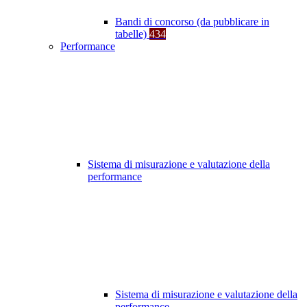
Bandi di concorso (da pubblicare in
tabelle)
434
Performance
Sistema di misurazione e valutazione della
performance
Sistema di misurazione e valutazione della
performance