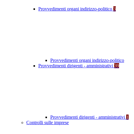
Provvedimenti organi indirizzo-politico
3
Provvedimenti organi indirizzo-politico
Provvedimenti dirigenti - amministrativi
39
Provvedimenti dirigenti - amministrativi
1
Controlli sulle imprese