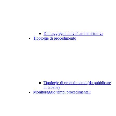
Dati aggregati attività amministrativa
Tipologie di procedimento
Tipologie di procedimento (da pubblicare
in tabelle)
Monitoraggio tempi procedimentali