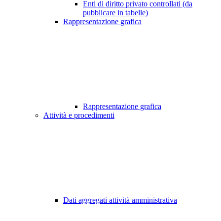
Enti di diritto privato controllati (da
pubblicare in tabelle)
Rappresentazione grafica
Rappresentazione grafica
Attività e procedimenti
Dati aggregati attività amministrativa