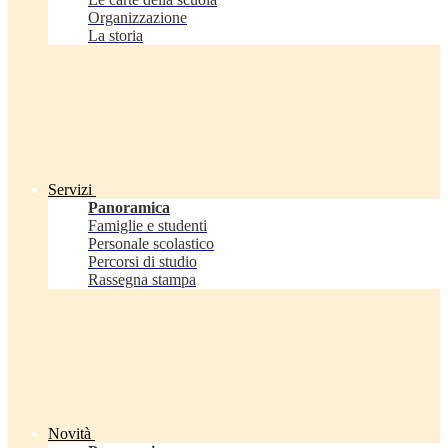
Organizzazione
La storia
Servizi
Panoramica
Famiglie e studenti
Personale scolastico
Percorsi di studio
Rassegna stampa
Novità