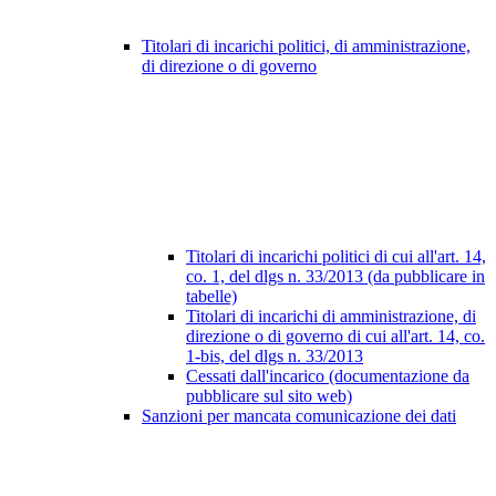
Titolari di incarichi politici, di amministrazione,
di direzione o di governo
Titolari di incarichi politici di cui all'art. 14,
co. 1, del dlgs n. 33/2013 (da pubblicare in
tabelle)
Titolari di incarichi di amministrazione, di
direzione o di governo di cui all'art. 14, co.
1-bis, del dlgs n. 33/2013
Cessati dall'incarico (documentazione da
pubblicare sul sito web)
Sanzioni per mancata comunicazione dei dati