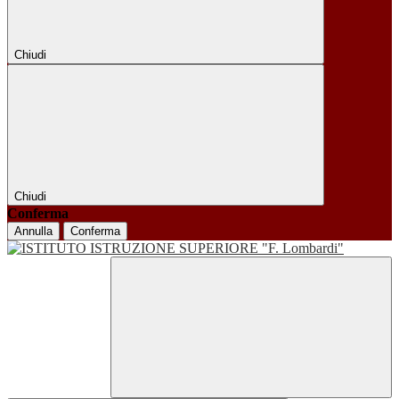
Chiudi
Chiudi
Conferma
Annulla
Conferma