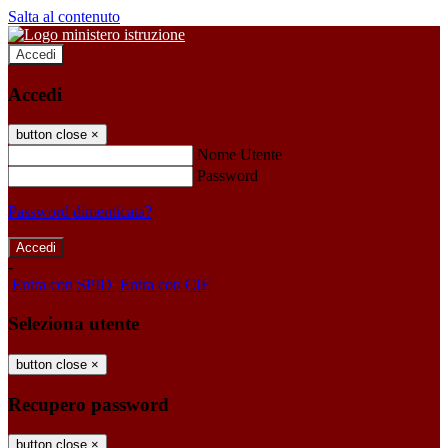
Salta al contenuto
Accedi
Accedi
button close
×
Nome Utente
Password
Password dimenticata?
-
Entra con SPID
Entra con CIE
Seleziona utente
button close
×
Recupero password
button close
×