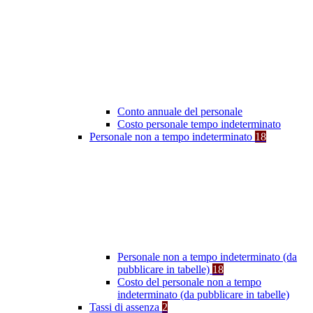
Conto annuale del personale
Costo personale tempo indeterminato
Personale non a tempo indeterminato
18
Personale non a tempo indeterminato (da
pubblicare in tabelle)
18
Costo del personale non a tempo
indeterminato (da pubblicare in tabelle)
Tassi di assenza
2