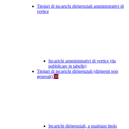
Titolari di incarichi dirigenziali amministrativi di
vertice
Incarichi amministrativi di vertice (da
pubblicare in tabelle)
Titolari di incarichi dirigenziali (dirigenti non
generali)
10
Incarichi dirigenziali, a qualsiasi titolo