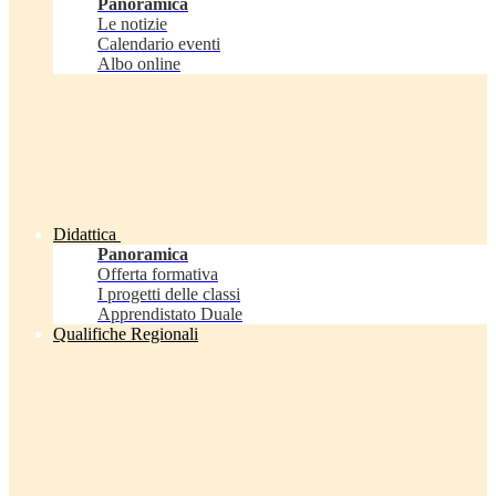
Panoramica
Le notizie
Calendario eventi
Albo online
Didattica
Panoramica
Offerta formativa
I progetti delle classi
Apprendistato Duale
Qualifiche Regionali