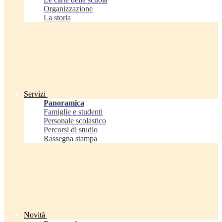
Organizzazione
La storia
Servizi
Panoramica
Famiglie e studenti
Personale scolastico
Percorsi di studio
Rassegna stampa
Novità