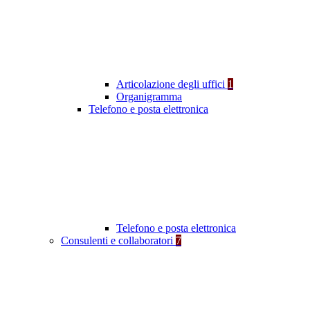
Articolazione degli uffici
1
Organigramma
Telefono e posta elettronica
Telefono e posta elettronica
Consulenti e collaboratori
7