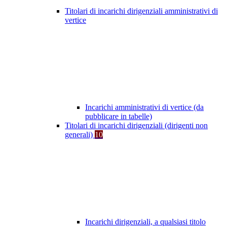
Titolari di incarichi dirigenziali amministrativi di
vertice
Incarichi amministrativi di vertice (da
pubblicare in tabelle)
Titolari di incarichi dirigenziali (dirigenti non
generali)
10
Incarichi dirigenziali, a qualsiasi titolo