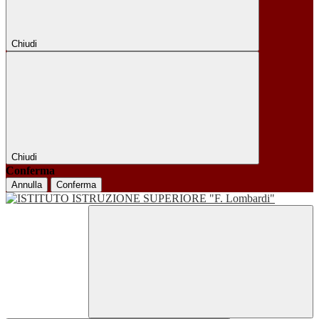
Chiudi
Chiudi
Conferma
Annulla
Conferma