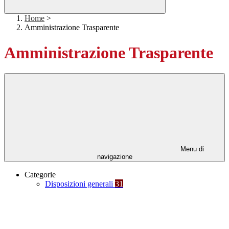
Home
>
Amministrazione Trasparente
Amministrazione Trasparente
Menu di
navigazione
Categorie
Disposizioni generali
31