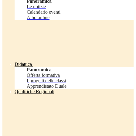
Panoramica
Le notizie
Calendario eventi
Albo online
Didattica
Panoramica
Offerta formativa
I progetti delle classi
Apprendistato Duale
Qualifiche Regionali