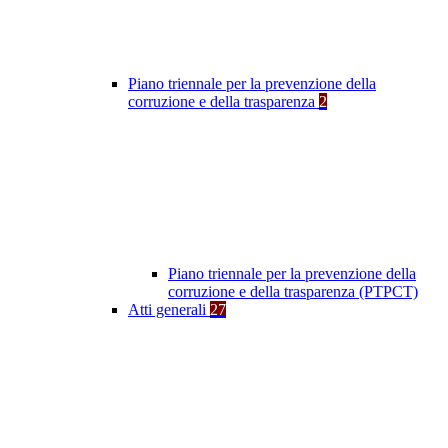
Piano triennale per la prevenzione della
corruzione e della trasparenza
2
Piano triennale per la prevenzione della
corruzione e della trasparenza (PTPCT)
Atti generali
27