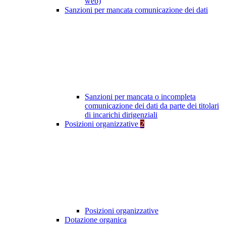
web)
Sanzioni per mancata comunicazione dei dati
Sanzioni per mancata o incompleta
comunicazione dei dati da parte dei titolari
di incarichi dirigenziali
Posizioni organizzative
2
Posizioni organizzative
Dotazione organica