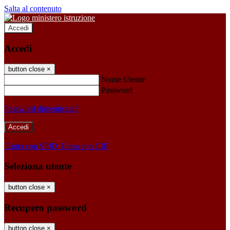
Salta al contenuto
Accedi
Accedi
button close
×
Nome Utente
Password
Password dimenticata?
-
Entra con SPID
Entra con CIE
Seleziona utente
button close
×
Recupero password
button close
×