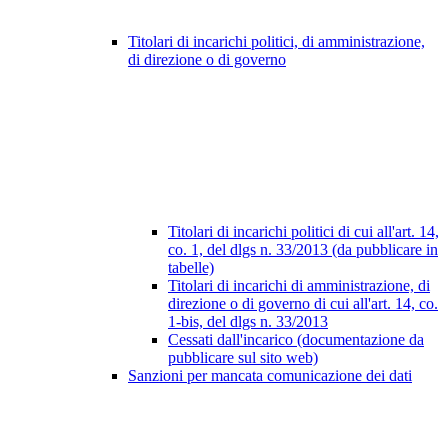
Titolari di incarichi politici, di amministrazione,
di direzione o di governo
Titolari di incarichi politici di cui all'art. 14,
co. 1, del dlgs n. 33/2013 (da pubblicare in
tabelle)
Titolari di incarichi di amministrazione, di
direzione o di governo di cui all'art. 14, co.
1-bis, del dlgs n. 33/2013
Cessati dall'incarico (documentazione da
pubblicare sul sito web)
Sanzioni per mancata comunicazione dei dati