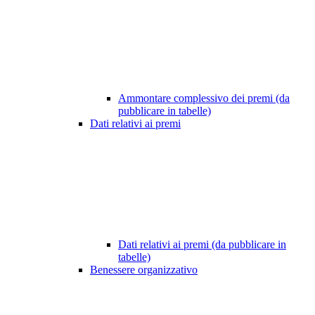
Ammontare complessivo dei premi (da
pubblicare in tabelle)
Dati relativi ai premi
Dati relativi ai premi (da pubblicare in
tabelle)
Benessere organizzativo