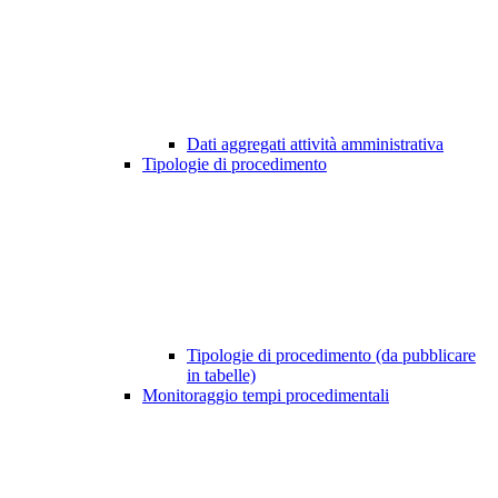
Dati aggregati attività amministrativa
Tipologie di procedimento
Tipologie di procedimento (da pubblicare
in tabelle)
Monitoraggio tempi procedimentali