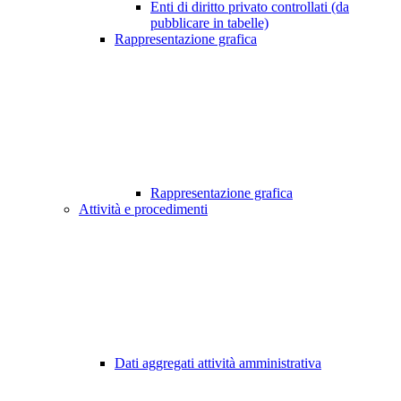
Enti di diritto privato controllati (da
pubblicare in tabelle)
Rappresentazione grafica
Rappresentazione grafica
Attività e procedimenti
Dati aggregati attività amministrativa