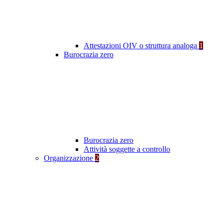
Attestazioni OIV o struttura analoga
1
Burocrazia zero
Burocrazia zero
Attività soggette a controllo
Organizzazione
2