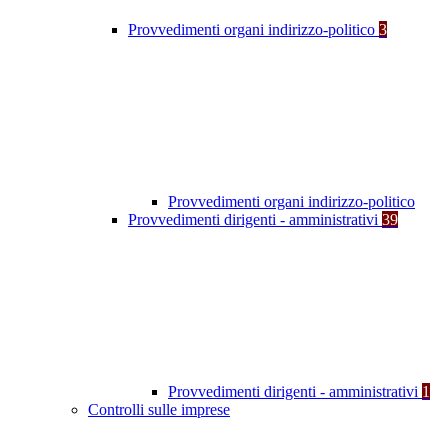
Provvedimenti organi indirizzo-politico
3
Provvedimenti organi indirizzo-politico
Provvedimenti dirigenti - amministrativi
39
Provvedimenti dirigenti - amministrativi
1
Controlli sulle imprese