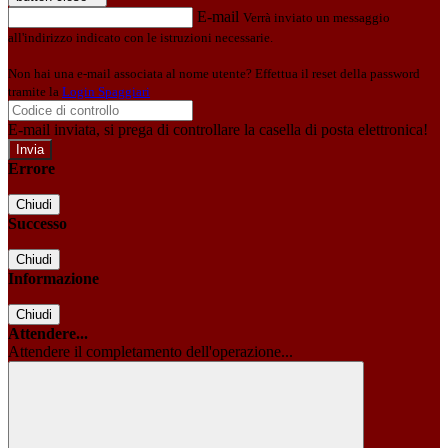
E-mail
Verrà inviato un messaggio
all'indirizzo indicato con le istruzioni necessarie.
Non hai una e-mail associata al nome utente? Effettua il reset della password
tramite la
Login Spaggiari
E-mail inviata, si prega di controllare la casella di posta elettronica!
Errore
Chiudi
Successo
Chiudi
Informazione
Chiudi
Attendere...
Attendere il completamento dell'operazione...