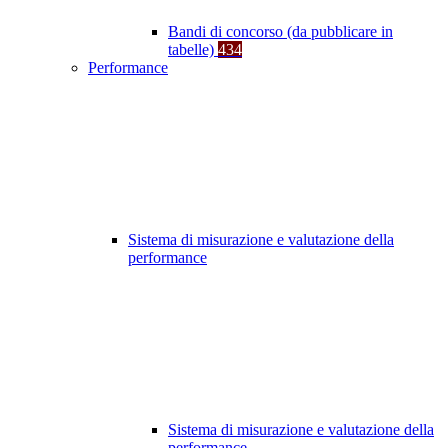
Bandi di concorso (da pubblicare in
tabelle)
434
Performance
Sistema di misurazione e valutazione della
performance
Sistema di misurazione e valutazione della
performance