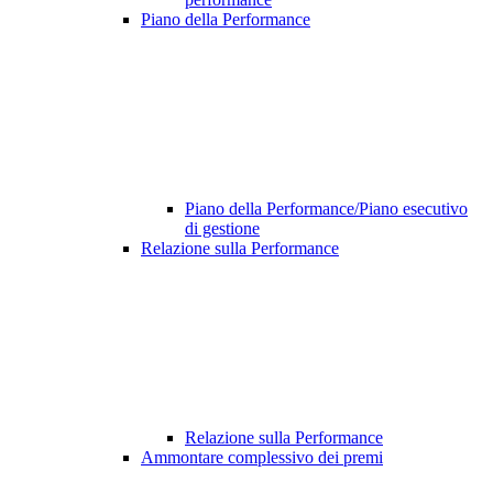
Piano della Performance
Piano della Performance/Piano esecutivo
di gestione
Relazione sulla Performance
Relazione sulla Performance
Ammontare complessivo dei premi