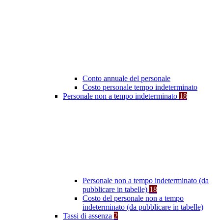
Conto annuale del personale
Costo personale tempo indeterminato
Personale non a tempo indeterminato
18
Personale non a tempo indeterminato (da
pubblicare in tabelle)
18
Costo del personale non a tempo
indeterminato (da pubblicare in tabelle)
Tassi di assenza
2