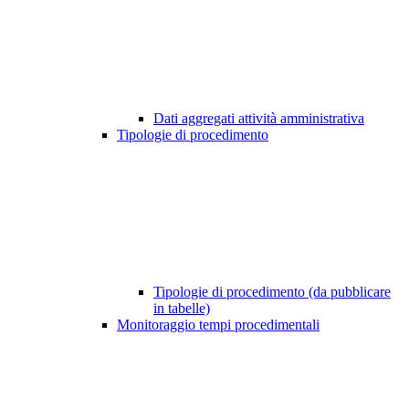
Dati aggregati attività amministrativa
Tipologie di procedimento
Tipologie di procedimento (da pubblicare
in tabelle)
Monitoraggio tempi procedimentali