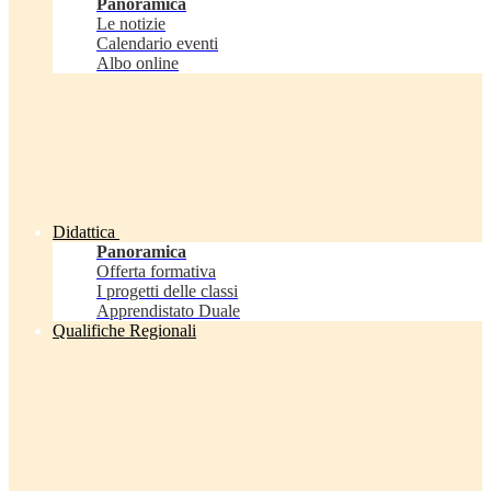
Panoramica
Le notizie
Calendario eventi
Albo online
Didattica
Panoramica
Offerta formativa
I progetti delle classi
Apprendistato Duale
Qualifiche Regionali