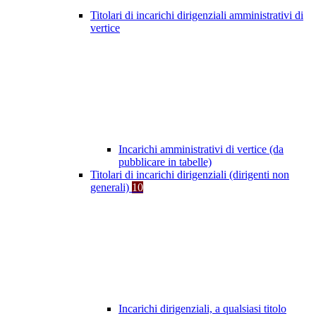
Titolari di incarichi dirigenziali amministrativi di
vertice
Incarichi amministrativi di vertice (da
pubblicare in tabelle)
Titolari di incarichi dirigenziali (dirigenti non
generali)
10
Incarichi dirigenziali, a qualsiasi titolo