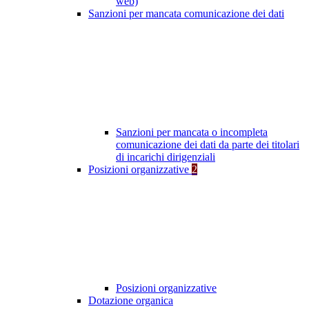
web)
Sanzioni per mancata comunicazione dei dati
Sanzioni per mancata o incompleta
comunicazione dei dati da parte dei titolari
di incarichi dirigenziali
Posizioni organizzative
2
Posizioni organizzative
Dotazione organica