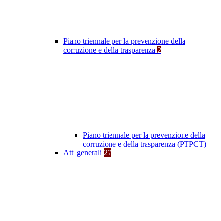
Piano triennale per la prevenzione della
corruzione e della trasparenza
2
Piano triennale per la prevenzione della
corruzione e della trasparenza (PTPCT)
Atti generali
27