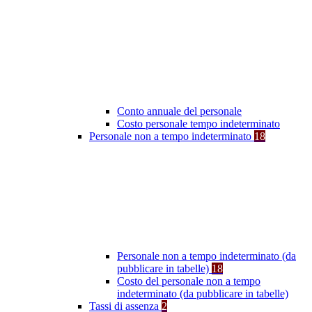
Conto annuale del personale
Costo personale tempo indeterminato
Personale non a tempo indeterminato
18
Personale non a tempo indeterminato (da
pubblicare in tabelle)
18
Costo del personale non a tempo
indeterminato (da pubblicare in tabelle)
Tassi di assenza
2