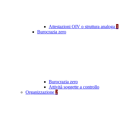
Attestazioni OIV o struttura analoga
1
Burocrazia zero
Burocrazia zero
Attività soggette a controllo
Organizzazione
2