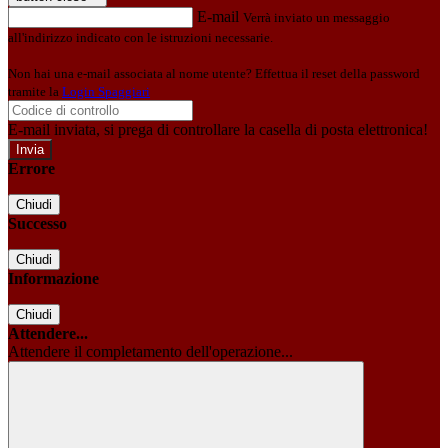
E-mail
Verrà inviato un messaggio
all'indirizzo indicato con le istruzioni necessarie.
Non hai una e-mail associata al nome utente? Effettua il reset della password
tramite la
Login Spaggiari
E-mail inviata, si prega di controllare la casella di posta elettronica!
Errore
Chiudi
Successo
Chiudi
Informazione
Chiudi
Attendere...
Attendere il completamento dell'operazione...