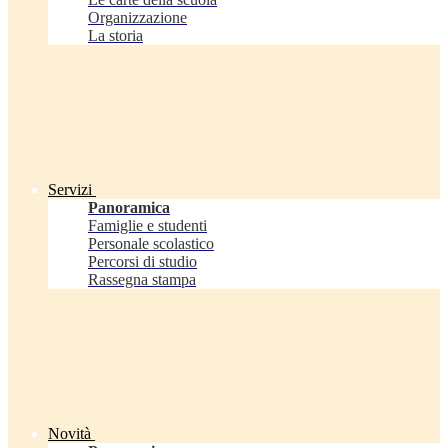
Organizzazione
La storia
Servizi
Panoramica
Famiglie e studenti
Personale scolastico
Percorsi di studio
Rassegna stampa
Novità