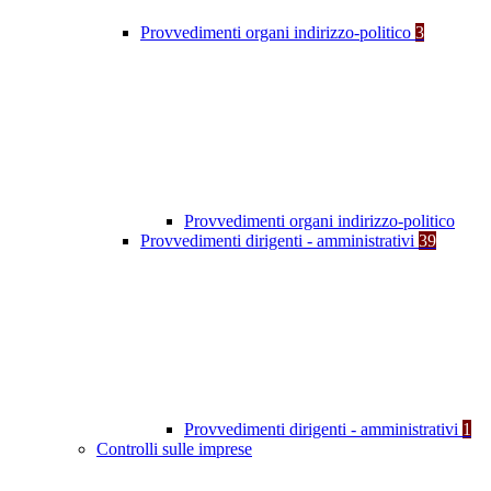
Provvedimenti organi indirizzo-politico
3
Provvedimenti organi indirizzo-politico
Provvedimenti dirigenti - amministrativi
39
Provvedimenti dirigenti - amministrativi
1
Controlli sulle imprese