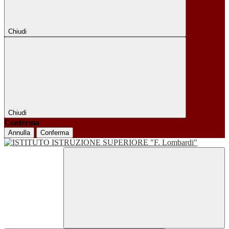
Chiudi
Chiudi
Conferma
Annulla
Conferma