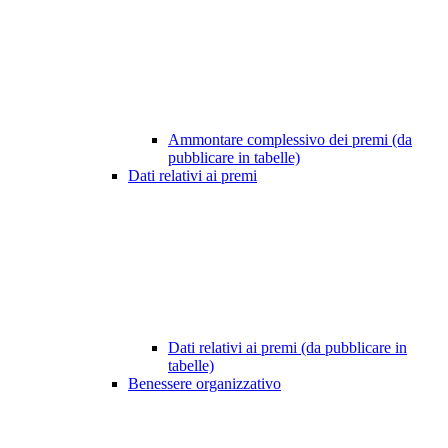
Ammontare complessivo dei premi (da
pubblicare in tabelle)
Dati relativi ai premi
Dati relativi ai premi (da pubblicare in
tabelle)
Benessere organizzativo