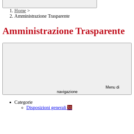
Home
>
Amministrazione Trasparente
Amministrazione Trasparente
Menu di
navigazione
Categorie
Disposizioni generali
31