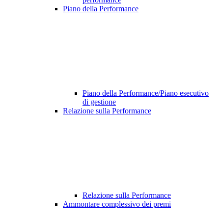
Piano della Performance
Piano della Performance/Piano esecutivo
di gestione
Relazione sulla Performance
Relazione sulla Performance
Ammontare complessivo dei premi