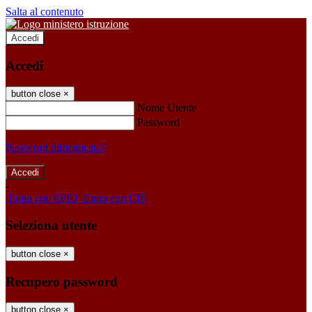
Salta al contenuto
Accedi
Accedi
button close
×
Nome Utente
Password
Password dimenticata?
-
Entra con SPID
Entra con CIE
Seleziona utente
button close
×
Recupero password
button close
×