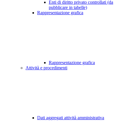
Enti di diritto privato controllati (da
pubblicare in tabelle)
Rappresentazione grafica
Rappresentazione grafica
Attività e procedimenti
Dati aggregati attività amministrativa