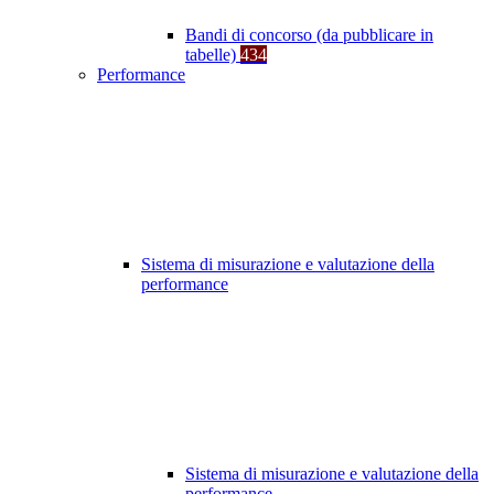
Bandi di concorso (da pubblicare in
tabelle)
434
Performance
Sistema di misurazione e valutazione della
performance
Sistema di misurazione e valutazione della
performance