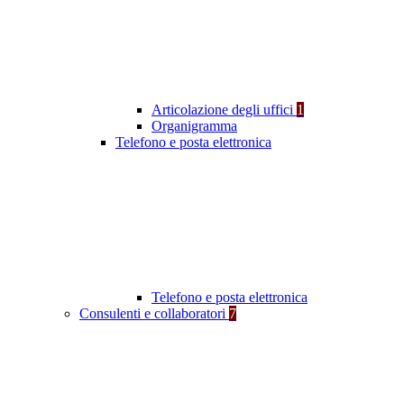
Articolazione degli uffici
1
Organigramma
Telefono e posta elettronica
Telefono e posta elettronica
Consulenti e collaboratori
7