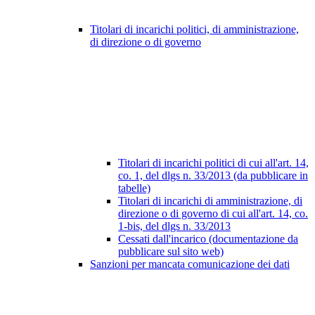
Titolari di incarichi politici, di amministrazione,
di direzione o di governo
Titolari di incarichi politici di cui all'art. 14,
co. 1, del dlgs n. 33/2013 (da pubblicare in
tabelle)
Titolari di incarichi di amministrazione, di
direzione o di governo di cui all'art. 14, co.
1-bis, del dlgs n. 33/2013
Cessati dall'incarico (documentazione da
pubblicare sul sito web)
Sanzioni per mancata comunicazione dei dati