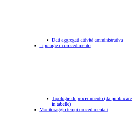
Dati aggregati attività amministrativa
Tipologie di procedimento
Tipologie di procedimento (da pubblicare
in tabelle)
Monitoraggio tempi procedimentali