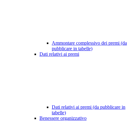
Ammontare complessivo dei premi (da
pubblicare in tabelle)
Dati relativi ai premi
Dati relativi ai premi (da pubblicare in
tabelle)
Benessere organizzativo