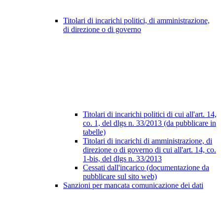
Titolari di incarichi politici, di amministrazione,
di direzione o di governo
Titolari di incarichi politici di cui all'art. 14,
co. 1, del dlgs n. 33/2013 (da pubblicare in
tabelle)
Titolari di incarichi di amministrazione, di
direzione o di governo di cui all'art. 14, co.
1-bis, del dlgs n. 33/2013
Cessati dall'incarico (documentazione da
pubblicare sul sito web)
Sanzioni per mancata comunicazione dei dati