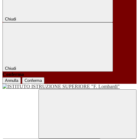
Chiudi
Chiudi
Conferma
Annulla
Conferma