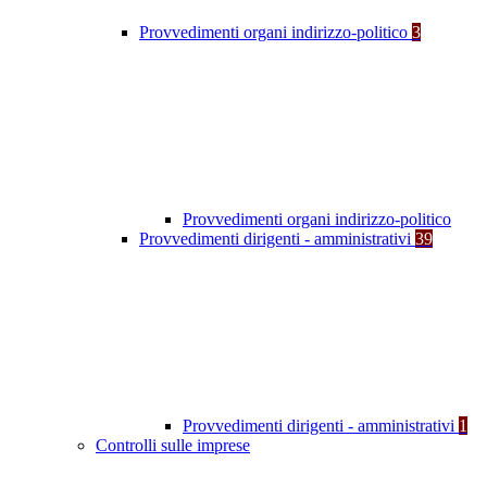
Provvedimenti organi indirizzo-politico
3
Provvedimenti organi indirizzo-politico
Provvedimenti dirigenti - amministrativi
39
Provvedimenti dirigenti - amministrativi
1
Controlli sulle imprese