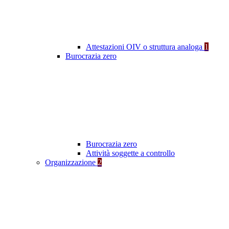
Attestazioni OIV o struttura analoga
1
Burocrazia zero
Burocrazia zero
Attività soggette a controllo
Organizzazione
2