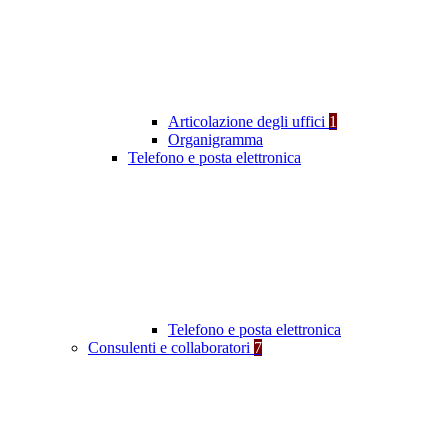
Articolazione degli uffici
1
Organigramma
Telefono e posta elettronica
Telefono e posta elettronica
Consulenti e collaboratori
7