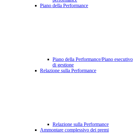
Piano della Performance
Piano della Performance/Piano esecutivo
di gestione
Relazione sulla Performance
Relazione sulla Performance
Ammontare complessivo dei premi