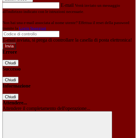
E-mail
Verrà inviato un messaggio
all'indirizzo indicato con le istruzioni necessarie.
Non hai una e-mail associata al nome utente? Effettua il reset della password
tramite la
Login Spaggiari
E-mail inviata, si prega di controllare la casella di posta elettronica!
Errore
Chiudi
Successo
Chiudi
Informazione
Chiudi
Attendere...
Attendere il completamento dell'operazione...