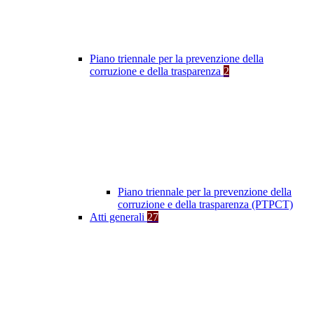
Piano triennale per la prevenzione della
corruzione e della trasparenza
2
Piano triennale per la prevenzione della
corruzione e della trasparenza (PTPCT)
Atti generali
27