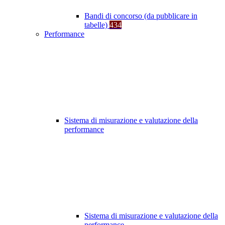
Bandi di concorso (da pubblicare in
tabelle)
434
Performance
Sistema di misurazione e valutazione della
performance
Sistema di misurazione e valutazione della
performance