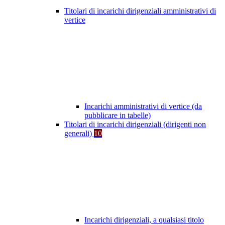
Titolari di incarichi dirigenziali amministrativi di
vertice
Incarichi amministrativi di vertice (da
pubblicare in tabelle)
Titolari di incarichi dirigenziali (dirigenti non
generali)
10
Incarichi dirigenziali, a qualsiasi titolo