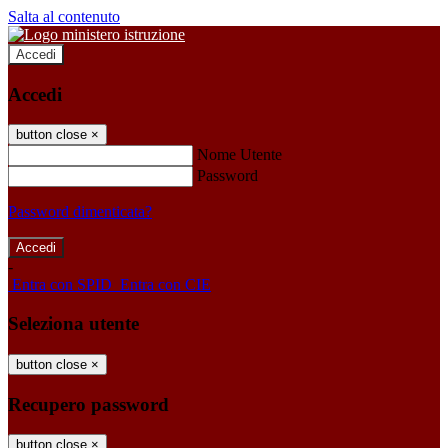
Salta al contenuto
Accedi
Accedi
button close
×
Nome Utente
Password
Password dimenticata?
-
Entra con SPID
Entra con CIE
Seleziona utente
button close
×
Recupero password
button close
×