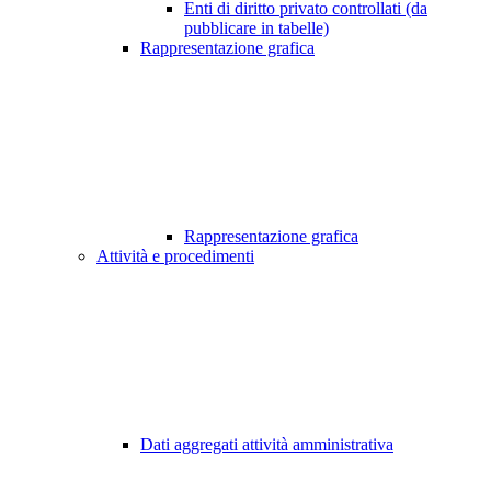
Enti di diritto privato controllati (da
pubblicare in tabelle)
Rappresentazione grafica
Rappresentazione grafica
Attività e procedimenti
Dati aggregati attività amministrativa