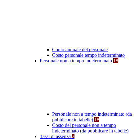
Conto annuale del personale
Costo personale tempo indeterminato
Personale non a tempo indeterminato
18
Personale non a tempo indeterminato (da
pubblicare in tabelle)
18
Costo del personale non a tempo
indeterminato (da pubblicare in tabelle)
Tassi di assenza
2