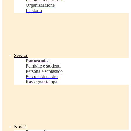
Organizzazione
La storia
Servizi
Panoramica
Famiglie e studenti
Personale scolastico
Percorsi di studio
Rassegna stampa
Novità