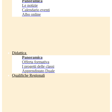
Panoramica
Le notizie
Calendario eventi
Albo online
Didattica
Panoramica
Offerta formativa
I progetti delle classi
Apprendistato Duale
Qualifiche Regionali