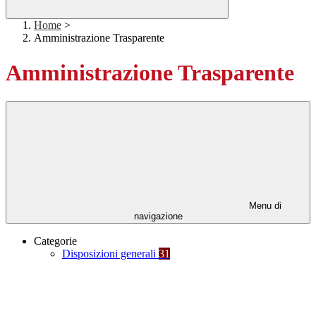
Home
>
Amministrazione Trasparente
Amministrazione Trasparente
Menu di
navigazione
Categorie
Disposizioni generali
31