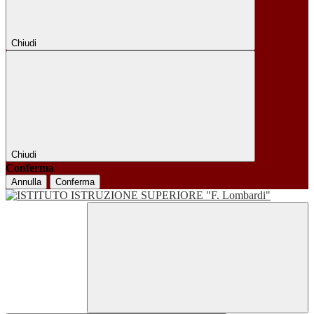
Chiudi
Chiudi
Conferma
Annulla
Conferma