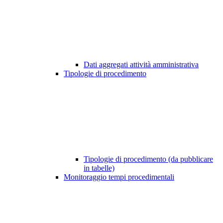
Dati aggregati attività amministrativa
Tipologie di procedimento
Tipologie di procedimento (da pubblicare
in tabelle)
Monitoraggio tempi procedimentali