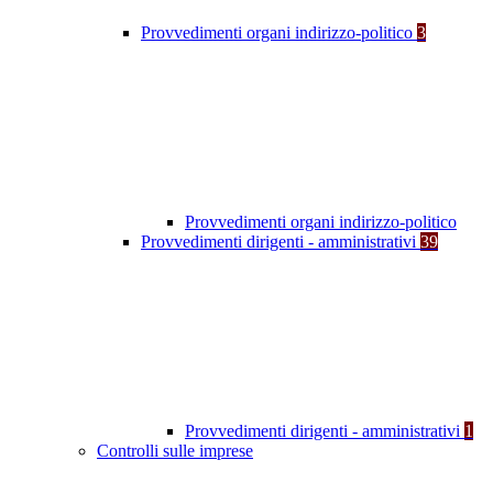
Provvedimenti organi indirizzo-politico
3
Provvedimenti organi indirizzo-politico
Provvedimenti dirigenti - amministrativi
39
Provvedimenti dirigenti - amministrativi
1
Controlli sulle imprese