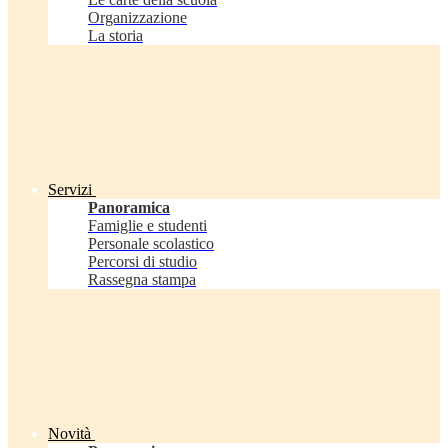
Organizzazione
La storia
Servizi
Panoramica
Famiglie e studenti
Personale scolastico
Percorsi di studio
Rassegna stampa
Novità