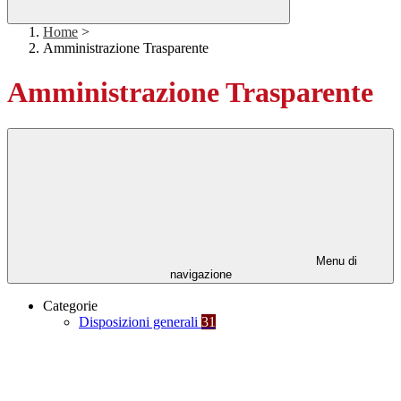
Home
>
Amministrazione Trasparente
Amministrazione Trasparente
Menu di
navigazione
Categorie
Disposizioni generali
31