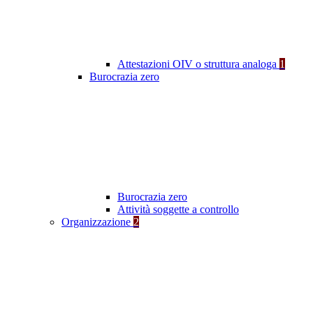
Attestazioni OIV o struttura analoga
1
Burocrazia zero
Burocrazia zero
Attività soggette a controllo
Organizzazione
2