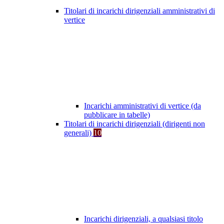
Titolari di incarichi dirigenziali amministrativi di
vertice
Incarichi amministrativi di vertice (da
pubblicare in tabelle)
Titolari di incarichi dirigenziali (dirigenti non
generali)
10
Incarichi dirigenziali, a qualsiasi titolo