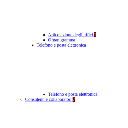
Articolazione degli uffici
1
Organigramma
Telefono e posta elettronica
Telefono e posta elettronica
Consulenti e collaboratori
7