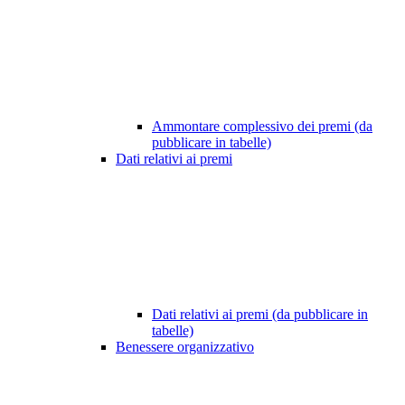
Ammontare complessivo dei premi (da
pubblicare in tabelle)
Dati relativi ai premi
Dati relativi ai premi (da pubblicare in
tabelle)
Benessere organizzativo