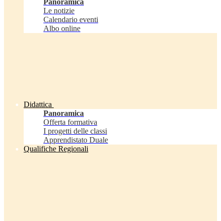
Panoramica
Le notizie
Calendario eventi
Albo online
Didattica
Panoramica
Offerta formativa
I progetti delle classi
Apprendistato Duale
Qualifiche Regionali