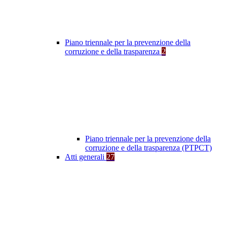
Piano triennale per la prevenzione della
corruzione e della trasparenza
2
Piano triennale per la prevenzione della
corruzione e della trasparenza (PTPCT)
Atti generali
27