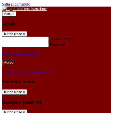
Salta al contenuto
Accedi
Accedi
button close
×
Nome Utente
Password
Password dimenticata?
-
Entra con SPID
Entra con CIE
Seleziona utente
button close
×
Recupero password
button close
×