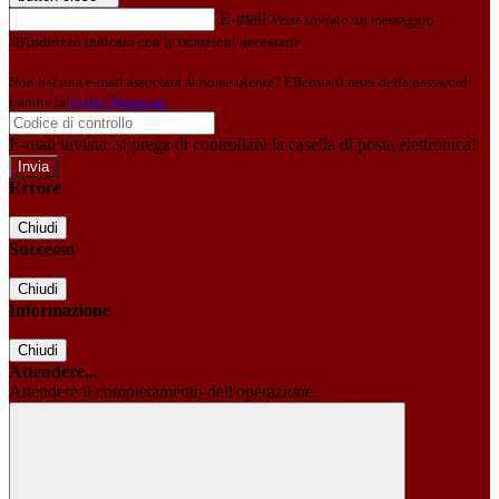
E-mail
Verrà inviato un messaggio
all'indirizzo indicato con le istruzioni necessarie.
Non hai una e-mail associata al nome utente? Effettua il reset della password
tramite la
Login Spaggiari
E-mail inviata, si prega di controllare la casella di posta elettronica!
Errore
Chiudi
Successo
Chiudi
Informazione
Chiudi
Attendere...
Attendere il completamento dell'operazione...