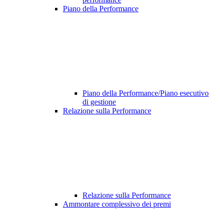
Piano della Performance
Piano della Performance/Piano esecutivo
di gestione
Relazione sulla Performance
Relazione sulla Performance
Ammontare complessivo dei premi