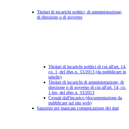
Titolari di incarichi politici, di amministrazione,
di direzione o di governo
Titolari di incarichi politici di cui all'art. 14,
co. 1, del dlgs n. 33/2013 (da pubblicare in
tabelle)
Titolari di incarichi di amministrazione, di
direzione o di governo di cui all'art. 14, co.
1-bis, del dlgs n. 33/2013
Cessati dall'incarico (documentazione da
pubblicare sul sito web)
Sanzioni per mancata comunicazione dei dati