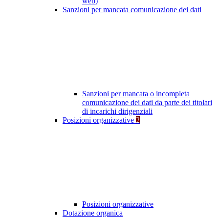
web)
Sanzioni per mancata comunicazione dei dati
Sanzioni per mancata o incompleta
comunicazione dei dati da parte dei titolari
di incarichi dirigenziali
Posizioni organizzative
2
Posizioni organizzative
Dotazione organica