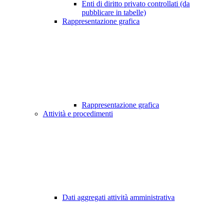
Enti di diritto privato controllati (da
pubblicare in tabelle)
Rappresentazione grafica
Rappresentazione grafica
Attività e procedimenti
Dati aggregati attività amministrativa