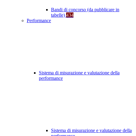
Bandi di concorso (da pubblicare in
tabelle)
434
Performance
Sistema di misurazione e valutazione della
performance
Sistema di misurazione e valutazione della
performance