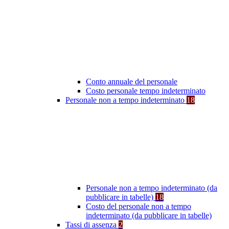
Conto annuale del personale
Costo personale tempo indeterminato
Personale non a tempo indeterminato
18
Personale non a tempo indeterminato (da
pubblicare in tabelle)
18
Costo del personale non a tempo
indeterminato (da pubblicare in tabelle)
Tassi di assenza
2