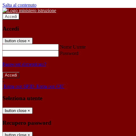
Salta al contenuto
Accedi
Accedi
button close
×
Nome Utente
Password
Password dimenticata?
-
Entra con SPID
Entra con CIE
Seleziona utente
button close
×
Recupero password
button close
×