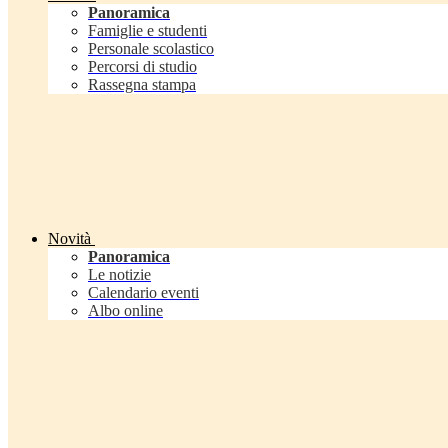
Panoramica
Famiglie e studenti
Personale scolastico
Percorsi di studio
Rassegna stampa
Novità
Panoramica
Le notizie
Calendario eventi
Albo online