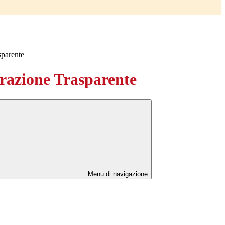
sparente
azione Trasparente
Menu di navigazione