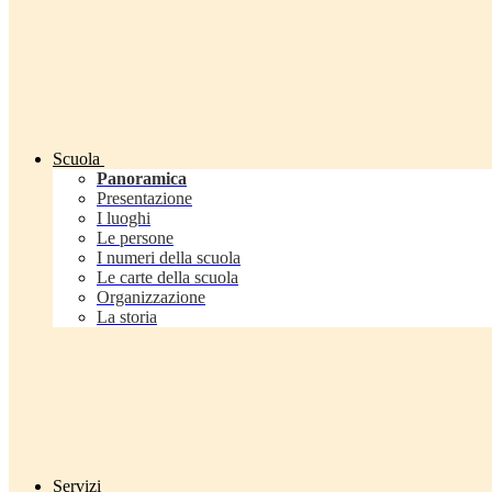
Scuola
Panoramica
Presentazione
I luoghi
Le persone
I numeri della scuola
Le carte della scuola
Organizzazione
La storia
Servizi