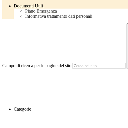
Documenti Utili
Piano Emergenza
Informativa trattamento dati personali
Campo di ricerca per le pagine del sito
Categorie