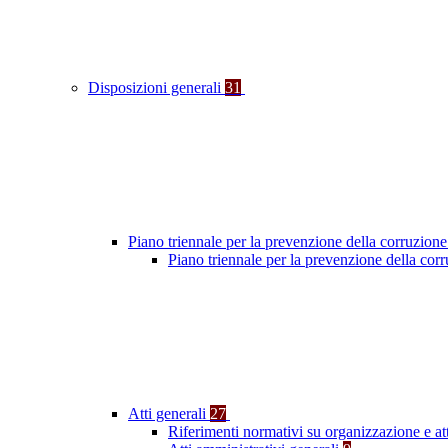
Disposizioni generali
31
Piano triennale per la prevenzione della corruzione
Piano triennale per la prevenzione della cor
Atti generali
27
Riferimenti normativi su organizzazione e at