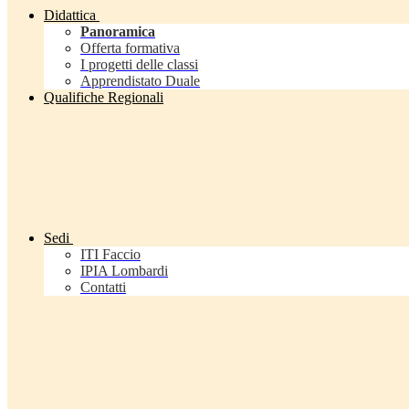
Didattica
Panoramica
Offerta formativa
I progetti delle classi
Apprendistato Duale
Qualifiche Regionali
Sedi
ITI Faccio
IPIA Lombardi
Contatti