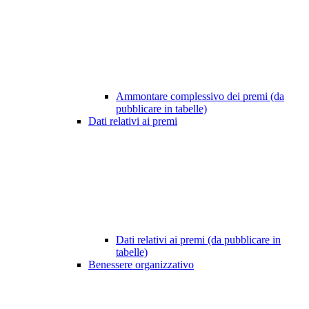
Ammontare complessivo dei premi (da
pubblicare in tabelle)
Dati relativi ai premi
Dati relativi ai premi (da pubblicare in
tabelle)
Benessere organizzativo