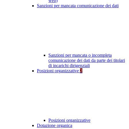
web)
Sanzioni per mancata comunicazione dei dati
Sanzioni per mancata o incompleta
comunicazione dei dati da parte dei titolari
di incarichi dirigenziali
Posizioni organizzative
2
Posizioni organizzative
Dotazione organica