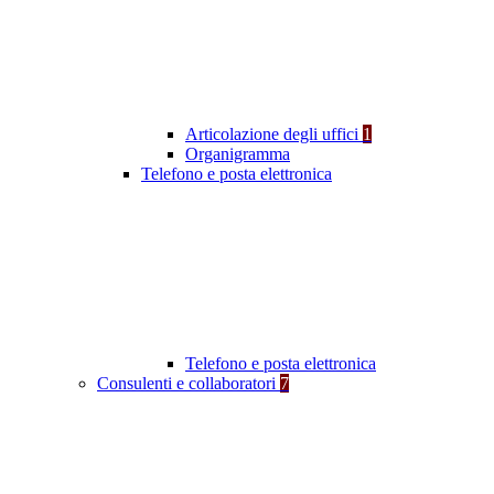
Articolazione degli uffici
1
Organigramma
Telefono e posta elettronica
Telefono e posta elettronica
Consulenti e collaboratori
7