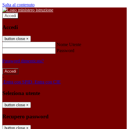
Salta al contenuto
Accedi
Accedi
button close
×
Nome Utente
Password
Password dimenticata?
-
Entra con SPID
Entra con CIE
Seleziona utente
button close
×
Recupero password
button close
×