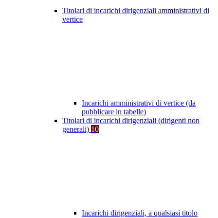
Titolari di incarichi dirigenziali amministrativi di
vertice
Incarichi amministrativi di vertice (da
pubblicare in tabelle)
Titolari di incarichi dirigenziali (dirigenti non
generali)
10
Incarichi dirigenziali, a qualsiasi titolo