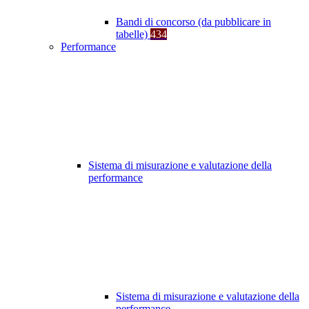
Bandi di concorso (da pubblicare in
tabelle)
434
Performance
Sistema di misurazione e valutazione della
performance
Sistema di misurazione e valutazione della
performance