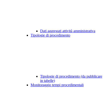
Dati aggregati attività amministrativa
Tipologie di procedimento
Tipologie di procedimento (da pubblicare
in tabelle)
Monitoraggio tempi procedimentali