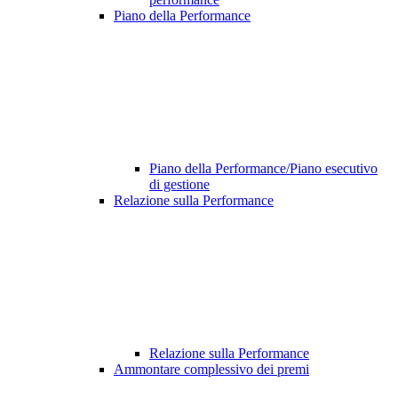
Piano della Performance
Piano della Performance/Piano esecutivo
di gestione
Relazione sulla Performance
Relazione sulla Performance
Ammontare complessivo dei premi