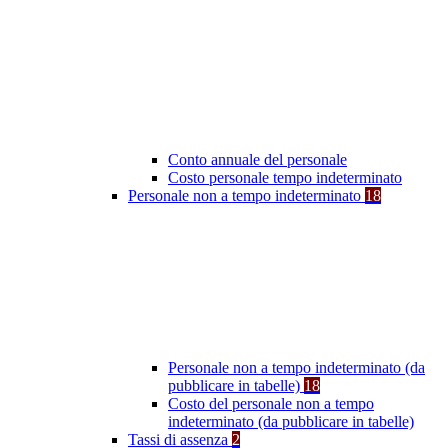
Conto annuale del personale
Costo personale tempo indeterminato
Personale non a tempo indeterminato
18
Personale non a tempo indeterminato (da
pubblicare in tabelle)
18
Costo del personale non a tempo
indeterminato (da pubblicare in tabelle)
Tassi di assenza
2