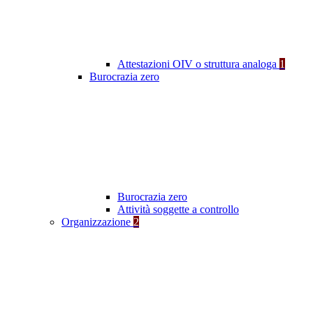
Attestazioni OIV o struttura analoga
1
Burocrazia zero
Burocrazia zero
Attività soggette a controllo
Organizzazione
2