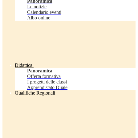
Panoramica
Le notizie
Calendario eventi
Albo online
Didattica
Panoramica
Offerta formativa
I progetti delle classi
Apprendistato Duale
Qualifiche Regionali