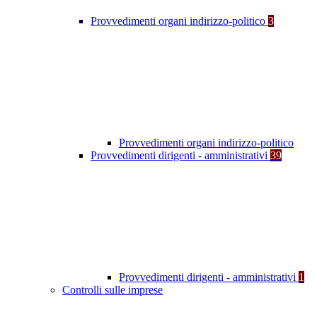
Provvedimenti organi indirizzo-politico
3
Provvedimenti organi indirizzo-politico
Provvedimenti dirigenti - amministrativi
39
Provvedimenti dirigenti - amministrativi
1
Controlli sulle imprese