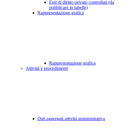
Enti di diritto privato controllati (da
pubblicare in tabelle)
Rappresentazione grafica
Rappresentazione grafica
Attività e procedimenti
Dati aggregati attività amministrativa