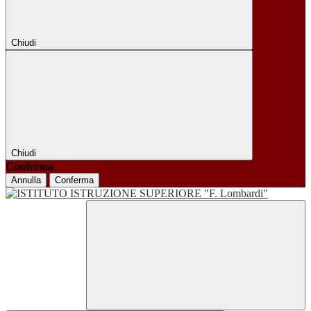
Chiudi
Chiudi
Conferma
Annulla
Conferma