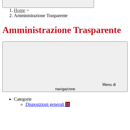
Home
>
Amministrazione Trasparente
Amministrazione Trasparente
Menu di
navigazione
Categorie
Disposizioni generali
31