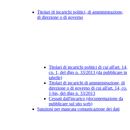
Titolari di incarichi politici, di amministrazione,
di direzione o di governo
Titolari di incarichi politici di cui all'art. 14,
co. 1, del dlgs n. 33/2013 (da pubblicare in
tabelle)
Titolari di incarichi di amministrazione, di
direzione o di governo di cui all'art. 14, co.
1-bis, del dlgs n. 33/2013
Cessati dall'incarico (documentazione da
pubblicare sul sito web)
Sanzioni per mancata comunicazione dei dati