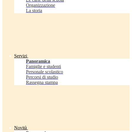
Organizzazione
La storia
Servizi
Panoramica
Famiglie e studenti
Personale scolastico
Percorsi di studio
Rassegna stampa
Novità