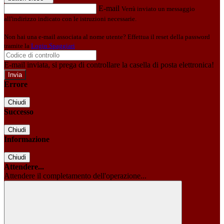
E-mail
Verrà inviato un messaggio
all'indirizzo indicato con le istruzioni necessarie.
Non hai una e-mail associata al nome utente? Effettua il reset della password
tramite la
Login Spaggiari
E-mail inviata, si prega di controllare la casella di posta elettronica!
Errore
Chiudi
Successo
Chiudi
Informazione
Chiudi
Attendere...
Attendere il completamento dell'operazione...