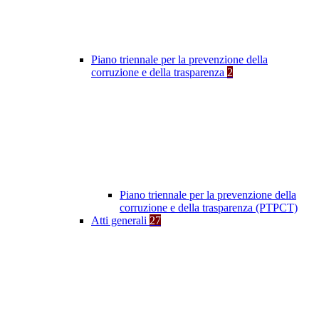
Piano triennale per la prevenzione della
corruzione e della trasparenza
2
Piano triennale per la prevenzione della
corruzione e della trasparenza (PTPCT)
Atti generali
27