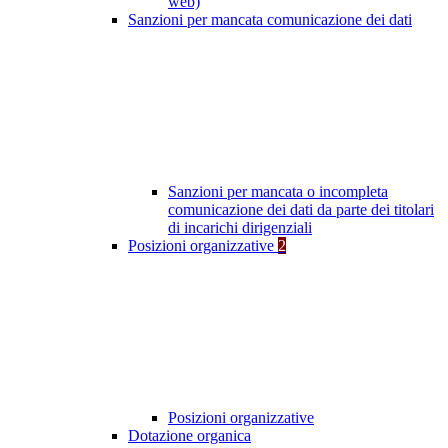
web)
Sanzioni per mancata comunicazione dei dati
Sanzioni per mancata o incompleta
comunicazione dei dati da parte dei titolari
di incarichi dirigenziali
Posizioni organizzative
2
Posizioni organizzative
Dotazione organica