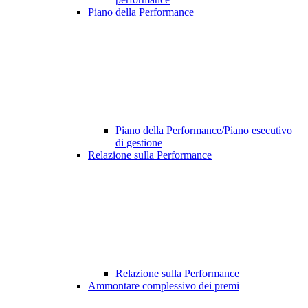
Piano della Performance
Piano della Performance/Piano esecutivo
di gestione
Relazione sulla Performance
Relazione sulla Performance
Ammontare complessivo dei premi