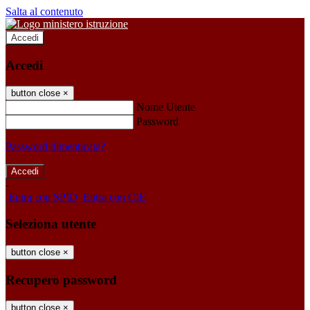
Salta al contenuto
Accedi
Accedi
button close
×
Nome Utente
Password
Password dimenticata?
-
Entra con SPID
Entra con CIE
Seleziona utente
button close
×
Recupero password
button close
×