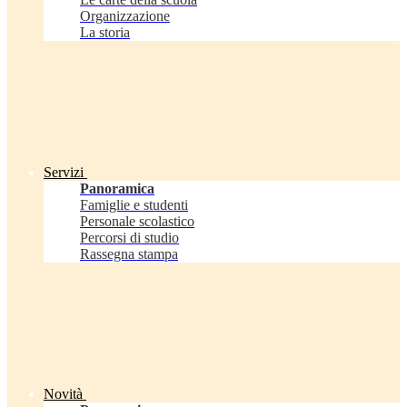
Organizzazione
La storia
Servizi
Panoramica
Famiglie e studenti
Personale scolastico
Percorsi di studio
Rassegna stampa
Novità