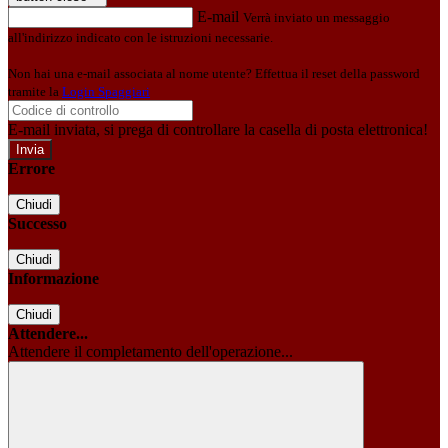
E-mail
Verrà inviato un messaggio
all'indirizzo indicato con le istruzioni necessarie.
Non hai una e-mail associata al nome utente? Effettua il reset della password
tramite la
Login Spaggiari
E-mail inviata, si prega di controllare la casella di posta elettronica!
Errore
Chiudi
Successo
Chiudi
Informazione
Chiudi
Attendere...
Attendere il completamento dell'operazione...