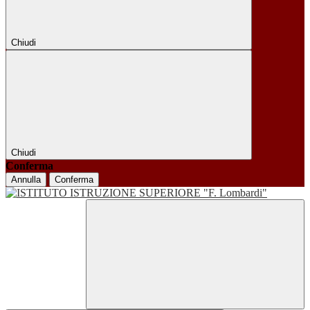
Chiudi
Chiudi
Conferma
Annulla
Conferma