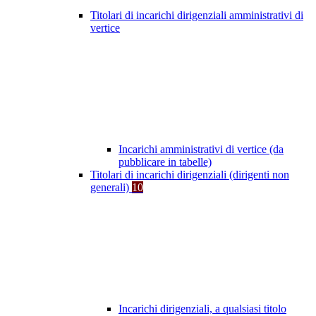
Titolari di incarichi dirigenziali amministrativi di
vertice
Incarichi amministrativi di vertice (da
pubblicare in tabelle)
Titolari di incarichi dirigenziali (dirigenti non
generali)
10
Incarichi dirigenziali, a qualsiasi titolo