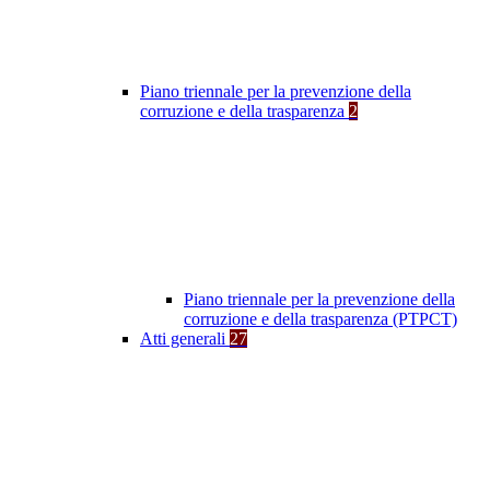
Piano triennale per la prevenzione della
corruzione e della trasparenza
2
Piano triennale per la prevenzione della
corruzione e della trasparenza (PTPCT)
Atti generali
27