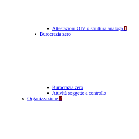
Attestazioni OIV o struttura analoga
1
Burocrazia zero
Burocrazia zero
Attività soggette a controllo
Organizzazione
2