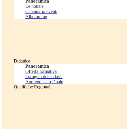
Panoramica
Le notizie
Calendario eventi
Albo online
Didattica
Panoramica
Offerta formativa
I progetti delle classi
Apprendistato Duale
Qualifiche Regionali