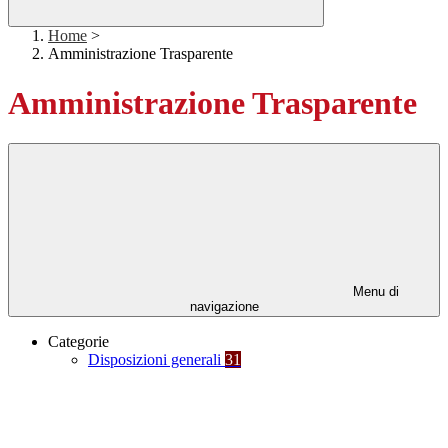
Home
>
Amministrazione Trasparente
Amministrazione Trasparente
Menu di
navigazione
Categorie
Disposizioni generali
31