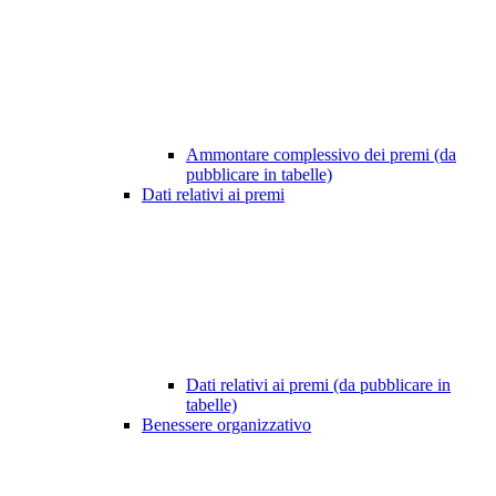
Ammontare complessivo dei premi (da
pubblicare in tabelle)
Dati relativi ai premi
Dati relativi ai premi (da pubblicare in
tabelle)
Benessere organizzativo