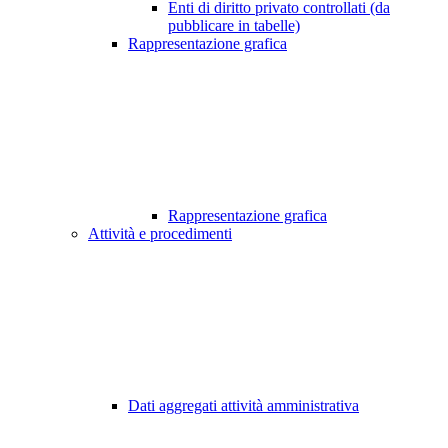
Enti di diritto privato controllati (da
pubblicare in tabelle)
Rappresentazione grafica
Rappresentazione grafica
Attività e procedimenti
Dati aggregati attività amministrativa