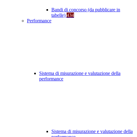
Bandi di concorso (da pubblicare in
tabelle)
434
Performance
Sistema di misurazione e valutazione della
performance
Sistema di misurazione e valutazione della
performance