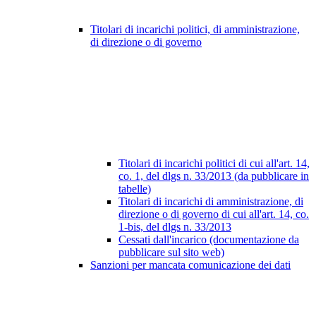
Titolari di incarichi politici, di amministrazione,
di direzione o di governo
Titolari di incarichi politici di cui all'art. 14,
co. 1, del dlgs n. 33/2013 (da pubblicare in
tabelle)
Titolari di incarichi di amministrazione, di
direzione o di governo di cui all'art. 14, co.
1-bis, del dlgs n. 33/2013
Cessati dall'incarico (documentazione da
pubblicare sul sito web)
Sanzioni per mancata comunicazione dei dati