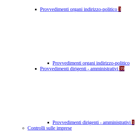
Provvedimenti organi indirizzo-politico
3
Provvedimenti organi indirizzo-politico
Provvedimenti dirigenti - amministrativi
39
Provvedimenti dirigenti - amministrativi
1
Controlli sulle imprese