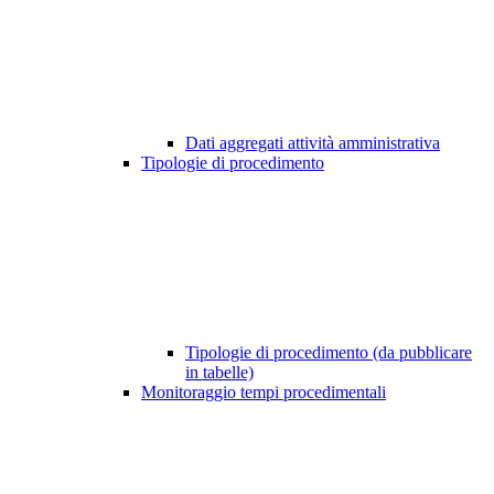
Dati aggregati attività amministrativa
Tipologie di procedimento
Tipologie di procedimento (da pubblicare
in tabelle)
Monitoraggio tempi procedimentali