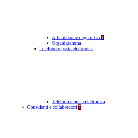
Articolazione degli uffici
1
Organigramma
Telefono e posta elettronica
Telefono e posta elettronica
Consulenti e collaboratori
7