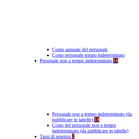
Conto annuale del personale
Costo personale tempo indeterminato
Personale non a tempo indeterminato
18
Personale non a tempo indeterminato (da
pubblicare in tabelle)
18
Costo del personale non a tempo
indeterminato (da pubblicare in tabelle)
Tassi di assenza
2