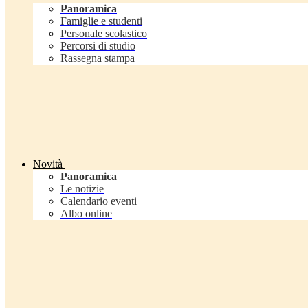
Panoramica
Famiglie e studenti
Personale scolastico
Percorsi di studio
Rassegna stampa
Novità
Panoramica
Le notizie
Calendario eventi
Albo online