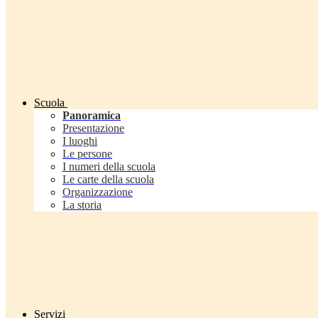
Scuola
Panoramica
Presentazione
I luoghi
Le persone
I numeri della scuola
Le carte della scuola
Organizzazione
La storia
Servizi