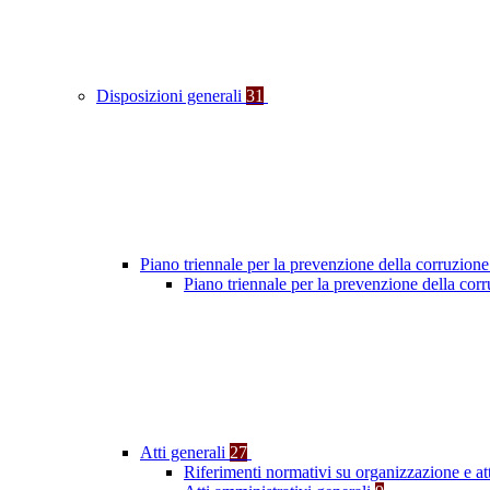
Disposizioni generali
31
Piano triennale per la prevenzione della corruzione
Piano triennale per la prevenzione della cor
Atti generali
27
Riferimenti normativi su organizzazione e at