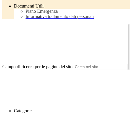
Documenti Utili
Piano Emergenza
Informativa trattamento dati personali
Campo di ricerca per le pagine del sito
Categorie