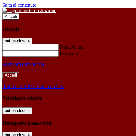
Salta al contenuto
Accedi
Accedi
button close
×
Nome Utente
Password
Password dimenticata?
-
Entra con SPID
Entra con CIE
Seleziona utente
button close
×
Recupero password
button close
×