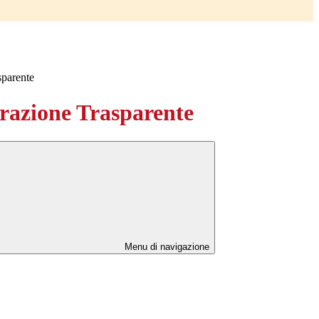
sparente
azione Trasparente
Menu di navigazione