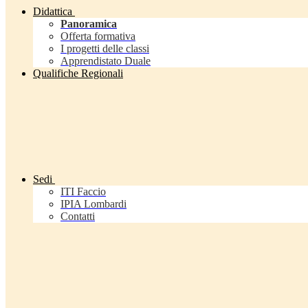
Didattica
Panoramica
Offerta formativa
I progetti delle classi
Apprendistato Duale
Qualifiche Regionali
Sedi
ITI Faccio
IPIA Lombardi
Contatti