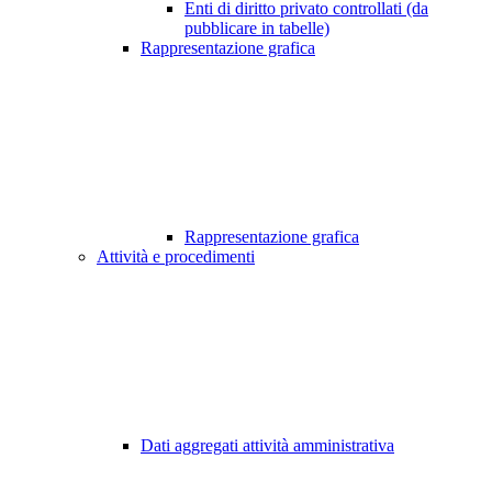
Enti di diritto privato controllati (da
pubblicare in tabelle)
Rappresentazione grafica
Rappresentazione grafica
Attività e procedimenti
Dati aggregati attività amministrativa