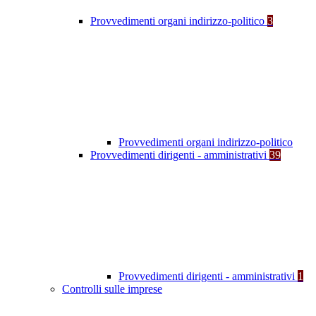
Provvedimenti organi indirizzo-politico
3
Provvedimenti organi indirizzo-politico
Provvedimenti dirigenti - amministrativi
39
Provvedimenti dirigenti - amministrativi
1
Controlli sulle imprese