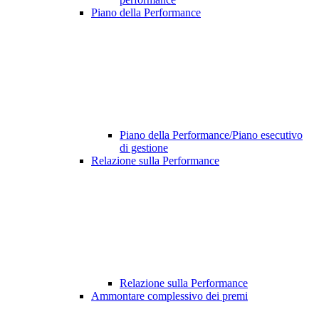
Piano della Performance
Piano della Performance/Piano esecutivo
di gestione
Relazione sulla Performance
Relazione sulla Performance
Ammontare complessivo dei premi