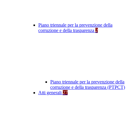
Piano triennale per la prevenzione della
corruzione e della trasparenza
2
Piano triennale per la prevenzione della
corruzione e della trasparenza (PTPCT)
Atti generali
27