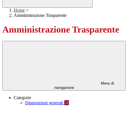
Home
>
Amministrazione Trasparente
Amministrazione Trasparente
Menu di
navigazione
Categorie
Disposizioni generali
31