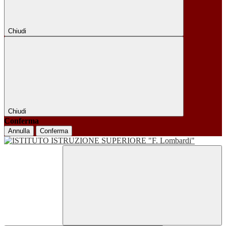
Chiudi
Chiudi
Conferma
Annulla
Conferma