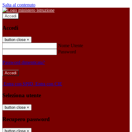
Salta al contenuto
Accedi
Accedi
button close
×
Nome Utente
Password
Password dimenticata?
-
Entra con SPID
Entra con CIE
Seleziona utente
button close
×
Recupero password
button close
×