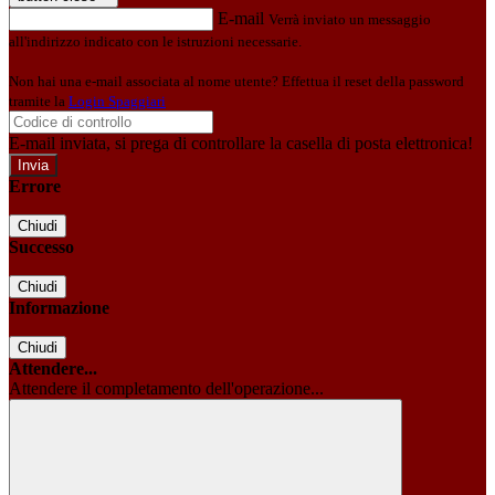
E-mail
Verrà inviato un messaggio
all'indirizzo indicato con le istruzioni necessarie.
Non hai una e-mail associata al nome utente? Effettua il reset della password
tramite la
Login Spaggiari
E-mail inviata, si prega di controllare la casella di posta elettronica!
Errore
Chiudi
Successo
Chiudi
Informazione
Chiudi
Attendere...
Attendere il completamento dell'operazione...