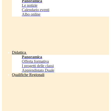
Panoramica
Le notizie
Calendario eventi
Albo online
Didattica
Panoramica
Offerta formativa
I progetti delle classi
Apprendistato Duale
Qualifiche Regionali