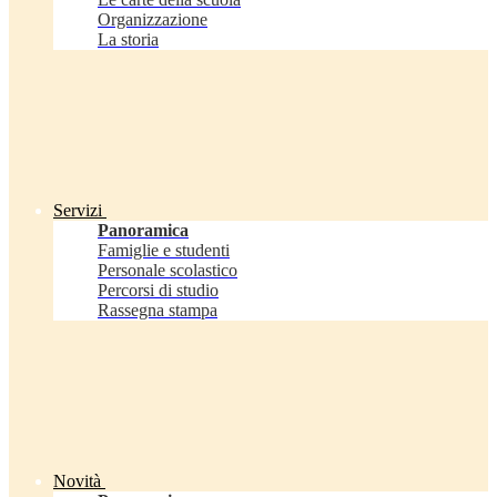
Organizzazione
La storia
Servizi
Panoramica
Famiglie e studenti
Personale scolastico
Percorsi di studio
Rassegna stampa
Novità