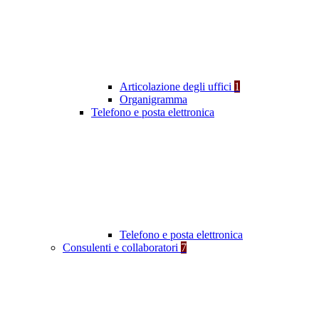
Articolazione degli uffici
1
Organigramma
Telefono e posta elettronica
Telefono e posta elettronica
Consulenti e collaboratori
7