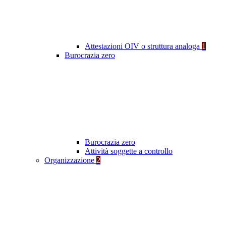
Attestazioni OIV o struttura analoga
1
Burocrazia zero
Burocrazia zero
Attività soggette a controllo
Organizzazione
2