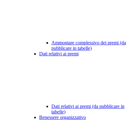
Ammontare complessivo dei premi (da
pubblicare in tabelle)
Dati relativi ai premi
Dati relativi ai premi (da pubblicare in
tabelle)
Benessere organizzativo