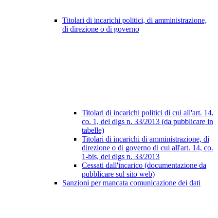
Titolari di incarichi politici, di amministrazione,
di direzione o di governo
Titolari di incarichi politici di cui all'art. 14,
co. 1, del dlgs n. 33/2013 (da pubblicare in
tabelle)
Titolari di incarichi di amministrazione, di
direzione o di governo di cui all'art. 14, co.
1-bis, del dlgs n. 33/2013
Cessati dall'incarico (documentazione da
pubblicare sul sito web)
Sanzioni per mancata comunicazione dei dati