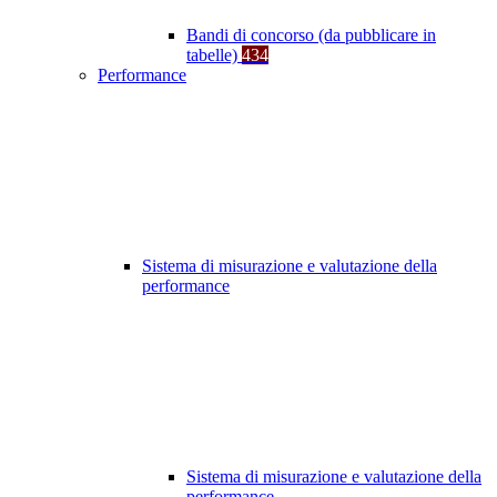
Bandi di concorso (da pubblicare in
tabelle)
434
Performance
Sistema di misurazione e valutazione della
performance
Sistema di misurazione e valutazione della
performance