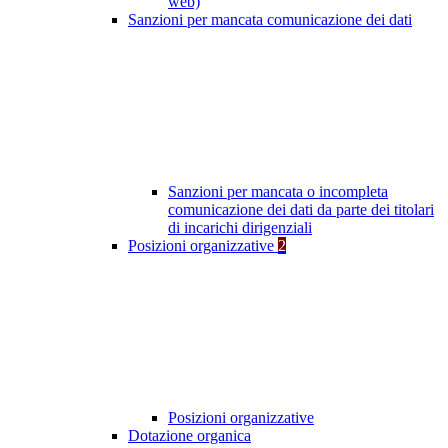
web)
Sanzioni per mancata comunicazione dei dati
Sanzioni per mancata o incompleta
comunicazione dei dati da parte dei titolari
di incarichi dirigenziali
Posizioni organizzative
2
Posizioni organizzative
Dotazione organica