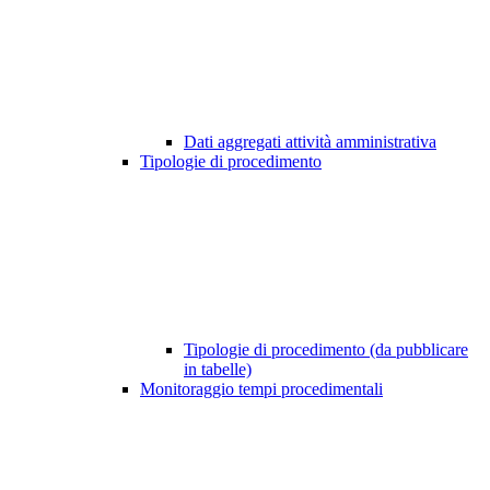
Dati aggregati attività amministrativa
Tipologie di procedimento
Tipologie di procedimento (da pubblicare
in tabelle)
Monitoraggio tempi procedimentali