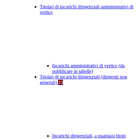
Titolari di incarichi dirigenziali amministrativi di
vertice
Incarichi amministrativi di vertice (da
pubblicare in tabelle)
Titolari di incarichi dirigenziali (dirigenti non
generali)
10
Incarichi dirigenziali, a qualsiasi titolo