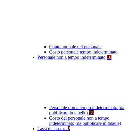
Conto annuale del personale
Costo personale tempo indeterminato
Personale non a tempo indeterminato
18
Personale non a tempo indeterminato (da
pubblicare in tabelle)
18
Costo del personale non a tempo
indeterminato (da pubblicare in tabelle)
Tassi di assenza
2