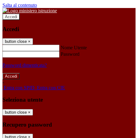
Salta al contenuto
Accedi
Accedi
button close
×
Nome Utente
Password
Password dimenticata?
-
Entra con SPID
Entra con CIE
Seleziona utente
button close
×
Recupero password
button close
×