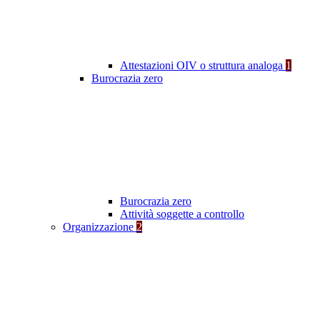
Attestazioni OIV o struttura analoga
1
Burocrazia zero
Burocrazia zero
Attività soggette a controllo
Organizzazione
2