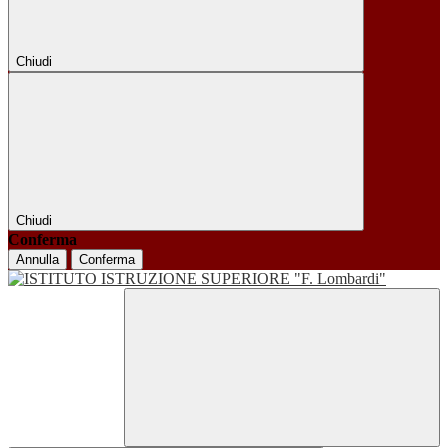
Chiudi
Chiudi
Conferma
Annulla
Conferma