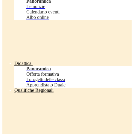
Panoramica
Le notizie
Calendario eventi
Albo online
Didattica
Panoramica
Offerta formativa
I progetti delle classi
Apprendistato Duale
Qualifiche Regionali