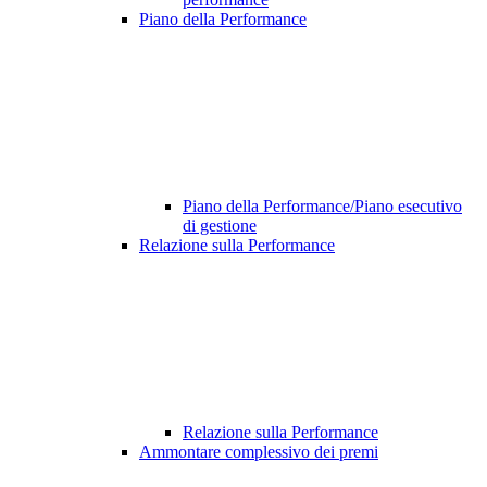
Piano della Performance
Piano della Performance/Piano esecutivo
di gestione
Relazione sulla Performance
Relazione sulla Performance
Ammontare complessivo dei premi