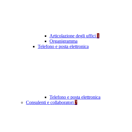
Articolazione degli uffici
1
Organigramma
Telefono e posta elettronica
Telefono e posta elettronica
Consulenti e collaboratori
7