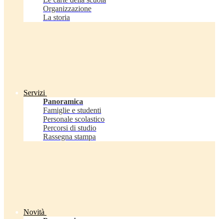
Organizzazione
La storia
Servizi
Panoramica
Famiglie e studenti
Personale scolastico
Percorsi di studio
Rassegna stampa
Novità