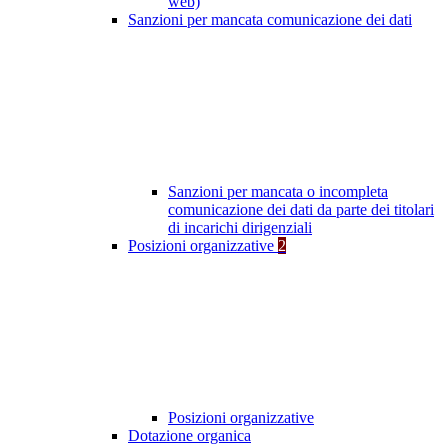
web)
Sanzioni per mancata comunicazione dei dati
Sanzioni per mancata o incompleta
comunicazione dei dati da parte dei titolari
di incarichi dirigenziali
Posizioni organizzative
2
Posizioni organizzative
Dotazione organica