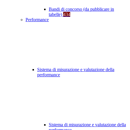
Bandi di concorso (da pubblicare in
tabelle)
434
Performance
Sistema di misurazione e valutazione della
performance
Sistema di misurazione e valutazione della
performance