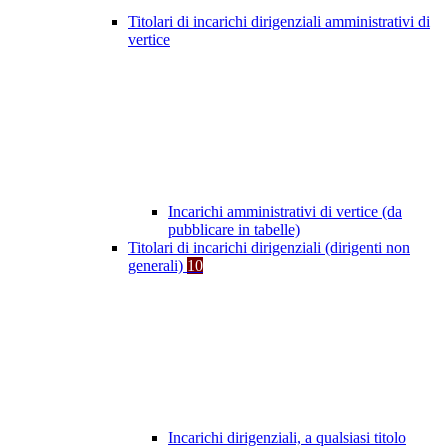
Titolari di incarichi dirigenziali amministrativi di
vertice
Incarichi amministrativi di vertice (da
pubblicare in tabelle)
Titolari di incarichi dirigenziali (dirigenti non
generali)
10
Incarichi dirigenziali, a qualsiasi titolo