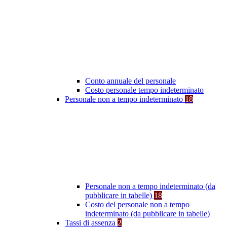
Conto annuale del personale
Costo personale tempo indeterminato
Personale non a tempo indeterminato
18
Personale non a tempo indeterminato (da
pubblicare in tabelle)
18
Costo del personale non a tempo
indeterminato (da pubblicare in tabelle)
Tassi di assenza
2