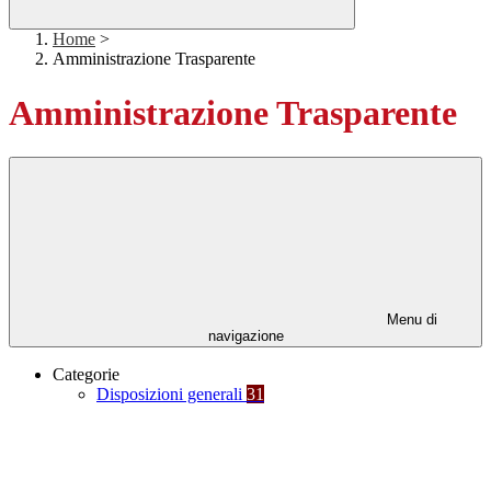
Home
>
Amministrazione Trasparente
Amministrazione Trasparente
Menu di
navigazione
Categorie
Disposizioni generali
31