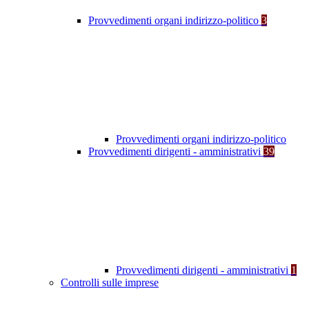
Provvedimenti organi indirizzo-politico
3
Provvedimenti organi indirizzo-politico
Provvedimenti dirigenti - amministrativi
39
Provvedimenti dirigenti - amministrativi
1
Controlli sulle imprese