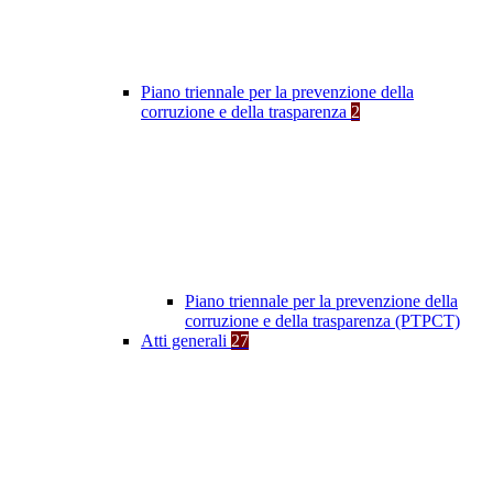
Piano triennale per la prevenzione della
corruzione e della trasparenza
2
Piano triennale per la prevenzione della
corruzione e della trasparenza (PTPCT)
Atti generali
27