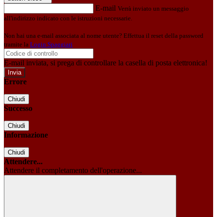
E-mail
Verrà inviato un messaggio
all'indirizzo indicato con le istruzioni necessarie.
Non hai una e-mail associata al nome utente? Effettua il reset della password
tramite la
Login Spaggiari
E-mail inviata, si prega di controllare la casella di posta elettronica!
Errore
Chiudi
Successo
Chiudi
Informazione
Chiudi
Attendere...
Attendere il completamento dell'operazione...