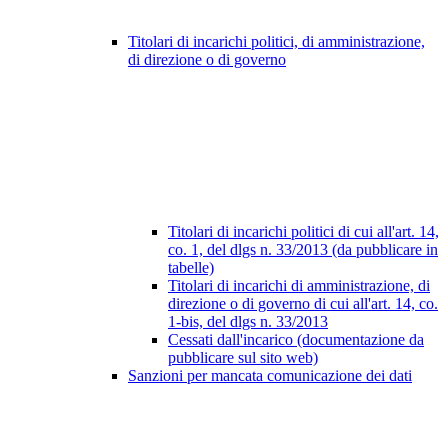
Titolari di incarichi politici, di amministrazione,
di direzione o di governo
Titolari di incarichi politici di cui all'art. 14,
co. 1, del dlgs n. 33/2013 (da pubblicare in
tabelle)
Titolari di incarichi di amministrazione, di
direzione o di governo di cui all'art. 14, co.
1-bis, del dlgs n. 33/2013
Cessati dall'incarico (documentazione da
pubblicare sul sito web)
Sanzioni per mancata comunicazione dei dati