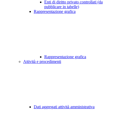
Enti di diritto privato controllati (da
pubblicare in tabelle)
Rappresentazione grafica
Rappresentazione grafica
Attività e procedimenti
Dati aggregati attività amministrativa