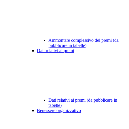
Ammontare complessivo dei premi (da
pubblicare in tabelle)
Dati relativi ai premi
Dati relativi ai premi (da pubblicare in
tabelle)
Benessere organizzativo