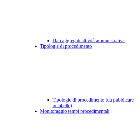
Dati aggregati attività amministrativa
Tipologie di procedimento
Tipologie di procedimento (da pubblicare
in tabelle)
Monitoraggio tempi procedimentali