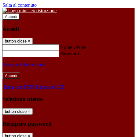
Salta al contenuto
Accedi
Accedi
button close
×
Nome Utente
Password
Password dimenticata?
-
Entra con SPID
Entra con CIE
Seleziona utente
button close
×
Recupero password
button close
×