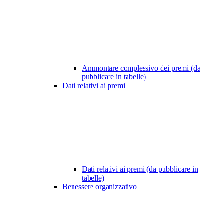
Ammontare complessivo dei premi (da
pubblicare in tabelle)
Dati relativi ai premi
Dati relativi ai premi (da pubblicare in
tabelle)
Benessere organizzativo