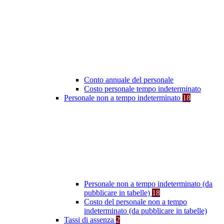
Conto annuale del personale
Costo personale tempo indeterminato
Personale non a tempo indeterminato
18
Personale non a tempo indeterminato (da
pubblicare in tabelle)
18
Costo del personale non a tempo
indeterminato (da pubblicare in tabelle)
Tassi di assenza
2