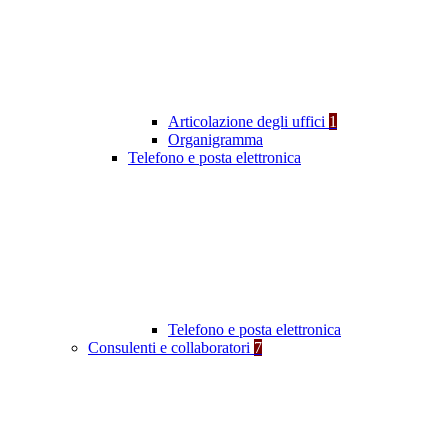
Articolazione degli uffici
1
Organigramma
Telefono e posta elettronica
Telefono e posta elettronica
Consulenti e collaboratori
7