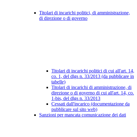
Titolari di incarichi politici, di amministrazione,
di direzione o di governo
Titolari di incarichi politici di cui all'art. 14,
co. 1, del dlgs n. 33/2013 (da pubblicare in
tabelle)
Titolari di incarichi di amministrazione, di
direzione o di governo di cui all'art. 14, co.
1-bis, del dlgs n. 33/2013
Cessati dall'incarico (documentazione da
pubblicare sul sito web)
Sanzioni per mancata comunicazione dei dati