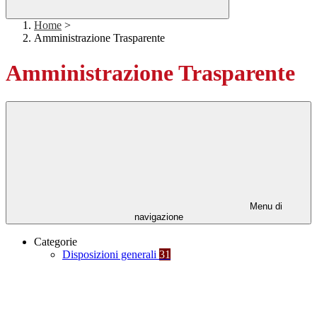
Home
>
Amministrazione Trasparente
Amministrazione Trasparente
Menu di
navigazione
Categorie
Disposizioni generali
31