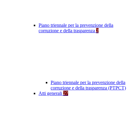
Piano triennale per la prevenzione della
corruzione e della trasparenza
2
Piano triennale per la prevenzione della
corruzione e della trasparenza (PTPCT)
Atti generali
27