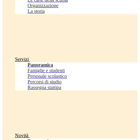
Organizzazione
La storia
Servizi
Panoramica
Famiglie e studenti
Personale scolastico
Percorsi di studio
Rassegna stampa
Novità