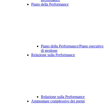
Piano della Performance
Piano della Performance/Piano esecutivo
di gestione
Relazione sulla Performance
Relazione sulla Performance
Ammontare complessivo dei premi