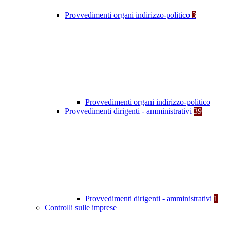
Provvedimenti organi indirizzo-politico
3
Provvedimenti organi indirizzo-politico
Provvedimenti dirigenti - amministrativi
39
Provvedimenti dirigenti - amministrativi
1
Controlli sulle imprese