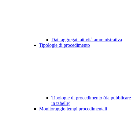
Dati aggregati attività amministrativa
Tipologie di procedimento
Tipologie di procedimento (da pubblicare
in tabelle)
Monitoraggio tempi procedimentali