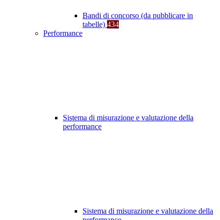
Bandi di concorso (da pubblicare in
tabelle)
434
Performance
Sistema di misurazione e valutazione della
performance
Sistema di misurazione e valutazione della
performance