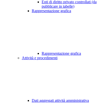
Enti di diritto privato controllati (da
pubblicare in tabelle)
Rappresentazione grafica
Rappresentazione grafica
Attività e procedimenti
Dati aggregati attività amministrativa