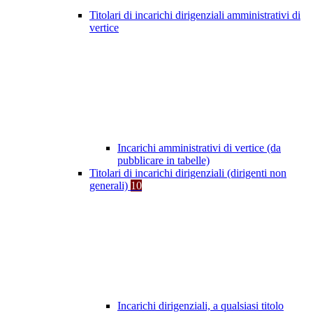
Titolari di incarichi dirigenziali amministrativi di
vertice
Incarichi amministrativi di vertice (da
pubblicare in tabelle)
Titolari di incarichi dirigenziali (dirigenti non
generali)
10
Incarichi dirigenziali, a qualsiasi titolo