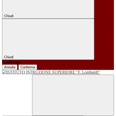
Chiudi
Chiudi
Conferma
Annulla
Conferma