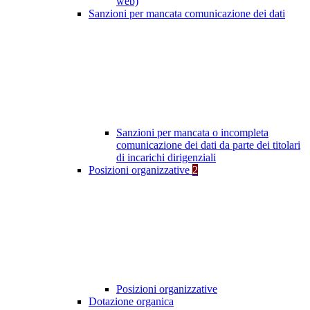
web)
Sanzioni per mancata comunicazione dei dati
Sanzioni per mancata o incompleta
comunicazione dei dati da parte dei titolari
di incarichi dirigenziali
Posizioni organizzative
2
Posizioni organizzative
Dotazione organica