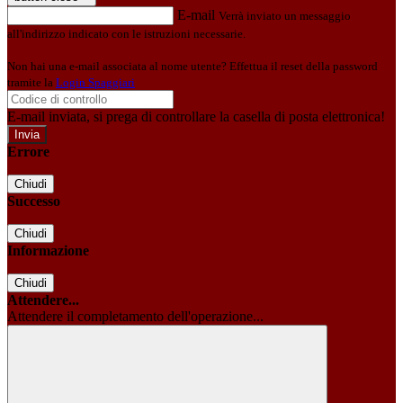
E-mail
Verrà inviato un messaggio
all'indirizzo indicato con le istruzioni necessarie.
Non hai una e-mail associata al nome utente? Effettua il reset della password
tramite la
Login Spaggiari
E-mail inviata, si prega di controllare la casella di posta elettronica!
Errore
Chiudi
Successo
Chiudi
Informazione
Chiudi
Attendere...
Attendere il completamento dell'operazione...