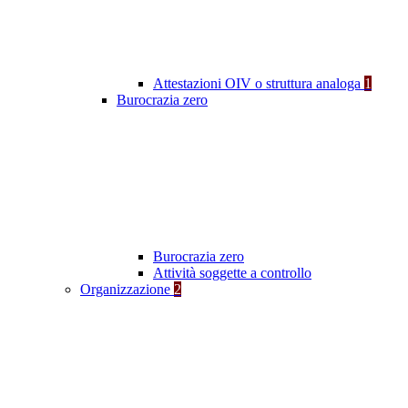
Attestazioni OIV o struttura analoga
1
Burocrazia zero
Burocrazia zero
Attività soggette a controllo
Organizzazione
2