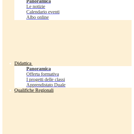
Panoramica
Le notizie
Calendario eventi
Albo online
Didattica
Panoramica
Offerta formativa
I progetti delle classi
Apprendistato Duale
Qualifiche Regionali