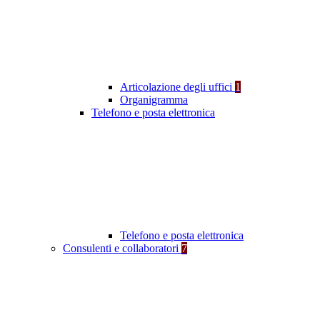
Articolazione degli uffici
1
Organigramma
Telefono e posta elettronica
Telefono e posta elettronica
Consulenti e collaboratori
7