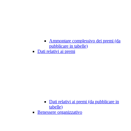
Ammontare complessivo dei premi (da
pubblicare in tabelle)
Dati relativi ai premi
Dati relativi ai premi (da pubblicare in
tabelle)
Benessere organizzativo