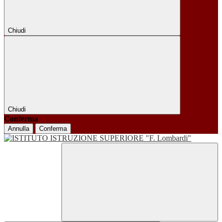
Chiudi
Chiudi
Conferma
Annulla
Conferma