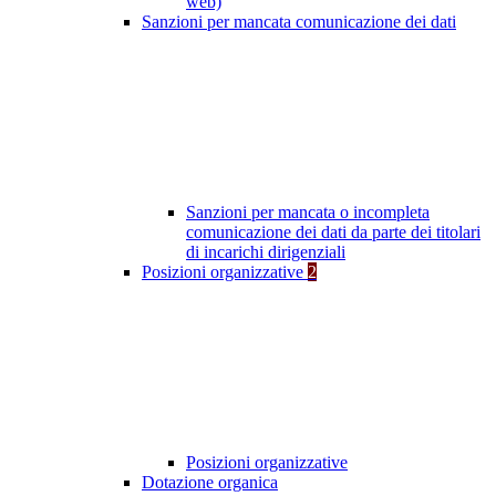
web)
Sanzioni per mancata comunicazione dei dati
Sanzioni per mancata o incompleta
comunicazione dei dati da parte dei titolari
di incarichi dirigenziali
Posizioni organizzative
2
Posizioni organizzative
Dotazione organica