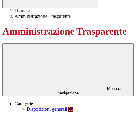
Home
>
Amministrazione Trasparente
Amministrazione Trasparente
Menu di
navigazione
Categorie
Disposizioni generali
31