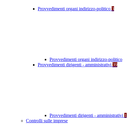
Provvedimenti organi indirizzo-politico
3
Provvedimenti organi indirizzo-politico
Provvedimenti dirigenti - amministrativi
39
Provvedimenti dirigenti - amministrativi
1
Controlli sulle imprese