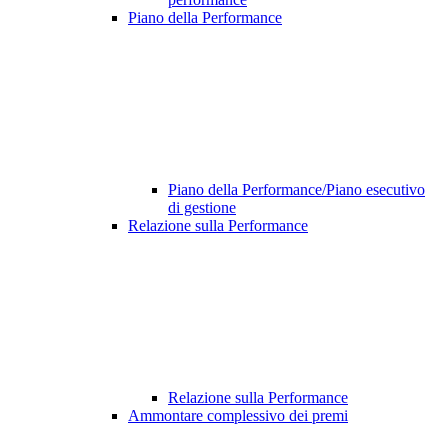
Piano della Performance
Piano della Performance/Piano esecutivo
di gestione
Relazione sulla Performance
Relazione sulla Performance
Ammontare complessivo dei premi