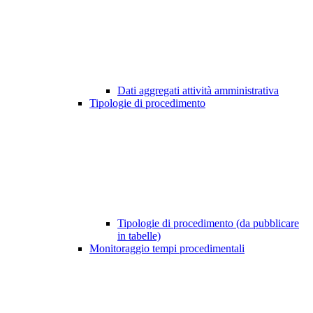
Dati aggregati attività amministrativa
Tipologie di procedimento
Tipologie di procedimento (da pubblicare
in tabelle)
Monitoraggio tempi procedimentali