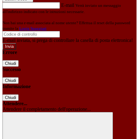
E-mail
Verrà inviato un messaggio
all'indirizzo indicato con le istruzioni necessarie.
Non hai una e-mail associata al nome utente? Effettua il reset della password
tramite la
Login Spaggiari
E-mail inviata, si prega di controllare la casella di posta elettronica!
Errore
Chiudi
Successo
Chiudi
Informazione
Chiudi
Attendere...
Attendere il completamento dell'operazione...