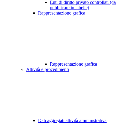
Enti di diritto privato controllati (da
pubblicare in tabelle)
Rappresentazione grafica
Rappresentazione grafica
Attività e procedimenti
Dati aggregati attività amministrativa