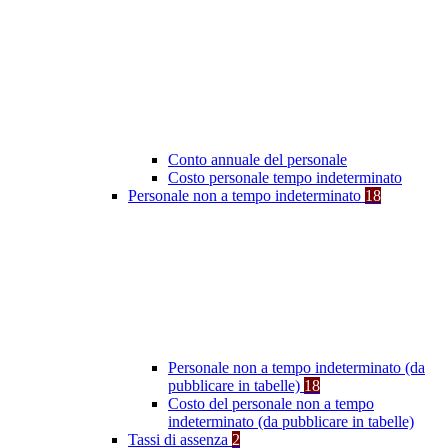
Conto annuale del personale
Costo personale tempo indeterminato
Personale non a tempo indeterminato
18
Personale non a tempo indeterminato (da
pubblicare in tabelle)
18
Costo del personale non a tempo
indeterminato (da pubblicare in tabelle)
Tassi di assenza
2