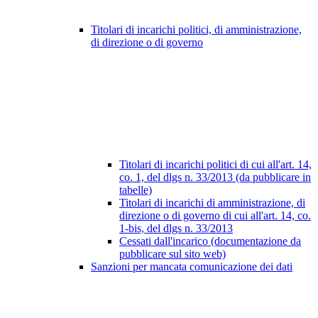
Titolari di incarichi politici, di amministrazione,
di direzione o di governo
Titolari di incarichi politici di cui all'art. 14,
co. 1, del dlgs n. 33/2013 (da pubblicare in
tabelle)
Titolari di incarichi di amministrazione, di
direzione o di governo di cui all'art. 14, co.
1-bis, del dlgs n. 33/2013
Cessati dall'incarico (documentazione da
pubblicare sul sito web)
Sanzioni per mancata comunicazione dei dati