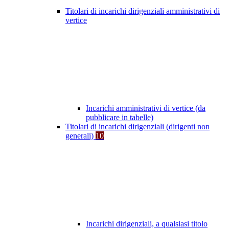
Titolari di incarichi dirigenziali amministrativi di
vertice
Incarichi amministrativi di vertice (da
pubblicare in tabelle)
Titolari di incarichi dirigenziali (dirigenti non
generali)
10
Incarichi dirigenziali, a qualsiasi titolo