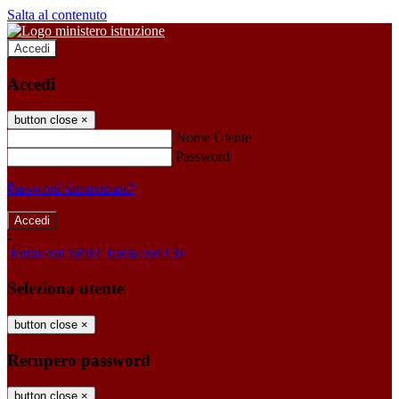
Salta al contenuto
Accedi
Accedi
button close
×
Nome Utente
Password
Password dimenticata?
-
Entra con SPID
Entra con CIE
Seleziona utente
button close
×
Recupero password
button close
×