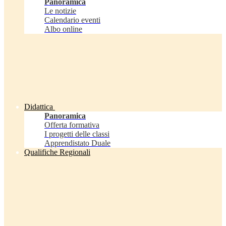
Panoramica
Le notizie
Calendario eventi
Albo online
Didattica
Panoramica
Offerta formativa
I progetti delle classi
Apprendistato Duale
Qualifiche Regionali