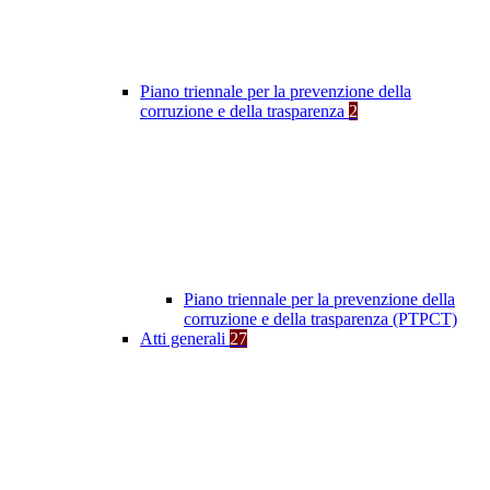
Piano triennale per la prevenzione della
corruzione e della trasparenza
2
Piano triennale per la prevenzione della
corruzione e della trasparenza (PTPCT)
Atti generali
27