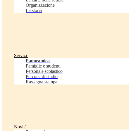
Organizzazione
La storia
Servizi
Panoramica
Famiglie e studenti
Personale scolastico
Percorsi di studio
Rassegna stampa
Novità