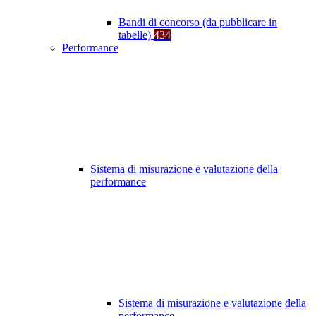
Bandi di concorso (da pubblicare in
tabelle)
434
Performance
Sistema di misurazione e valutazione della
performance
Sistema di misurazione e valutazione della
performance