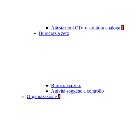
Attestazioni OIV o struttura analoga
1
Burocrazia zero
Burocrazia zero
Attività soggette a controllo
Organizzazione
2