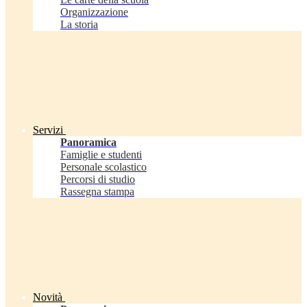
Organizzazione
La storia
Servizi
Panoramica
Famiglie e studenti
Personale scolastico
Percorsi di studio
Rassegna stampa
Novità