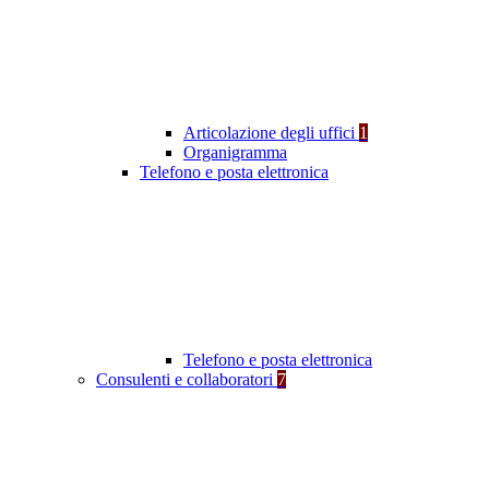
Articolazione degli uffici
1
Organigramma
Telefono e posta elettronica
Telefono e posta elettronica
Consulenti e collaboratori
7