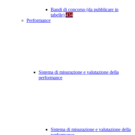
Bandi di concorso (da pubblicare in
tabelle)
434
Performance
Sistema di misurazione e valutazione della
performance
Sistema di misurazione e valutazione della
performance