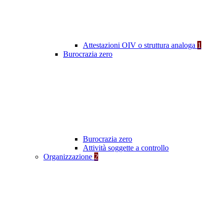
Attestazioni OIV o struttura analoga
1
Burocrazia zero
Burocrazia zero
Attività soggette a controllo
Organizzazione
2