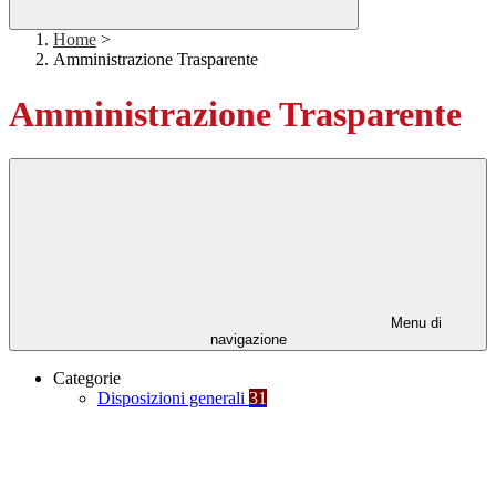
Home
>
Amministrazione Trasparente
Amministrazione Trasparente
Menu di
navigazione
Categorie
Disposizioni generali
31