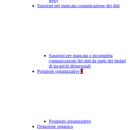
web)
Sanzioni per mancata comunicazione dei dati
Sanzioni per mancata o incompleta
comunicazione dei dati da parte dei titolari
di incarichi dirigenziali
Posizioni organizzative
2
Posizioni organizzative
Dotazione organica