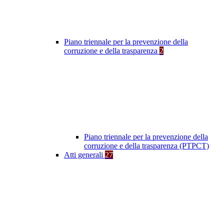
Piano triennale per la prevenzione della
corruzione e della trasparenza
2
Piano triennale per la prevenzione della
corruzione e della trasparenza (PTPCT)
Atti generali
27