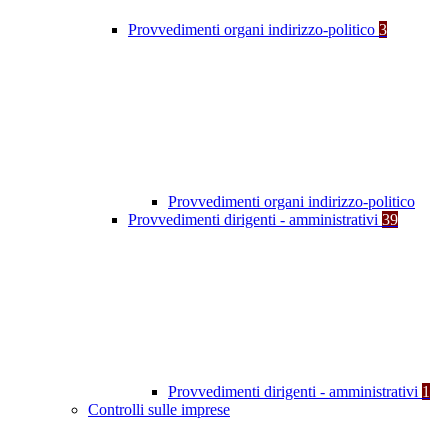
Provvedimenti organi indirizzo-politico
3
Provvedimenti organi indirizzo-politico
Provvedimenti dirigenti - amministrativi
39
Provvedimenti dirigenti - amministrativi
1
Controlli sulle imprese