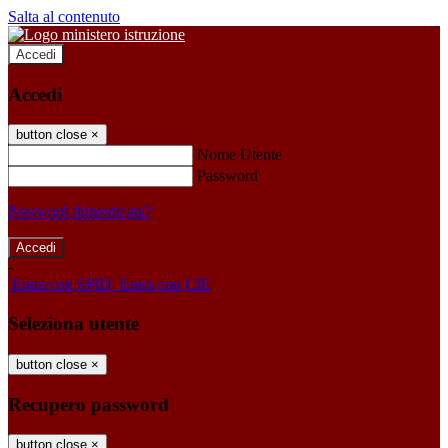
Salta al contenuto
Accedi
Accedi
button close
×
Nome Utente
Password
Password dimenticata?
-
Entra con SPID
Entra con CIE
Seleziona utente
button close
×
Recupero password
button close
×