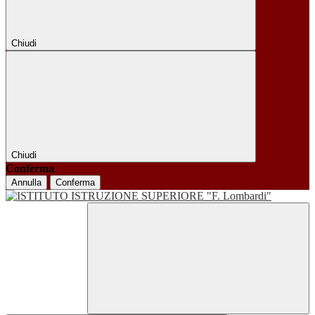
Chiudi
Chiudi
Conferma
Annulla
Conferma