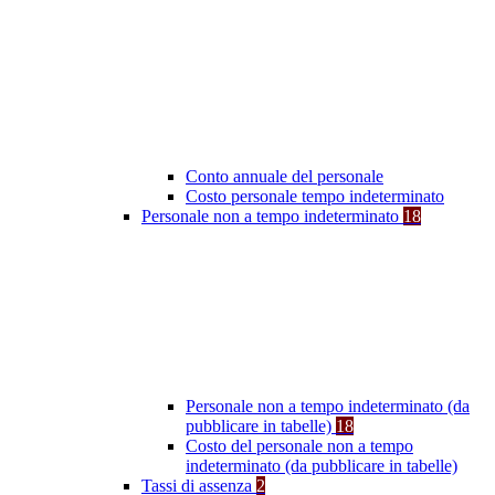
Conto annuale del personale
Costo personale tempo indeterminato
Personale non a tempo indeterminato
18
Personale non a tempo indeterminato (da
pubblicare in tabelle)
18
Costo del personale non a tempo
indeterminato (da pubblicare in tabelle)
Tassi di assenza
2