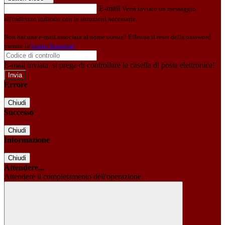
E-mail
Verrà inviato un messaggio
all'indirizzo indicato con le istruzioni necessarie.
Non hai una e-mail associata al nome utente? Effettua il reset della password
tramite la
Login Spaggiari
E-mail inviata, si prega di controllare la casella di posta elettronica!
Errore
Chiudi
Successo
Chiudi
Informazione
Chiudi
Attendere...
Attendere il completamento dell'operazione...