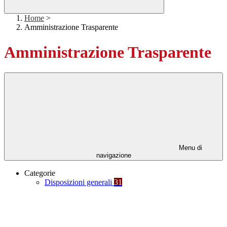
Home
>
Amministrazione Trasparente
Amministrazione Trasparente
Menu di
navigazione
Categorie
Disposizioni generali
31