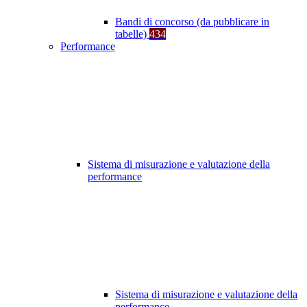
Bandi di concorso (da pubblicare in
tabelle)
434
Performance
Sistema di misurazione e valutazione della
performance
Sistema di misurazione e valutazione della
performance