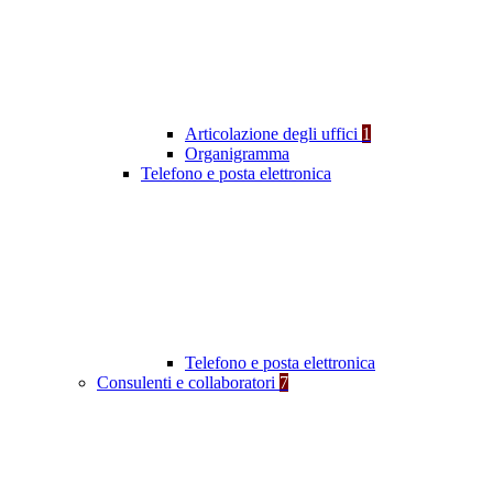
Articolazione degli uffici
1
Organigramma
Telefono e posta elettronica
Telefono e posta elettronica
Consulenti e collaboratori
7