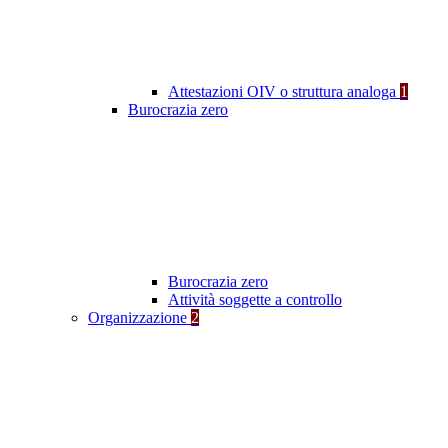
Attestazioni OIV o struttura analoga
1
Burocrazia zero
Burocrazia zero
Attività soggette a controllo
Organizzazione
2