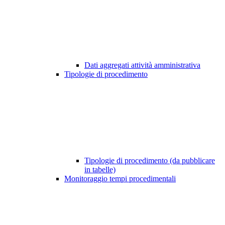
Dati aggregati attività amministrativa
Tipologie di procedimento
Tipologie di procedimento (da pubblicare
in tabelle)
Monitoraggio tempi procedimentali