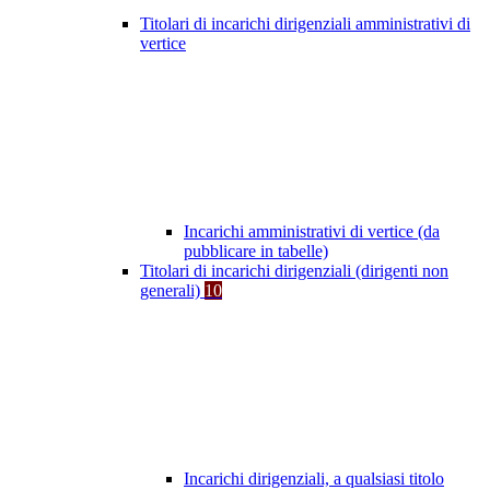
Titolari di incarichi dirigenziali amministrativi di
vertice
Incarichi amministrativi di vertice (da
pubblicare in tabelle)
Titolari di incarichi dirigenziali (dirigenti non
generali)
10
Incarichi dirigenziali, a qualsiasi titolo