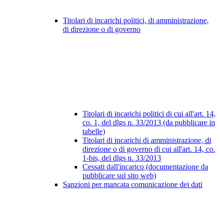
Titolari di incarichi politici, di amministrazione,
di direzione o di governo
Titolari di incarichi politici di cui all'art. 14,
co. 1, del dlgs n. 33/2013 (da pubblicare in
tabelle)
Titolari di incarichi di amministrazione, di
direzione o di governo di cui all'art. 14, co.
1-bis, del dlgs n. 33/2013
Cessati dall'incarico (documentazione da
pubblicare sul sito web)
Sanzioni per mancata comunicazione dei dati