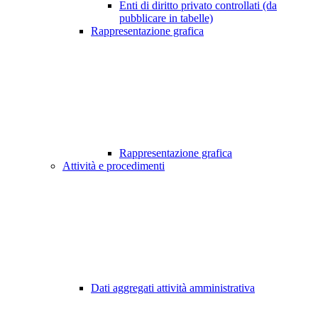
Enti di diritto privato controllati (da
pubblicare in tabelle)
Rappresentazione grafica
Rappresentazione grafica
Attività e procedimenti
Dati aggregati attività amministrativa