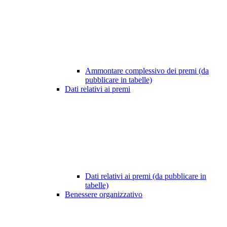
Ammontare complessivo dei premi (da
pubblicare in tabelle)
Dati relativi ai premi
Dati relativi ai premi (da pubblicare in
tabelle)
Benessere organizzativo