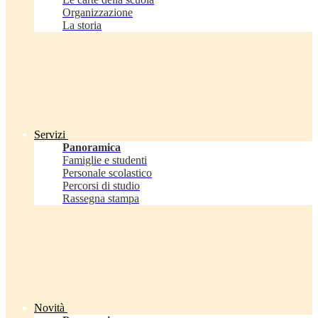
Organizzazione
La storia
Servizi
Panoramica
Famiglie e studenti
Personale scolastico
Percorsi di studio
Rassegna stampa
Novità