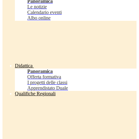
Panoramica
Le notizie
Calendario eventi
Albo online
Didattica
Panoramica
Offerta formativa
I progetti delle classi
Apprendistato Duale
Qualifiche Regionali