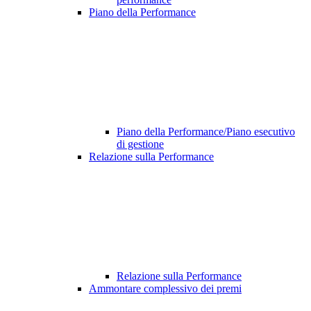
Piano della Performance
Piano della Performance/Piano esecutivo
di gestione
Relazione sulla Performance
Relazione sulla Performance
Ammontare complessivo dei premi