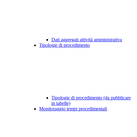
Dati aggregati attività amministrativa
Tipologie di procedimento
Tipologie di procedimento (da pubblicare
in tabelle)
Monitoraggio tempi procedimentali