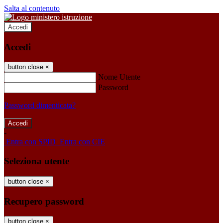
Salta al contenuto
Accedi
Accedi
button close
×
Nome Utente
Password
Password dimenticata?
-
Entra con SPID
Entra con CIE
Seleziona utente
button close
×
Recupero password
button close
×