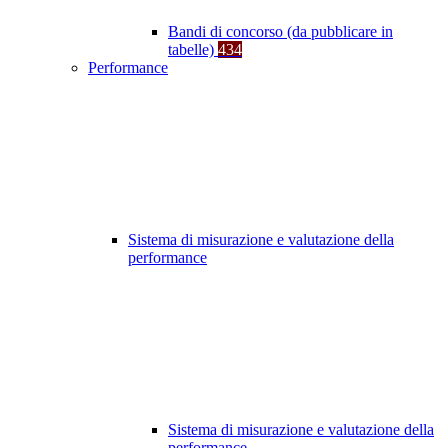
Bandi di concorso (da pubblicare in
tabelle)
434
Performance
Sistema di misurazione e valutazione della
performance
Sistema di misurazione e valutazione della
performance