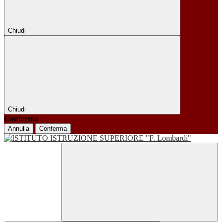
Chiudi
Chiudi
Conferma
Annulla
Conferma