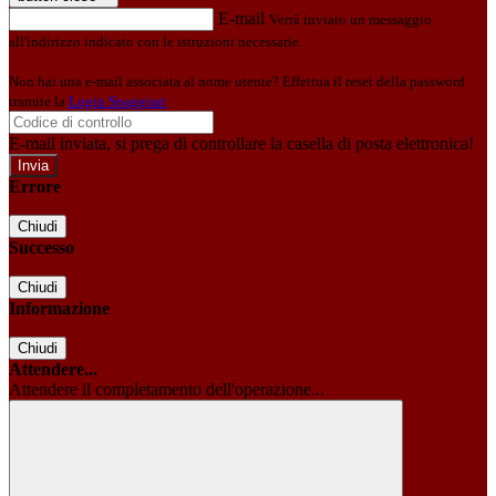
E-mail
Verrà inviato un messaggio
all'indirizzo indicato con le istruzioni necessarie.
Non hai una e-mail associata al nome utente? Effettua il reset della password
tramite la
Login Spaggiari
E-mail inviata, si prega di controllare la casella di posta elettronica!
Errore
Chiudi
Successo
Chiudi
Informazione
Chiudi
Attendere...
Attendere il completamento dell'operazione...