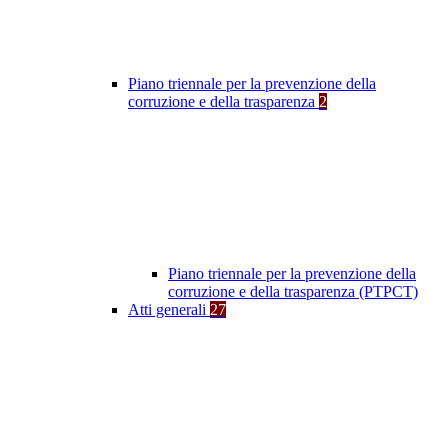
Piano triennale per la prevenzione della
corruzione e della trasparenza
2
Piano triennale per la prevenzione della
corruzione e della trasparenza (PTPCT)
Atti generali
27