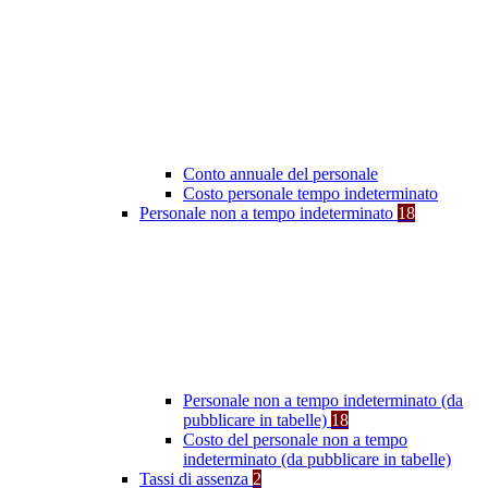
Conto annuale del personale
Costo personale tempo indeterminato
Personale non a tempo indeterminato
18
Personale non a tempo indeterminato (da
pubblicare in tabelle)
18
Costo del personale non a tempo
indeterminato (da pubblicare in tabelle)
Tassi di assenza
2