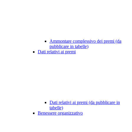
Ammontare complessivo dei premi (da
pubblicare in tabelle)
Dati relativi ai premi
Dati relativi ai premi (da pubblicare in
tabelle)
Benessere organizzativo