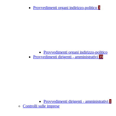
Provvedimenti organi indirizzo-politico
3
Provvedimenti organi indirizzo-politico
Provvedimenti dirigenti - amministrativi
39
Provvedimenti dirigenti - amministrativi
1
Controlli sulle imprese