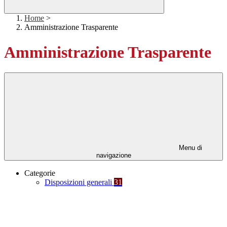
Home
>
Amministrazione Trasparente
Amministrazione Trasparente
Menu di
navigazione
Categorie
Disposizioni generali
31