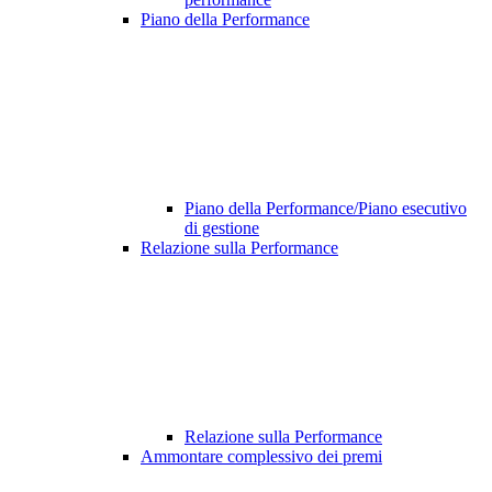
Piano della Performance
Piano della Performance/Piano esecutivo
di gestione
Relazione sulla Performance
Relazione sulla Performance
Ammontare complessivo dei premi