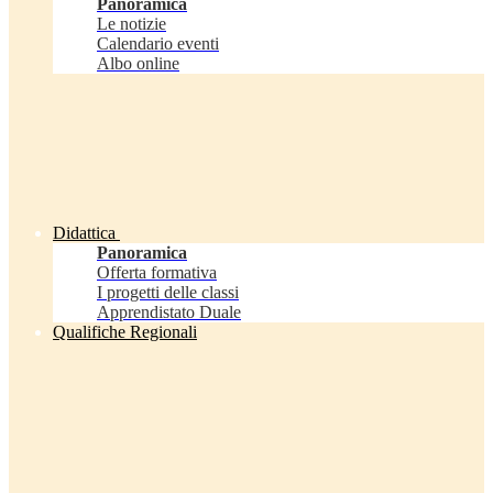
Panoramica
Le notizie
Calendario eventi
Albo online
Didattica
Panoramica
Offerta formativa
I progetti delle classi
Apprendistato Duale
Qualifiche Regionali