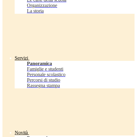
Organizzazione
La storia
Servizi
Panoramica
Famiglie e studenti
Personale scolastico
Percorsi di studio
Rassegna stampa
Novità