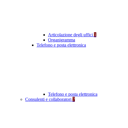
Articolazione degli uffici
1
Organigramma
Telefono e posta elettronica
Telefono e posta elettronica
Consulenti e collaboratori
7