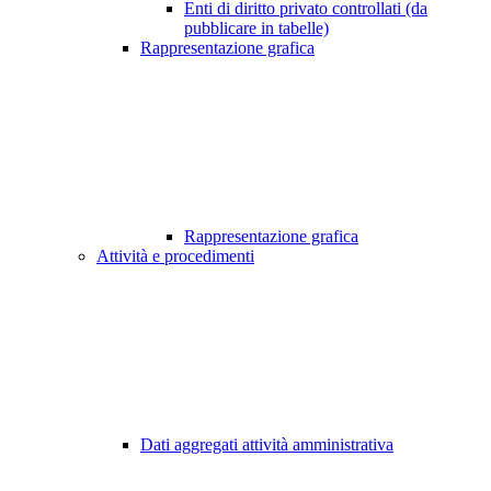
Enti di diritto privato controllati (da
pubblicare in tabelle)
Rappresentazione grafica
Rappresentazione grafica
Attività e procedimenti
Dati aggregati attività amministrativa