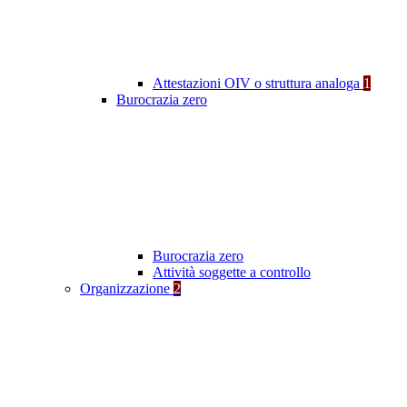
Attestazioni OIV o struttura analoga
1
Burocrazia zero
Burocrazia zero
Attività soggette a controllo
Organizzazione
2