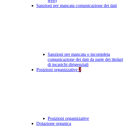
web)
Sanzioni per mancata comunicazione dei dati
Sanzioni per mancata o incompleta
comunicazione dei dati da parte dei titolari
di incarichi dirigenziali
Posizioni organizzative
2
Posizioni organizzative
Dotazione organica