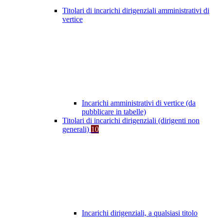
Titolari di incarichi dirigenziali amministrativi di
vertice
Incarichi amministrativi di vertice (da
pubblicare in tabelle)
Titolari di incarichi dirigenziali (dirigenti non
generali)
10
Incarichi dirigenziali, a qualsiasi titolo