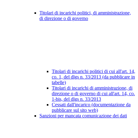
Titolari di incarichi politici, di amministrazione,
di direzione o di governo
Titolari di incarichi politici di cui all'art. 14,
co. 1, del dlgs n. 33/2013 (da pubblicare in
tabelle)
Titolari di incarichi di amministrazione, di
direzione o di governo di cui all'art. 14, co.
1-bis, del dlgs n. 33/2013
Cessati dall'incarico (documentazione da
pubblicare sul sito web)
Sanzioni per mancata comunicazione dei dati