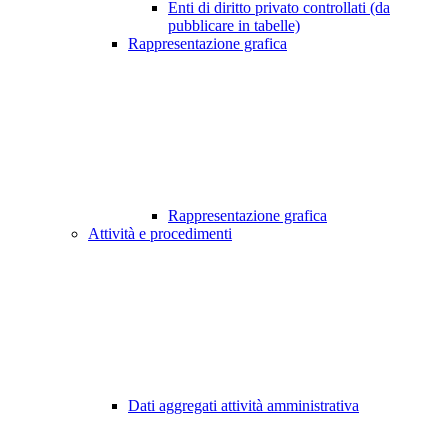
Enti di diritto privato controllati (da
pubblicare in tabelle)
Rappresentazione grafica
Rappresentazione grafica
Attività e procedimenti
Dati aggregati attività amministrativa