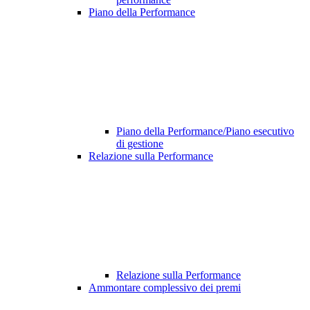
Piano della Performance
Piano della Performance/Piano esecutivo
di gestione
Relazione sulla Performance
Relazione sulla Performance
Ammontare complessivo dei premi