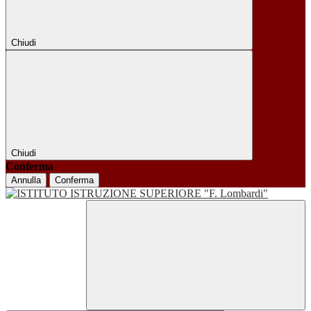
Chiudi
Chiudi
Conferma
Annulla
Conferma