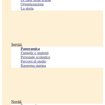
Organizzazione
La storia
Servizi
Panoramica
Famiglie e studenti
Personale scolastico
Percorsi di studio
Rassegna stampa
Novità