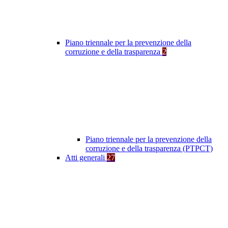
Piano triennale per la prevenzione della
corruzione e della trasparenza
2
Piano triennale per la prevenzione della
corruzione e della trasparenza (PTPCT)
Atti generali
27