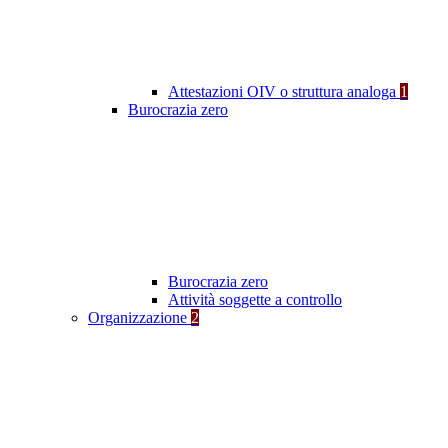
Attestazioni OIV o struttura analoga
1
Burocrazia zero
Burocrazia zero
Attività soggette a controllo
Organizzazione
2