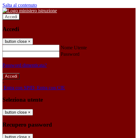
Salta al contenuto
Accedi
Accedi
button close
×
Nome Utente
Password
Password dimenticata?
-
Entra con SPID
Entra con CIE
Seleziona utente
button close
×
Recupero password
button close
×