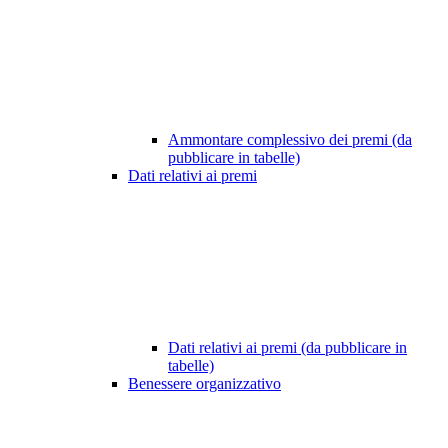
Ammontare complessivo dei premi (da
pubblicare in tabelle)
Dati relativi ai premi
Dati relativi ai premi (da pubblicare in
tabelle)
Benessere organizzativo