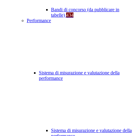
Bandi di concorso (da pubblicare in
tabelle)
434
Performance
Sistema di misurazione e valutazione della
performance
Sistema di misurazione e valutazione della
performance