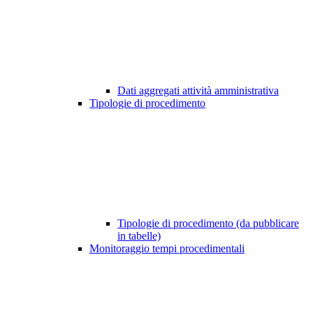
Dati aggregati attività amministrativa
Tipologie di procedimento
Tipologie di procedimento (da pubblicare
in tabelle)
Monitoraggio tempi procedimentali