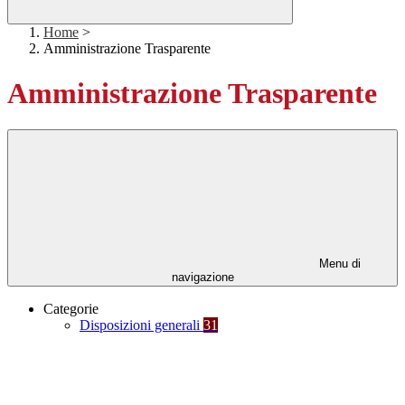
Home
>
Amministrazione Trasparente
Amministrazione Trasparente
Menu di
navigazione
Categorie
Disposizioni generali
31