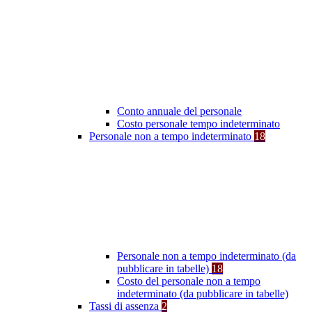
Conto annuale del personale
Costo personale tempo indeterminato
Personale non a tempo indeterminato
18
Personale non a tempo indeterminato (da
pubblicare in tabelle)
18
Costo del personale non a tempo
indeterminato (da pubblicare in tabelle)
Tassi di assenza
2