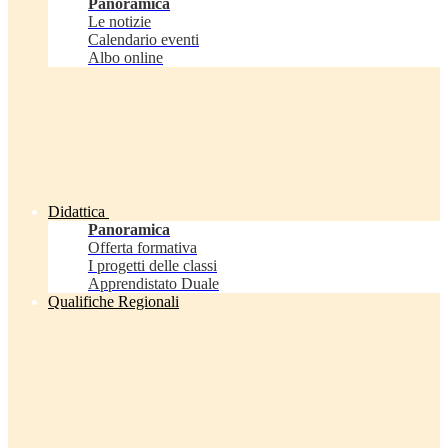
Panoramica
Le notizie
Calendario eventi
Albo online
Didattica
Panoramica
Offerta formativa
I progetti delle classi
Apprendistato Duale
Qualifiche Regionali