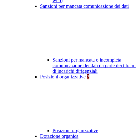
web)
Sanzioni per mancata comunicazione dei dati
Sanzioni per mancata o incompleta
comunicazione dei dati da parte dei titolari
di incarichi dirigenziali
Posizioni organizzative
2
Posizioni organizzative
Dotazione organica