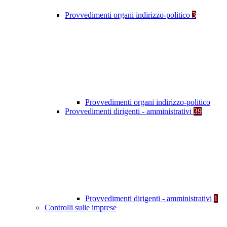
Provvedimenti organi indirizzo-politico
3
Provvedimenti organi indirizzo-politico
Provvedimenti dirigenti - amministrativi
39
Provvedimenti dirigenti - amministrativi
1
Controlli sulle imprese