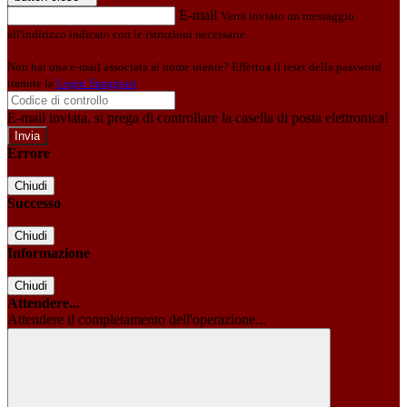
E-mail
Verrà inviato un messaggio
all'indirizzo indicato con le istruzioni necessarie.
Non hai una e-mail associata al nome utente? Effettua il reset della password
tramite la
Login Spaggiari
E-mail inviata, si prega di controllare la casella di posta elettronica!
Errore
Chiudi
Successo
Chiudi
Informazione
Chiudi
Attendere...
Attendere il completamento dell'operazione...