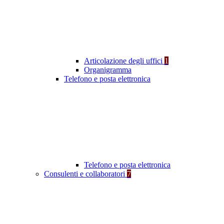
Articolazione degli uffici
1
Organigramma
Telefono e posta elettronica
Telefono e posta elettronica
Consulenti e collaboratori
7