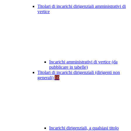
Titolari di incarichi dirigenziali amministrativi di
vertice
Incarichi amministrativi di vertice (da
pubblicare in tabelle)
Titolari di incarichi dirigenziali (dirigenti non
generali)
10
Incarichi dirigenziali, a qualsiasi titolo