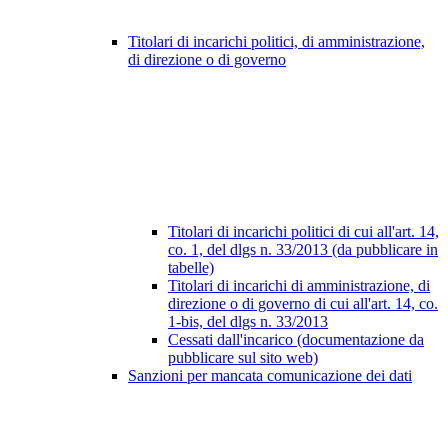
Titolari di incarichi politici, di amministrazione,
di direzione o di governo
Titolari di incarichi politici di cui all'art. 14,
co. 1, del dlgs n. 33/2013 (da pubblicare in
tabelle)
Titolari di incarichi di amministrazione, di
direzione o di governo di cui all'art. 14, co.
1-bis, del dlgs n. 33/2013
Cessati dall'incarico (documentazione da
pubblicare sul sito web)
Sanzioni per mancata comunicazione dei dati