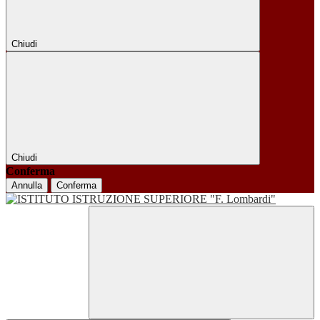
Chiudi
Chiudi
Conferma
Annulla
Conferma