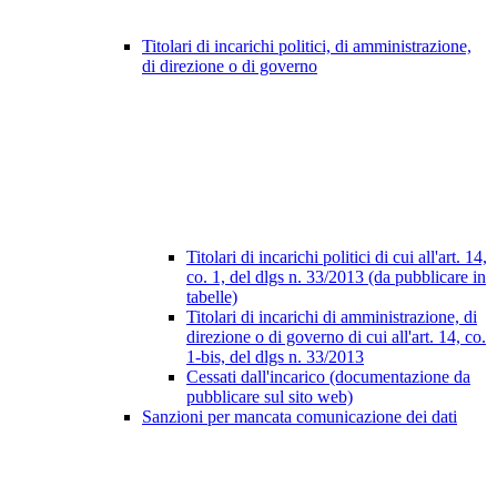
Titolari di incarichi politici, di amministrazione,
di direzione o di governo
Titolari di incarichi politici di cui all'art. 14,
co. 1, del dlgs n. 33/2013 (da pubblicare in
tabelle)
Titolari di incarichi di amministrazione, di
direzione o di governo di cui all'art. 14, co.
1-bis, del dlgs n. 33/2013
Cessati dall'incarico (documentazione da
pubblicare sul sito web)
Sanzioni per mancata comunicazione dei dati