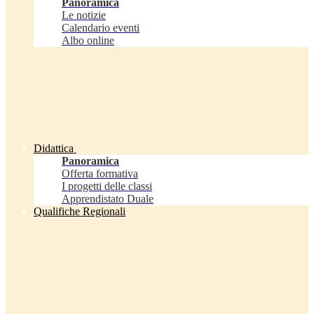
Panoramica
Le notizie
Calendario eventi
Albo online
Didattica
Panoramica
Offerta formativa
I progetti delle classi
Apprendistato Duale
Qualifiche Regionali