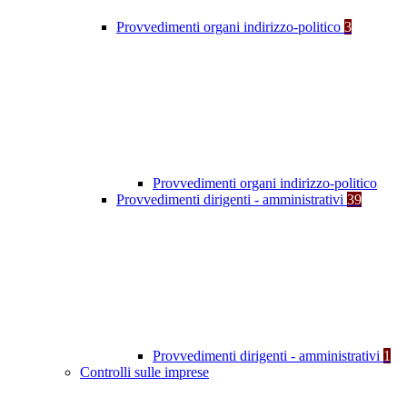
Provvedimenti organi indirizzo-politico
3
Provvedimenti organi indirizzo-politico
Provvedimenti dirigenti - amministrativi
39
Provvedimenti dirigenti - amministrativi
1
Controlli sulle imprese