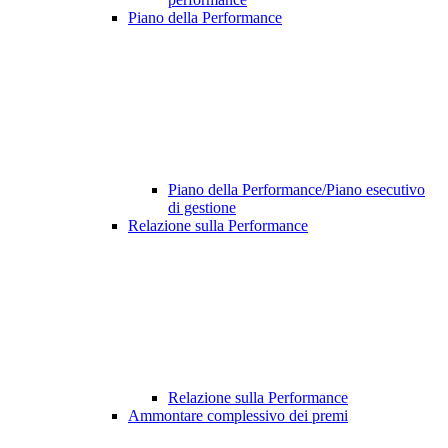
Piano della Performance
Piano della Performance/Piano esecutivo
di gestione
Relazione sulla Performance
Relazione sulla Performance
Ammontare complessivo dei premi