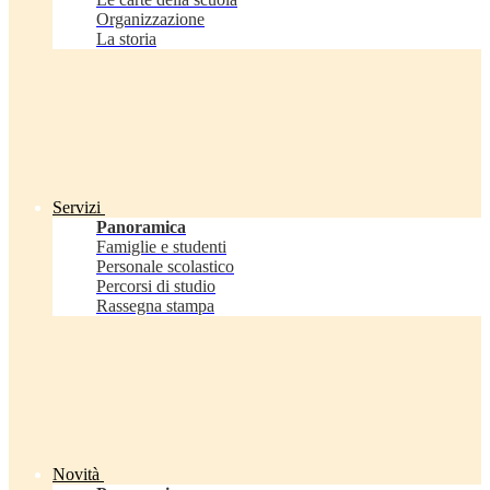
Organizzazione
La storia
Servizi
Panoramica
Famiglie e studenti
Personale scolastico
Percorsi di studio
Rassegna stampa
Novità