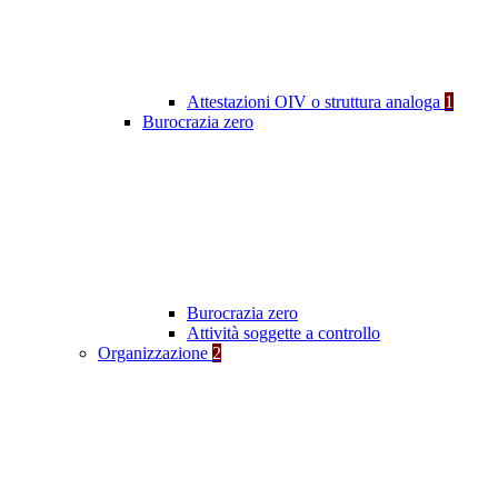
Attestazioni OIV o struttura analoga
1
Burocrazia zero
Burocrazia zero
Attività soggette a controllo
Organizzazione
2