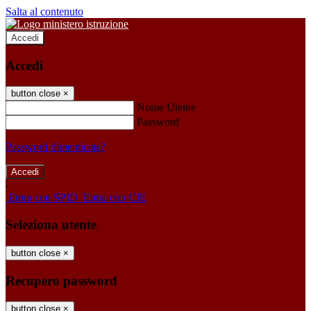
Salta al contenuto
Accedi
Accedi
button close
×
Nome Utente
Password
Password dimenticata?
-
Entra con SPID
Entra con CIE
Seleziona utente
button close
×
Recupero password
button close
×