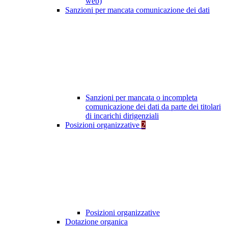
web)
Sanzioni per mancata comunicazione dei dati
Sanzioni per mancata o incompleta
comunicazione dei dati da parte dei titolari
di incarichi dirigenziali
Posizioni organizzative
2
Posizioni organizzative
Dotazione organica