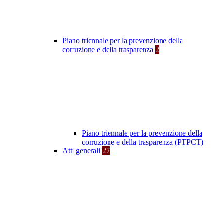
Piano triennale per la prevenzione della
corruzione e della trasparenza
2
Piano triennale per la prevenzione della
corruzione e della trasparenza (PTPCT)
Atti generali
27