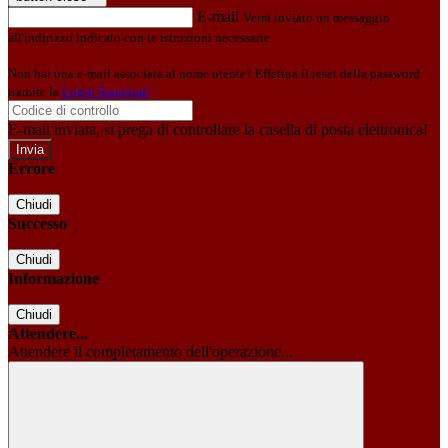
E-mail
Verrà inviato un messaggio
all'indirizzo indicato con le istruzioni necessarie.
Non hai una e-mail associata al nome utente? Effettua il reset della password
tramite la
Login Spaggiari
E-mail inviata, si prega di controllare la casella di posta elettronica!
Errore
Chiudi
Successo
Chiudi
Informazione
Chiudi
Attendere...
Attendere il completamento dell'operazione...