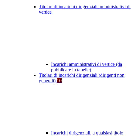
Titolari di incarichi dirigenziali amministrativi di
vertice
Incarichi amministrativi di vertice (da
pubblicare in tabelle)
Titolari di incarichi dirigenziali (dirigenti non
generali)
10
Incarichi dirigenziali, a qualsiasi titolo