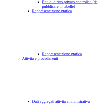
Enti di diritto privato controllati (da
pubblicare in tabelle)
Rappresentazione grafica
Rappresentazione grafica
Attività e procedimenti
Dati aggregati attività amministrativa