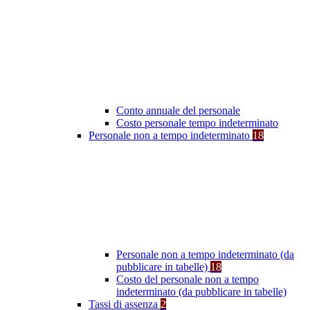
Conto annuale del personale
Costo personale tempo indeterminato
Personale non a tempo indeterminato
18
Personale non a tempo indeterminato (da
pubblicare in tabelle)
18
Costo del personale non a tempo
indeterminato (da pubblicare in tabelle)
Tassi di assenza
2