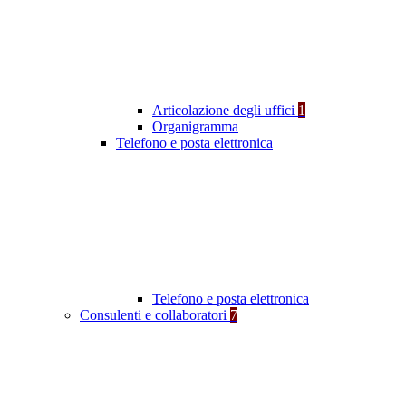
Articolazione degli uffici
1
Organigramma
Telefono e posta elettronica
Telefono e posta elettronica
Consulenti e collaboratori
7