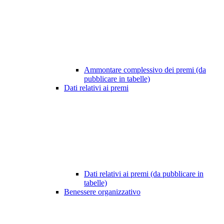
Ammontare complessivo dei premi (da
pubblicare in tabelle)
Dati relativi ai premi
Dati relativi ai premi (da pubblicare in
tabelle)
Benessere organizzativo