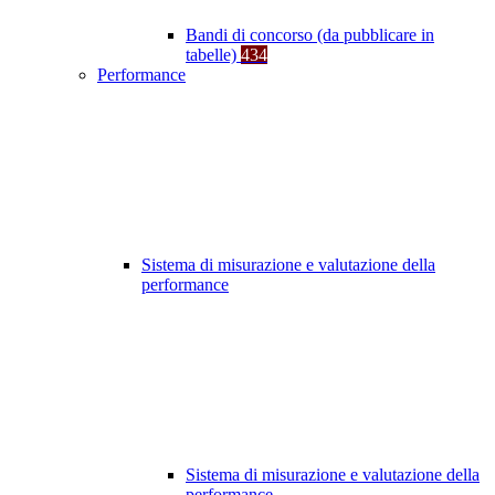
Bandi di concorso (da pubblicare in
tabelle)
434
Performance
Sistema di misurazione e valutazione della
performance
Sistema di misurazione e valutazione della
performance