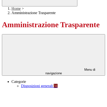
Home
>
Amministrazione Trasparente
Amministrazione Trasparente
Menu di
navigazione
Categorie
Disposizioni generali
31