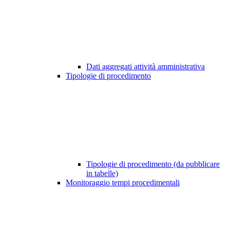
Dati aggregati attività amministrativa
Tipologie di procedimento
Tipologie di procedimento (da pubblicare
in tabelle)
Monitoraggio tempi procedimentali