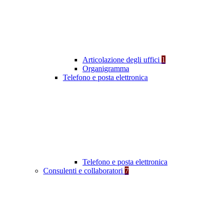
Articolazione degli uffici
1
Organigramma
Telefono e posta elettronica
Telefono e posta elettronica
Consulenti e collaboratori
7