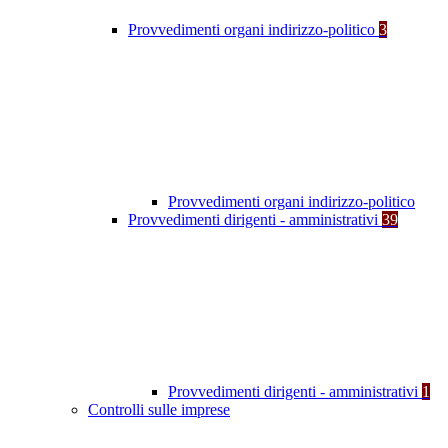
Provvedimenti organi indirizzo-politico
3
Provvedimenti organi indirizzo-politico
Provvedimenti dirigenti - amministrativi
39
Provvedimenti dirigenti - amministrativi
1
Controlli sulle imprese