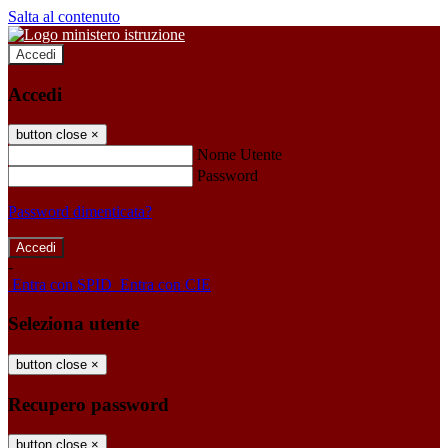
Salta al contenuto
Accedi
Accedi
button close
×
Nome Utente
Password
Password dimenticata?
-
Entra con SPID
Entra con CIE
Seleziona utente
button close
×
Recupero password
button close
×