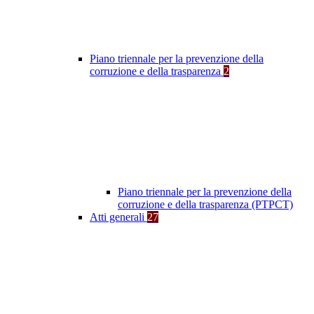
Piano triennale per la prevenzione della
corruzione e della trasparenza
2
Piano triennale per la prevenzione della
corruzione e della trasparenza (PTPCT)
Atti generali
27