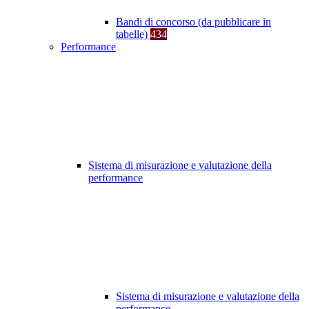
Bandi di concorso (da pubblicare in
tabelle)
434
Performance
Sistema di misurazione e valutazione della
performance
Sistema di misurazione e valutazione della
performance