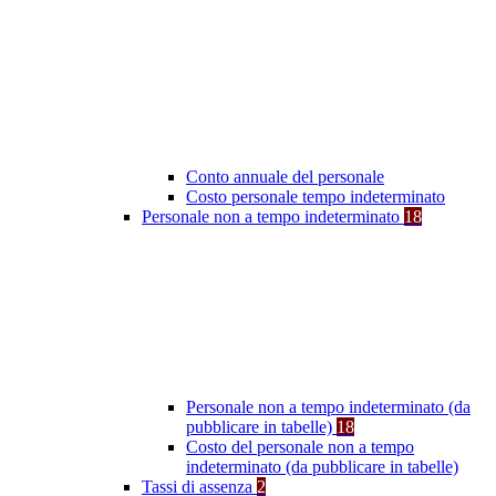
Conto annuale del personale
Costo personale tempo indeterminato
Personale non a tempo indeterminato
18
Personale non a tempo indeterminato (da
pubblicare in tabelle)
18
Costo del personale non a tempo
indeterminato (da pubblicare in tabelle)
Tassi di assenza
2