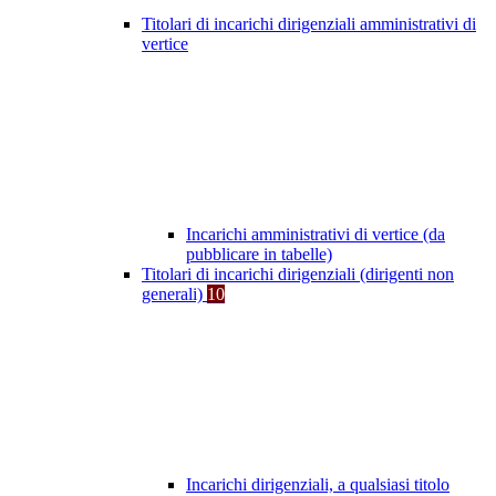
Titolari di incarichi dirigenziali amministrativi di
vertice
Incarichi amministrativi di vertice (da
pubblicare in tabelle)
Titolari di incarichi dirigenziali (dirigenti non
generali)
10
Incarichi dirigenziali, a qualsiasi titolo