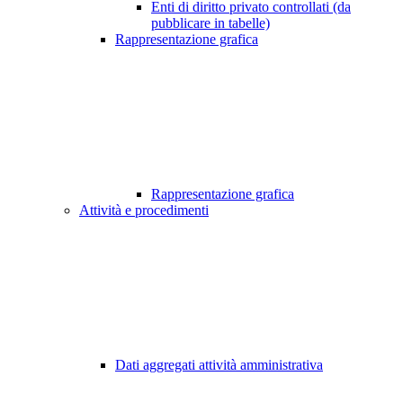
Enti di diritto privato controllati (da
pubblicare in tabelle)
Rappresentazione grafica
Rappresentazione grafica
Attività e procedimenti
Dati aggregati attività amministrativa