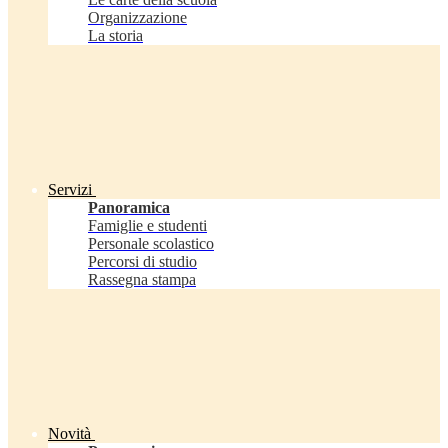
Organizzazione
La storia
Servizi
Panoramica
Famiglie e studenti
Personale scolastico
Percorsi di studio
Rassegna stampa
Novità