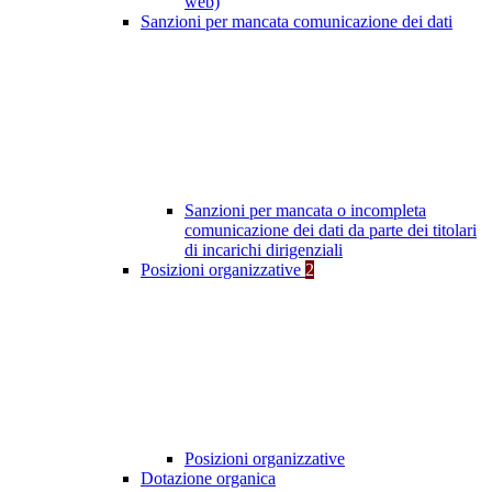
web)
Sanzioni per mancata comunicazione dei dati
Sanzioni per mancata o incompleta
comunicazione dei dati da parte dei titolari
di incarichi dirigenziali
Posizioni organizzative
2
Posizioni organizzative
Dotazione organica