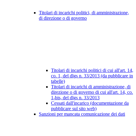
Titolari di incarichi politici, di amministrazione,
di direzione o di governo
Titolari di incarichi politici di cui all'art. 14,
co. 1, del dlgs n. 33/2013 (da pubblicare in
tabelle)
Titolari di incarichi di amministrazione, di
direzione o di governo di cui all'art. 14, co.
1-bis, del dlgs n. 33/2013
Cessati dall'incarico (documentazione da
pubblicare sul sito web)
Sanzioni per mancata comunicazione dei dati