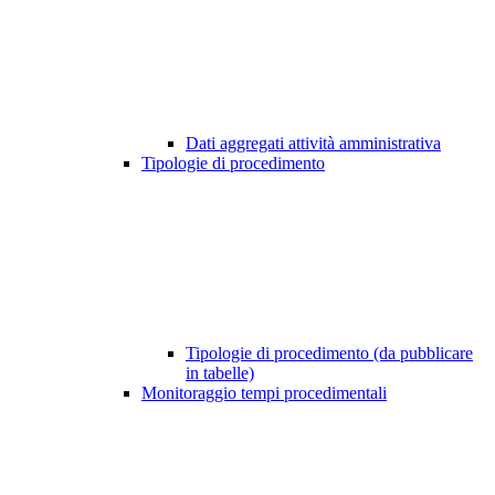
Dati aggregati attività amministrativa
Tipologie di procedimento
Tipologie di procedimento (da pubblicare
in tabelle)
Monitoraggio tempi procedimentali