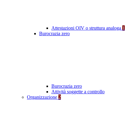
Attestazioni OIV o struttura analoga
1
Burocrazia zero
Burocrazia zero
Attività soggette a controllo
Organizzazione
2