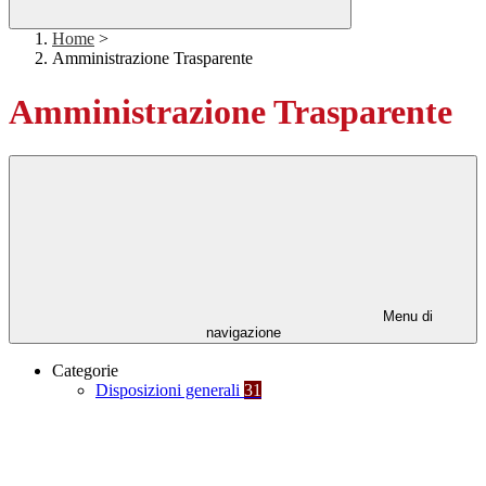
Home
>
Amministrazione Trasparente
Amministrazione Trasparente
Menu di
navigazione
Categorie
Disposizioni generali
31