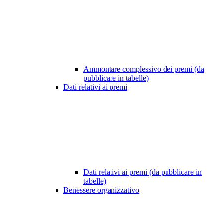
Ammontare complessivo dei premi (da
pubblicare in tabelle)
Dati relativi ai premi
Dati relativi ai premi (da pubblicare in
tabelle)
Benessere organizzativo