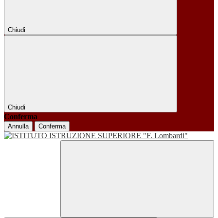
Chiudi
Chiudi
Conferma
Annulla
Conferma