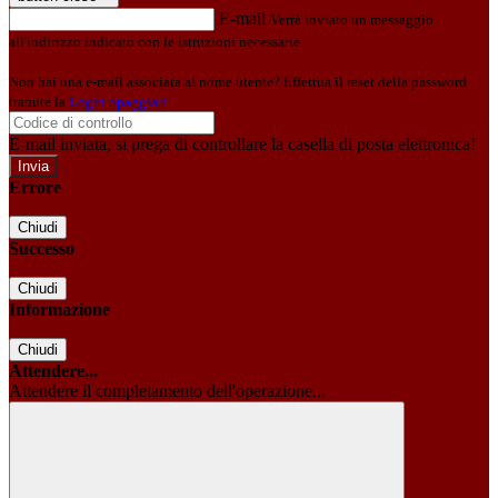
E-mail
Verrà inviato un messaggio
all'indirizzo indicato con le istruzioni necessarie.
Non hai una e-mail associata al nome utente? Effettua il reset della password
tramite la
Login Spaggiari
E-mail inviata, si prega di controllare la casella di posta elettronica!
Errore
Chiudi
Successo
Chiudi
Informazione
Chiudi
Attendere...
Attendere il completamento dell'operazione...