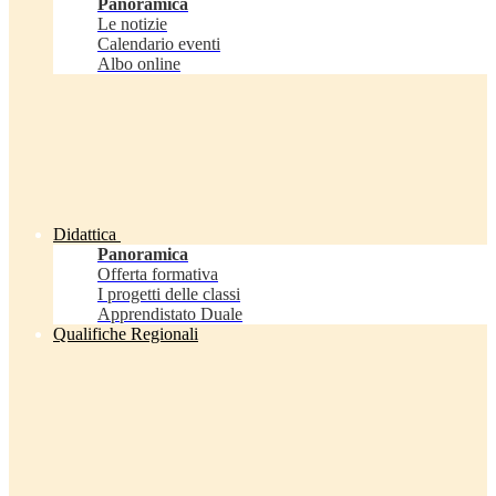
Panoramica
Le notizie
Calendario eventi
Albo online
Didattica
Panoramica
Offerta formativa
I progetti delle classi
Apprendistato Duale
Qualifiche Regionali