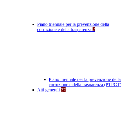
Piano triennale per la prevenzione della
corruzione e della trasparenza
2
Piano triennale per la prevenzione della
corruzione e della trasparenza (PTPCT)
Atti generali
27