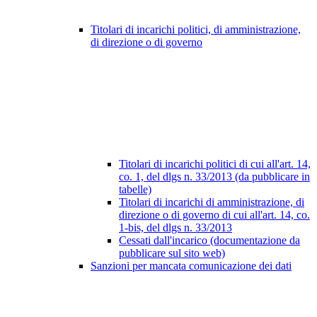
Titolari di incarichi politici, di amministrazione,
di direzione o di governo
Titolari di incarichi politici di cui all'art. 14,
co. 1, del dlgs n. 33/2013 (da pubblicare in
tabelle)
Titolari di incarichi di amministrazione, di
direzione o di governo di cui all'art. 14, co.
1-bis, del dlgs n. 33/2013
Cessati dall'incarico (documentazione da
pubblicare sul sito web)
Sanzioni per mancata comunicazione dei dati