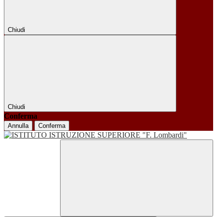
Chiudi
Chiudi
Conferma
Annulla
Conferma