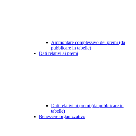
Ammontare complessivo dei premi (da
pubblicare in tabelle)
Dati relativi ai premi
Dati relativi ai premi (da pubblicare in
tabelle)
Benessere organizzativo