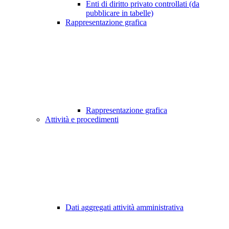
Enti di diritto privato controllati (da
pubblicare in tabelle)
Rappresentazione grafica
Rappresentazione grafica
Attività e procedimenti
Dati aggregati attività amministrativa