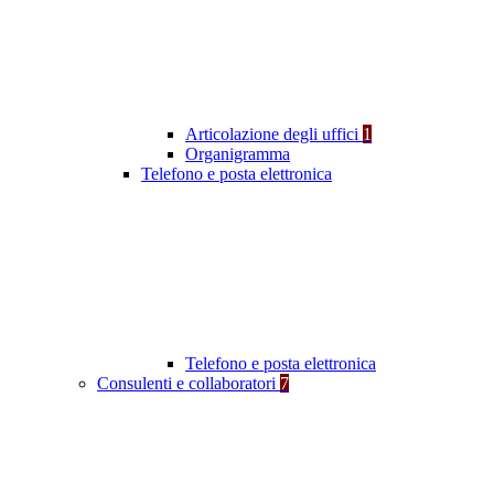
Articolazione degli uffici
1
Organigramma
Telefono e posta elettronica
Telefono e posta elettronica
Consulenti e collaboratori
7