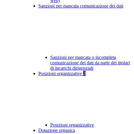
web)
Sanzioni per mancata comunicazione dei dati
Sanzioni per mancata o incompleta
comunicazione dei dati da parte dei titolari
di incarichi dirigenziali
Posizioni organizzative
2
Posizioni organizzative
Dotazione organica