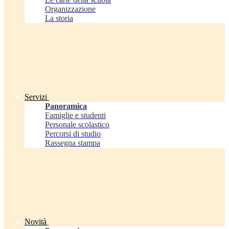
Organizzazione
La storia
Servizi
Panoramica
Famiglie e studenti
Personale scolastico
Percorsi di studio
Rassegna stampa
Novità