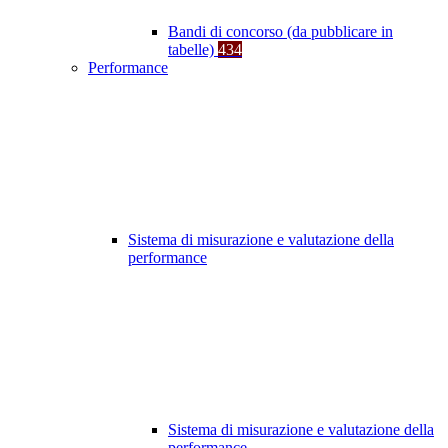
Bandi di concorso (da pubblicare in
tabelle)
434
Performance
Sistema di misurazione e valutazione della
performance
Sistema di misurazione e valutazione della
performance