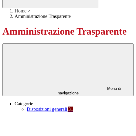
Home
>
Amministrazione Trasparente
Amministrazione Trasparente
Menu di
navigazione
Categorie
Disposizioni generali
31