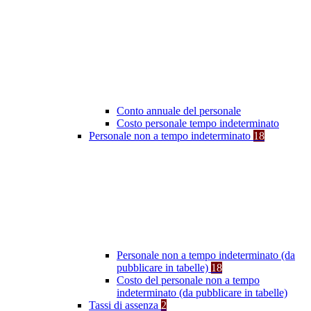
Conto annuale del personale
Costo personale tempo indeterminato
Personale non a tempo indeterminato
18
Personale non a tempo indeterminato (da
pubblicare in tabelle)
18
Costo del personale non a tempo
indeterminato (da pubblicare in tabelle)
Tassi di assenza
2