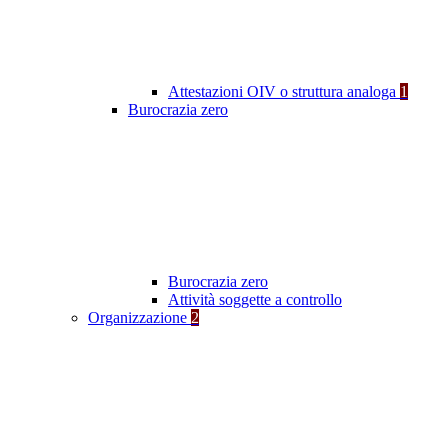
Attestazioni OIV o struttura analoga
1
Burocrazia zero
Burocrazia zero
Attività soggette a controllo
Organizzazione
2