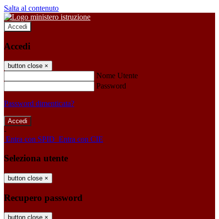
Salta al contenuto
Accedi
Accedi
button close
×
Nome Utente
Password
Password dimenticata?
-
Entra con SPID
Entra con CIE
Seleziona utente
button close
×
Recupero password
button close
×