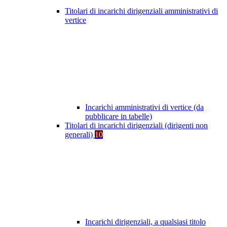
Titolari di incarichi dirigenziali amministrativi di
vertice
Incarichi amministrativi di vertice (da
pubblicare in tabelle)
Titolari di incarichi dirigenziali (dirigenti non
generali)
10
Incarichi dirigenziali, a qualsiasi titolo