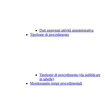
Dati aggregati attività amministrativa
Tipologie di procedimento
Tipologie di procedimento (da pubblicare
in tabelle)
Monitoraggio tempi procedimentali