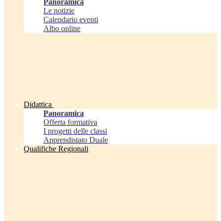
Panoramica
Le notizie
Calendario eventi
Albo online
Didattica
Panoramica
Offerta formativa
I progetti delle classi
Apprendistato Duale
Qualifiche Regionali