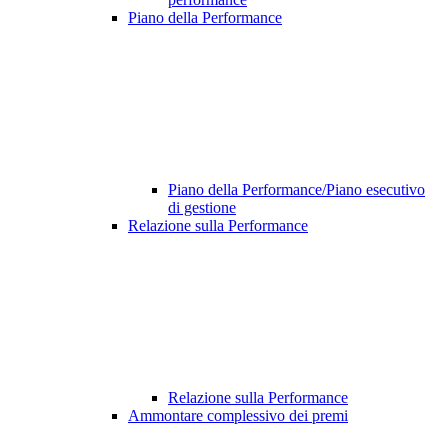
Piano della Performance
Piano della Performance/Piano esecutivo
di gestione
Relazione sulla Performance
Relazione sulla Performance
Ammontare complessivo dei premi