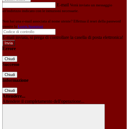
E-mail
Verrà inviato un messaggio
all'indirizzo indicato con le istruzioni necessarie.
Non hai una e-mail associata al nome utente? Effettua il reset della password
tramite la
Login Spaggiari
E-mail inviata, si prega di controllare la casella di posta elettronica!
Errore
Chiudi
Successo
Chiudi
Informazione
Chiudi
Attendere...
Attendere il completamento dell'operazione...