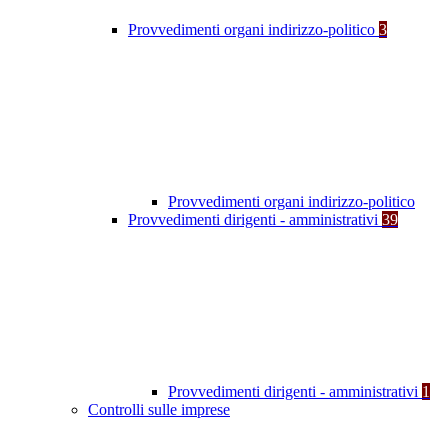
Provvedimenti organi indirizzo-politico
3
Provvedimenti organi indirizzo-politico
Provvedimenti dirigenti - amministrativi
39
Provvedimenti dirigenti - amministrativi
1
Controlli sulle imprese