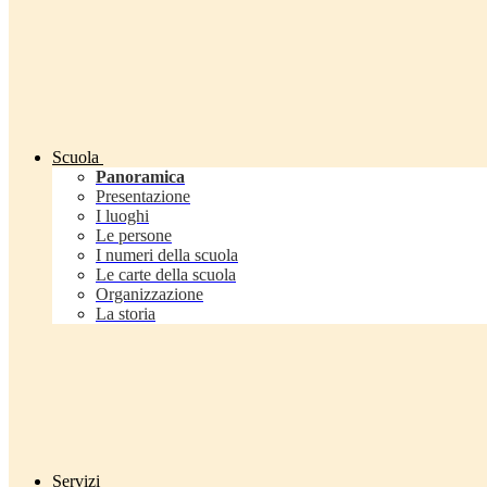
Scuola
Panoramica
Presentazione
I luoghi
Le persone
I numeri della scuola
Le carte della scuola
Organizzazione
La storia
Servizi