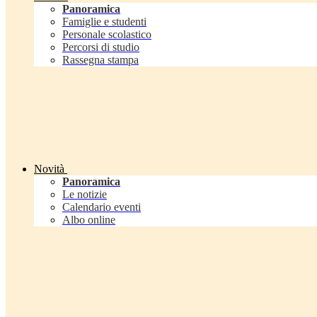
Panoramica
Famiglie e studenti
Personale scolastico
Percorsi di studio
Rassegna stampa
Novità
Panoramica
Le notizie
Calendario eventi
Albo online