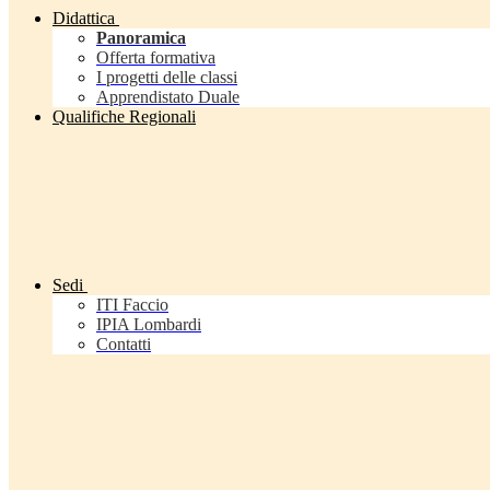
Didattica
Panoramica
Offerta formativa
I progetti delle classi
Apprendistato Duale
Qualifiche Regionali
Sedi
ITI Faccio
IPIA Lombardi
Contatti