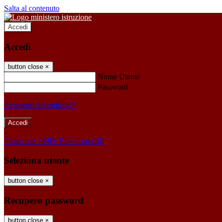
Salta al contenuto
Accedi
Accedi
button close
×
Nome Utente
Password
Password dimenticata?
-
Entra con SPID
Entra con CIE
Seleziona utente
button close
×
Recupero password
button close
×