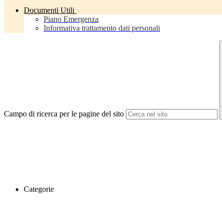
Documenti Utili
Piano Emergenza
Informativa trattamento dati personali
Campo di ricerca per le pagine del sito
Categorie