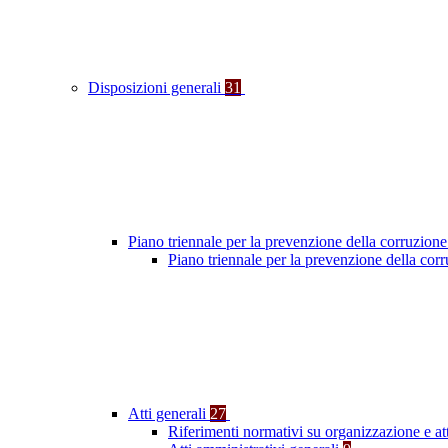
Disposizioni generali
31
Piano triennale per la prevenzione della corruzione
Piano triennale per la prevenzione della cor
Atti generali
27
Riferimenti normativi su organizzazione e at