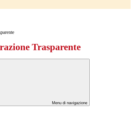
sparente
azione Trasparente
Menu di navigazione