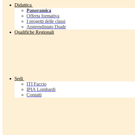
Didattica
Panoramica
Offerta formativa
I progetti delle classi
Apprendistato Duale
Qualifiche Regionali
Sedi
ITI Faccio
IPIA Lombardi
Contatti