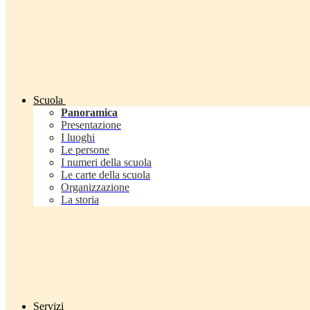
Scuola
Panoramica
Presentazione
I luoghi
Le persone
I numeri della scuola
Le carte della scuola
Organizzazione
La storia
Servizi