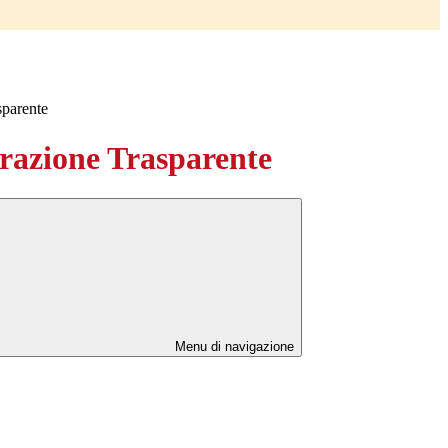
sparente
azione Trasparente
Menu di navigazione