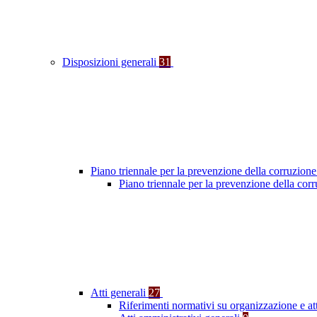
Disposizioni generali
31
Piano triennale per la prevenzione della corruzione
Piano triennale per la prevenzione della cor
Atti generali
27
Riferimenti normativi su organizzazione e at