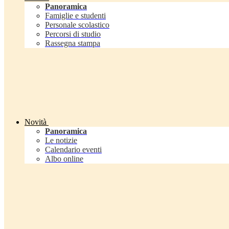
Panoramica
Famiglie e studenti
Personale scolastico
Percorsi di studio
Rassegna stampa
Novità
Panoramica
Le notizie
Calendario eventi
Albo online