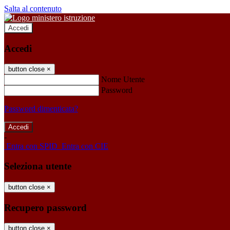
Salta al contenuto
Accedi
Accedi
button close
×
Nome Utente
Password
Password dimenticata?
-
Entra con SPID
Entra con CIE
Seleziona utente
button close
×
Recupero password
button close
×