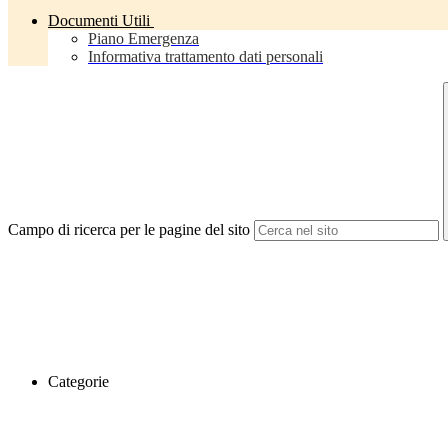
Documenti Utili
Piano Emergenza
Informativa trattamento dati personali
Campo di ricerca per le pagine del sito
Categorie